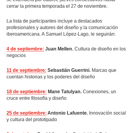
cerrar la primera temporada el 27 de noviembre.
La lista de participantes incluye a destacados
profesionales y autores del diseño y la comunicación
iberoamericana. A Samuel López-Lago, le seguirán:
4 de septiembre:
Juan Mellen.
Cultura de diseño en los
negocios
11 de septiembre:
Sebastián Guerrini.
Marcas que
cuentan historias y los poderes del diseño
18 de septiembre:
Mane Tatulyan.
Conexiones, un
cruce entre filosofía y diseño
25 de septiembre:
Antonio Lafuente.
Innovación social
y cultura del prototipado