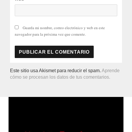
Guarda mi nombre, correo electrónico y web en este
navegador para la próxima vez que comente.
Este sitio usa Akismet para reducir el spam.
Aprende
cómo se procesan los datos de tus comentarios.