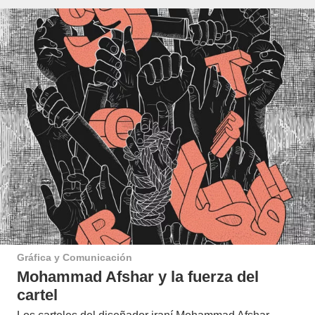
Gráfica y Comunicación
Mohammad Afshar y la fuerza del
cartel