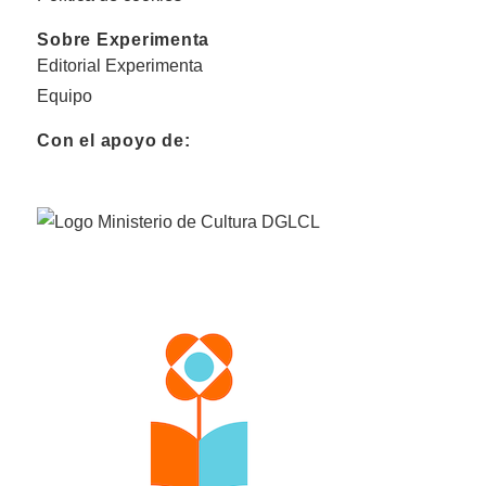
Sobre Experimenta
Editorial Experimenta
Equipo
Con el apoyo de: