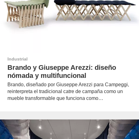
Industrial
Brando y Giuseppe Arezzi: diseño
nómada y multifuncional
Brando, diseñado por Giuseppe Arezzi para Campeggi,
reinterpreta el tradicional catre de campaña como un
mueble transformable que funciona como…