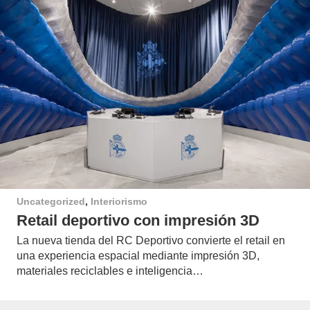
Uncategorized
,
Interiorismo
Retail deportivo con impresión 3D
La nueva tienda del RC Deportivo convierte el retail en
una experiencia espacial mediante impresión 3D,
materiales reciclables e inteligencia…