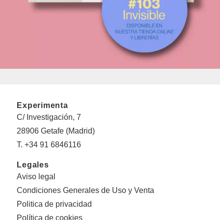
Experimenta
C/ Investigación, 7
28906 Getafe (Madrid)
T. +34 91 6846116
Legales
Aviso legal
Condiciones Generales de Uso y Venta
Politica de privacidad
Política de cookies