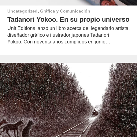
Uncategorized
,
Gráfica y Comunicación
Tadanori Yokoo. En su propio universo
Unit Editions lanzó un libro acerca del legendario artista,
diseñador gráfico e ilustrador japonés Tadanori
Yokoo. Con noventa años cumplidos en junio…