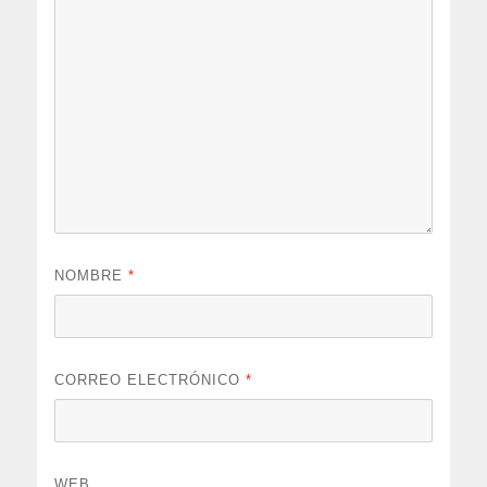
NOMBRE
*
CORREO ELECTRÓNICO
*
WEB