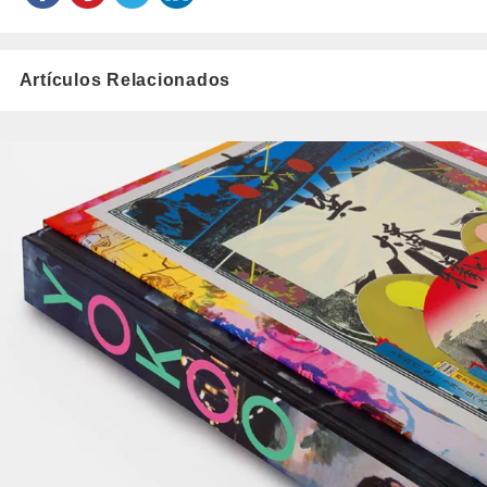
Artículos Relacionados