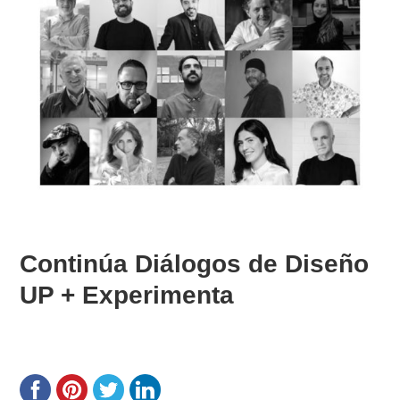
Continúa Diálogos de Diseño
UP + Experimenta