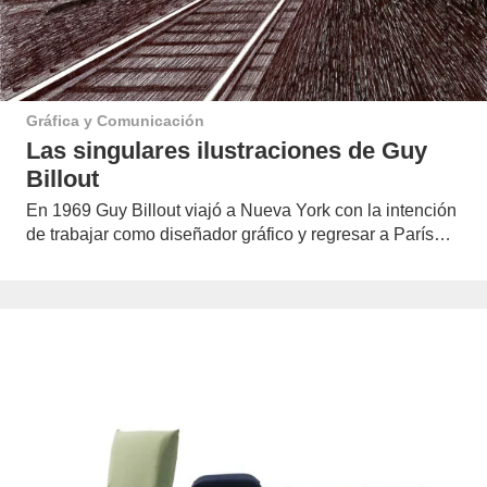
Gráfica y Comunicación
Las singulares ilustraciones de Guy
Billout
En 1969 Guy Billout viajó a Nueva York con la intención
de trabajar como diseñador gráfico y regresar a París…