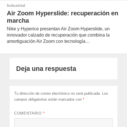
Industrial
Air Zoom Hyperslide: recuperación en
marcha
Nike y Hyperice presentan Air Zoom Hyperslide, un
innovador calzado de recuperación que combina la
amortiguación Air Zoom con tecnología…
Deja una respuesta
Tu dirección de correo electrónico no será publicada.
Los
campos obligatorios están marcados con
*
COMENTARIO
*