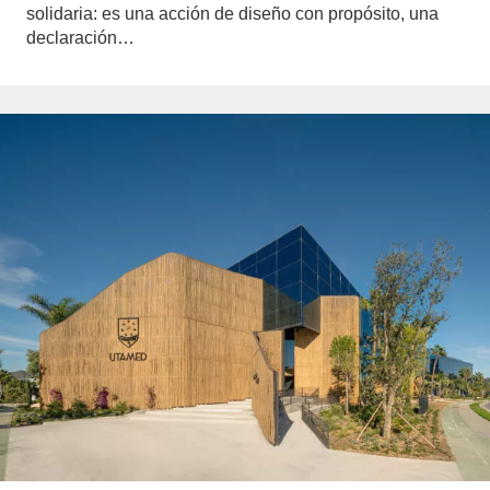
solidaria: es una acción de diseño con propósito, una
declaración…