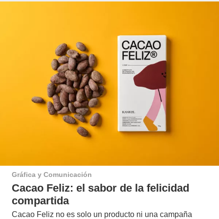
Gráfica y Comunicación
Cacao Feliz: el sabor de la felicidad
compartida
Cacao Feliz no es solo un producto ni una campaña