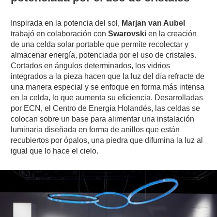
Inspirada en la potencia del sol,
Marjan van Aubel
trabajó en colaboración con
Swarovski
en la creación
de una celda solar portable que permite recolectar y
almacenar energía, potenciada por el uso de cristales.
Cortados en ángulos determinados, los vidrios
integrados a la pieza hacen que la luz del día refracte de
una manera especial y se enfoque en forma más intensa
en la celda, lo que aumenta su eficiencia. Desarrolladas
por ECN, el Centro de Energía Holandés, las celdas se
colocan sobre un base para alimentar una instalación
luminaria diseñada en forma de anillos que están
recubiertos por ópalos, una piedra que difumina la luz al
igual que lo hace el cielo.