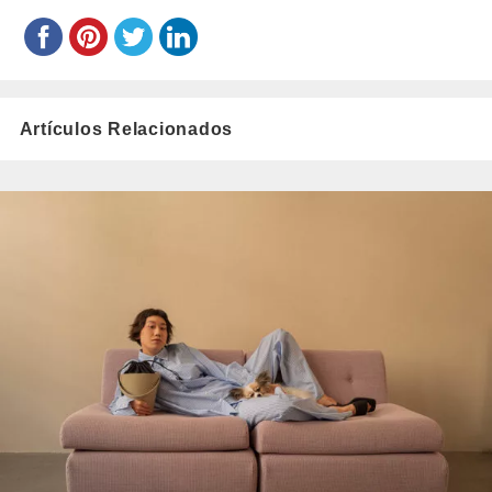
Artículos Relacionados