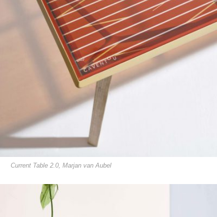
Current Table 2.0, Marjan van Aubel