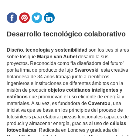
Desarrollo tecnológico colaborativo
Diseño, tecnología y sostenibilidad
son los tres pilares
sobre los que
Marjan van Aubel
desarrolla sus
proyectos. Reconocida como “la diseñadora del futuro”
por la firma de producto de lujo
Swarovski
, esta creativa
holandesa de 34 años
trabaja junto a científicos,
ingenieros e instituciones de diferentes ámbitos con la
misión de producir
objetos cotidianos inteligentes y
estéticos
que promuevan el uso eficiente de energía y
materiales. A su vez, es
fundadora de
Caventou
, una
iniciativa que se basa en los principios del proceso de
fotosíntesis para elaborar piezas funcionales capaces de
producir y almacenar energía, gracias al uso de
células
fotovoltaicas
. Radicada en Londres y
graduada del