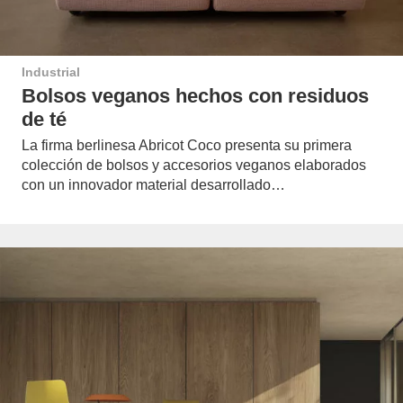
Industrial
Bolsos veganos hechos con residuos
de té
La firma berlinesa Abricot Coco presenta su primera
colección de bolsos y accesorios veganos elaborados
con un innovador material desarrollado…