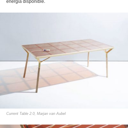
energía disponible.
Current Table 2.0, Marjan van Aubel