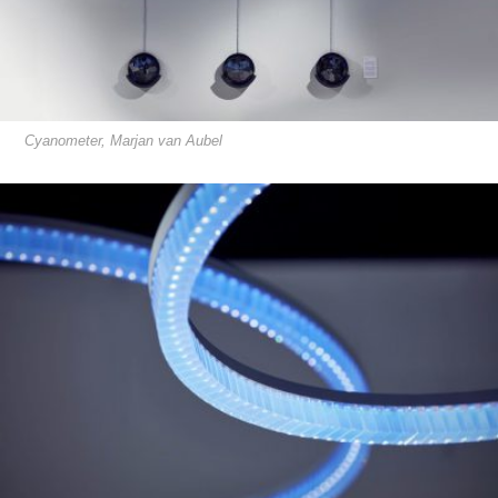
Cyanometer, Marjan van Aubel