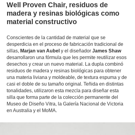
Well Proven Chair, residuos de
madera y resinas biológicas como
material constructivo
Conscientes de la cantidad de material que se
desperdicia en el proceso de fabricación tradicional de
sillas,
Marjan van Aubel
y el diseñador
James Shaw
desarrollaron una fórmula que les permite reutilizar esos
desechos y crear un nuevo material. La dupla combinó
residuos de madera y resinas biológicas para obtener
una materia liviana y moldeable, de textura espuma y de
casi el doble de su tamaño original. Teñida en distintas
tonalidades, utilizaron esta mezcla para diseñar esta
silla que forma parte de la colección permanente del
Museo de Diseño Vitra, la Galería Nacional de Victoria
en Australia y el MoMA.