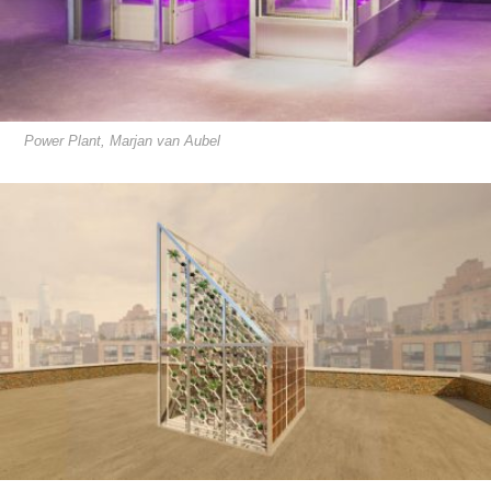
Power Plant, Marjan van Aubel