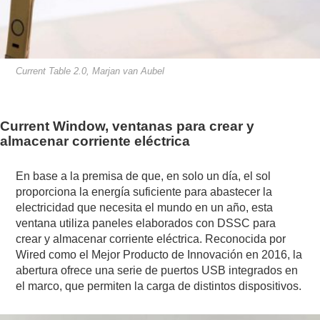
Current Table 2.0, Marjan van Aubel
Current Window, ventanas para crear y
almacenar corriente eléctrica
En base a la premisa de que, en solo un día, el sol
proporciona la energía suficiente para abastecer la
electricidad que necesita el mundo en un año, esta
ventana utiliza paneles elaborados con DSSC para
crear y almacenar corriente eléctrica. Reconocida por
Wired como el Mejor Producto de Innovación en 2016, la
abertura ofrece una serie de puertos USB integrados en
el marco, que permiten la carga de distintos dispositivos.