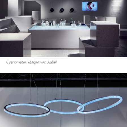
Cyanometer, Marjan van Aubel