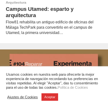
Arquitectura
Campus Utamed: esparto y
arquitectura
Flow81 rehabilita un antiguo edificio de oficinas del
Málaga TechPark para convertirlo en el campus de
Utamed, la primera universidad…
Usamos cookies en nuestra web para ofrecerte la mejor
experiencia de navegación recordando tus preferencias en
visitas repetidas. Al elegir "Aceptar", das tu consentimiento
para el uso de todas las cookies.
Política de Cookies
Ajustes de Cookies
Aceptar