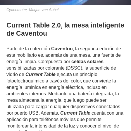
Cyanometer, Marjan van Aubel
Current Table 2.0, la mesa inteligente
de
Caventou
Parte de la colección
Caventou
, la segunda edición de
este mobiliario es, además de una mesa, una fuente de
energía limpia. Compuesta por
celdas solares
sensibilizadas por colorante (DSSC), la superficie de
vidrio de
Current Table
ejecuta un principio
fotoelectroquímico a través del color, que convierte la
energía lumínica en energía eléctrica, incluso en
ambientes internos. Mediante una batería integrada, la
mesa almacena la energía, que luego puede ser
utilizada para cargar cualquier dispositivos conectados
por puerto USB. Además,
Current Table
cuenta con una
aplicación para teléfonos móviles que permite
monitorear la intensidad de la luz y conocer el nivel de