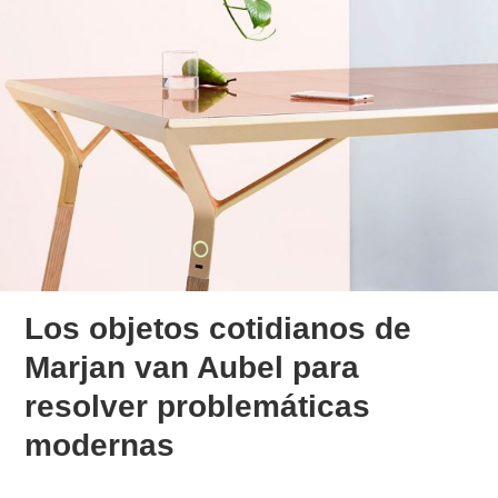
Los objetos cotidianos de
Marjan van Aubel para
resolver problemáticas
modernas