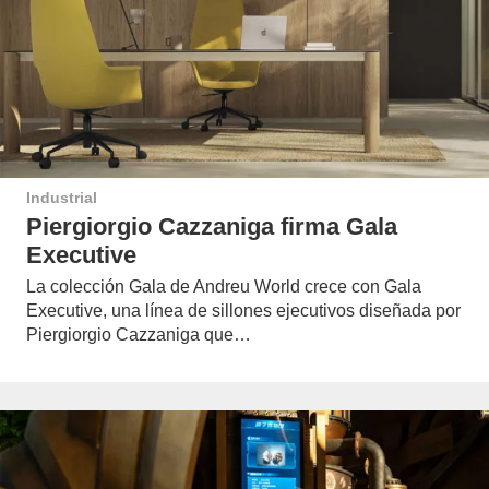
Industrial
Piergiorgio Cazzaniga firma Gala
Executive
La colección Gala de Andreu World crece con Gala
Executive, una línea de sillones ejecutivos diseñada por
Piergiorgio Cazzaniga que…