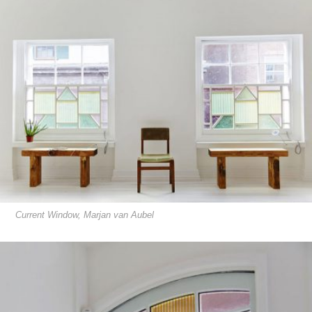
Current Window, Marjan van Aubel