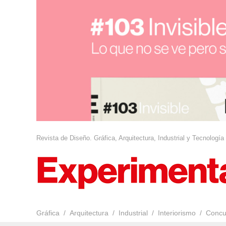
Revista de Diseño. Gráfica, Arquitectura, Industrial y Tecnología
Gráfica
Arquitectura
Industrial
Interiorismo
Concu