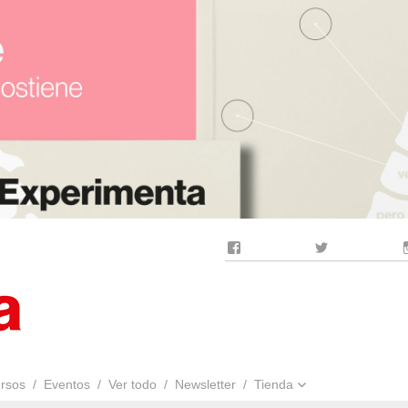
Facebook
Twitter
rsos
Eventos
Ver todo
Newsletter
Tienda