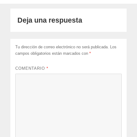
Deja una respuesta
Tu dirección de correo electrónico no será publicada.
Los
campos obligatorios están marcados con
*
COMENTARIO
*