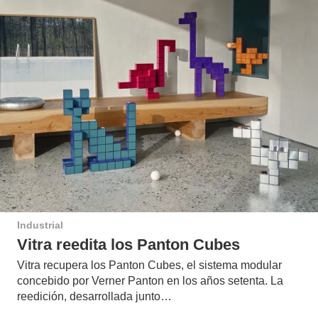
Industrial
Vitra reedita los Panton Cubes
Vitra recupera los Panton Cubes, el sistema modular
concebido por Verner Panton en los años setenta. La
reedición, desarrollada junto…