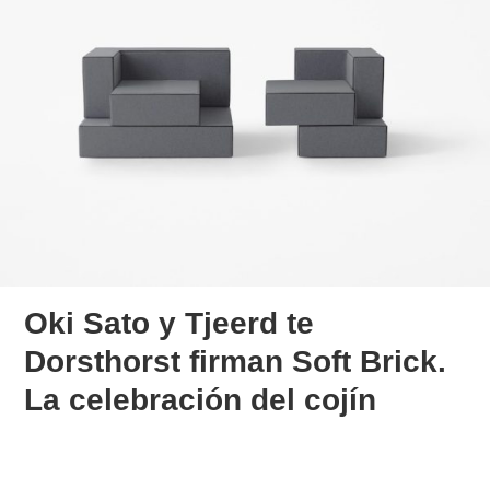
Oki Sato y Tjeerd te
Dorsthorst firman Soft Brick.
La celebración del cojín