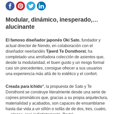
Modular, dinámico, inesperado,…
alucinante
El famoso diseñador japonés Oki Sato
, fundador y
actual director de Nendo, en colaboración con el
diseñador neerlandés
Tjeerd Te Dorsthorst
, ha
completado una arrolladora colección de asientos que,
desde la modularidad, el buen gusto y un riesgo formal
casi sin precedentes, consigue ofrecer a sus usuarios
una experiencia más allá de lo estético y el confort.
Creada para Ichido°
, la propuesta de Sato y Te
Dorsthorst se construye literalmente desde una serie de
cojines prismáticos que, gracias a su propia arquitectura,
materialidad y acabados, son capaces de ensamblarse
hasta dar vida a un sillón o sofás de de dos, tres, cuatro,