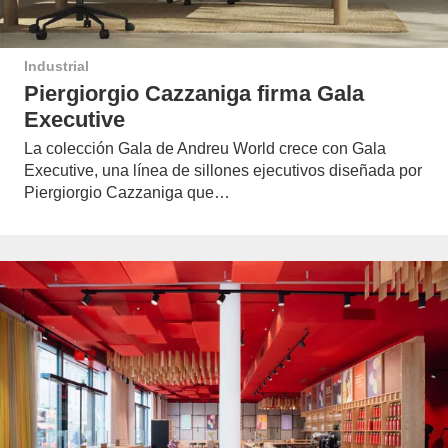
Industrial
Piergiorgio Cazzaniga firma Gala
Executive
La colección Gala de Andreu World crece con Gala
Executive, una línea de sillones ejecutivos diseñada por
Piergiorgio Cazzaniga que…