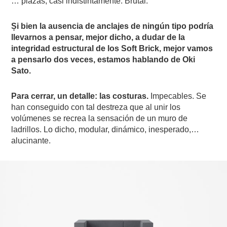
… plazas, casi indistintamente. Brutal.
Și bien la ausencia de anclajes de ningún tipo podría
llevarnos a pensar, mejor dicho, a dudar de la
integridad estructural de los Soft Brick, mejor vamos
a pensarlo dos veces, estamos hablando de Oki
Sato.
Para cerrar, un detalle: las costuras.
Impecables. Se
han conseguido con tal destreza que al unir los
volúmenes se recrea la sensación de un muro de
ladrillos. Lo dicho, modular, dinámico, inesperado,…
alucinante.