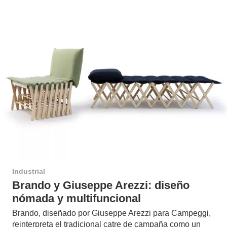
Industrial
Brando y Giuseppe Arezzi: diseño
nómada y multifuncional
Brando, diseñado por Giuseppe Arezzi para Campeggi,
reinterpreta el tradicional catre de campaña como un