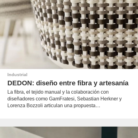
Industrial
DEDON: diseño entre fibra y artesanía
La fibra, el tejido manual y la colaboración con
diseñadores como GamFratesi, Sebastian Herkner y
Lorenza Bozzoli articulan una propuesta…