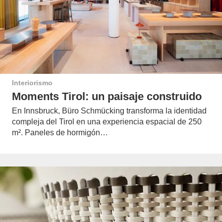
Interiorismo
Moments Tirol: un paisaje construido
En Innsbruck, Büro Schmücking transforma la identidad
compleja del Tirol en una experiencia espacial de 250
m². Paneles de hormigón…