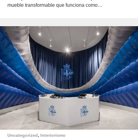
mueble transformable que funciona como…
Uncategorized
,
Interiorismo