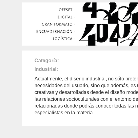
Categoría
Industrial
Actualmente, el diseño industrial, no sólo pret
necesidades del usuario, sino que además, es 
creativas y desarrolladas desde el diseño mode
las relaciones socioculturales con el entorno de
relacionadas donde podrás conocer todas las n
especialistas en la materia.