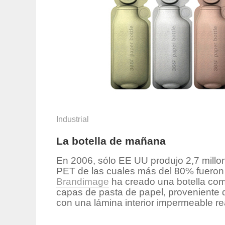
Industrial
La botella de mañana
En 2006, sólo EE UU produjo 2,7 millon
PET de las cuales más del 80% fueron a
Brandimage
ha creado una botella com
capas de pasta de papel, proveniente 
con una lámina interior impermeable re