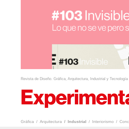
Revista de Diseño. Gráfica, Arquitectura, Industrial y Tecnología
Gráfica
Arquitectura
Industrial
Interiorismo
Conc