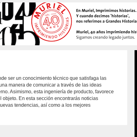
ende ser un conocimiento técnico que satisfaga las
una manera de comunicar a través de las ideas
rno. Asimismo, esta ingeniería de producto, favorece
l objeto. En esta sección encontrarás noticias
uevas tendencias, así como a los mejores