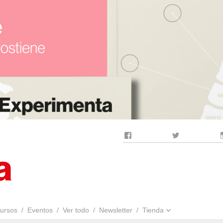
Facebook
Twitter
ursos
Eventos
Ver todo
Newsletter
Tienda