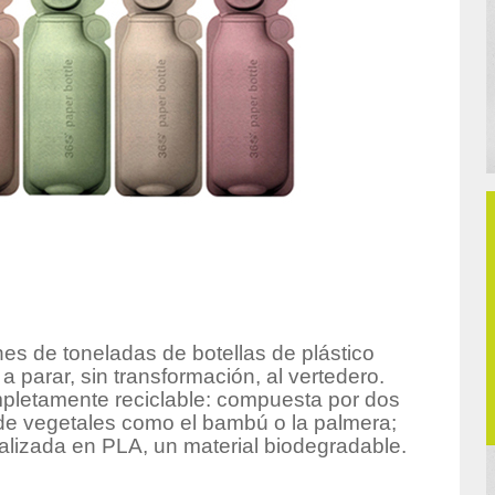
es de toneladas de botellas de plástico
 parar, sin transformación, al vertedero.
pletamente reciclable: compuesta por dos
de vegetales como el bambú o la palmera;
alizada en PLA, un material biodegradable.