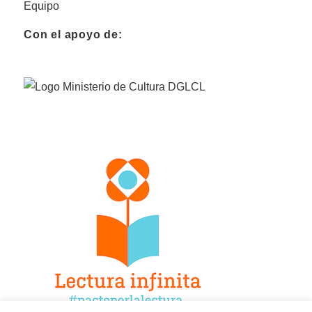
Equipo
Con el apoyo de: