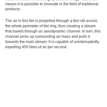
means it is possible to innovate in the field of traditional
products.
The air in this fan is propelled through a thin slit across
the whole perimeter of the ring, thus creating a stream
that travels through an aerodynamic channel. In turn, this
channel picks up surrounding air mass and pulls it
towards the main stream. It is capable of uninterruptedly
expelling 450 litres of air per second.