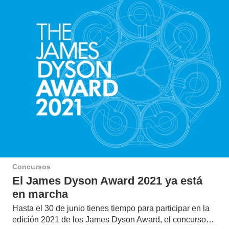
Concursos
El James Dyson Award 2021 ya está
en marcha
Hasta el 30 de junio tienes tiempo para participar en la
edición 2021 de los James Dyson Award, el concurso…