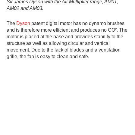
Sir James Dyson with the Air Multiplier range, AM01,
AM02 and AM03.
The
Dyson
patent digital motor has no dynamo brushes
and is therefore more efficient and produces no CO². The
motor is placed at the base and provides stability to the
structure as well as allowing circular and vertical
movement. Due to the lack of blades and a ventilation
grille, the fan is easy to clean and safe.