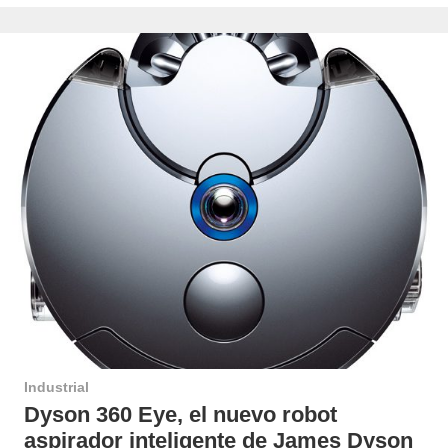
Industrial
Dyson 360 Eye, el nuevo robot
aspirador inteligente de James Dyson