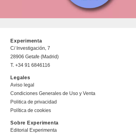
Experimenta
C/ Investigación, 7
28906 Getafe (Madrid)
T. +34 91 6846116
Legales
Aviso legal
Condiciones Generales de Uso y Venta
Politica de privacidad
Política de cookies
Sobre Experimenta
Editorial Experimenta