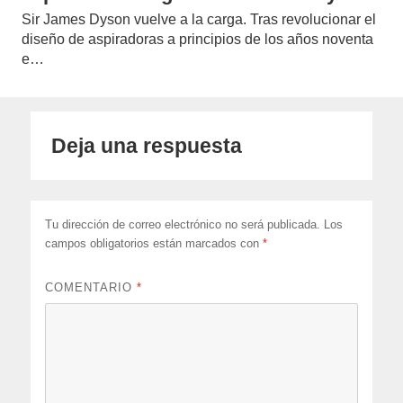
Sir James Dyson vuelve a la carga. Tras revolucionar el
diseño de aspiradoras a principios de los años noventa
e…
Deja una respuesta
Tu dirección de correo electrónico no será publicada.
Los
campos obligatorios están marcados con
*
COMENTARIO
*