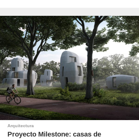
Arquitectura
Proyecto Milestone: casas de