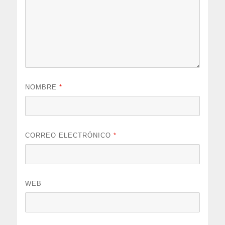
NOMBRE
*
CORREO ELECTRÓNICO
*
WEB