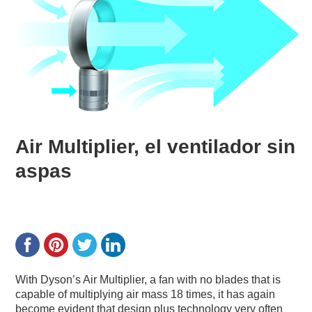
Air Multiplier, el ventilador sin
aspas
With Dyson’s Air Multiplier, a fan with no blades that is
capable of multiplying air mass 18 times, it has again
become evident that design plus technology very often