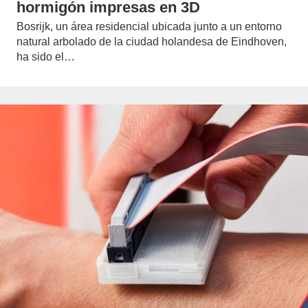
hormigón impresas en 3D
Bosrijk, un área residencial ubicada junto a un entorno
natural arbolado de la ciudad holandesa de Eindhoven,
ha sido el…