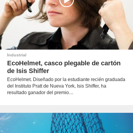
Industrial
EcoHelmet, casco plegable de cartón
de Isis Shiffer
EcoHelmet. Diseñado por la estudiante recién graduada
del Instituto Pratt de Nueva York, Isis Shiffer, ha
resultado ganador del premio…