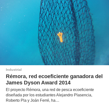
Industrial
Rémora, red ecoeficiente ganadora del
James Dyson Award 2014
El proyecto Rémora, una red de pesca ecoeficiente
diseñada por los estudiantes Alejandro Plasencia,
Roberto Pla y Joán Ferré, ha…