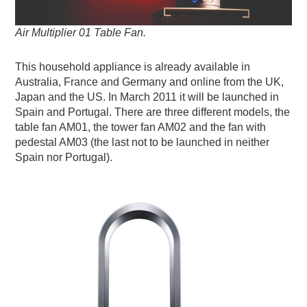
Air Multiplier 01 Table Fan.
This household appliance is already available in
Australia, France and Germany and online from the UK,
Japan and the US. In March 2011 it will be launched in
Spain and Portugal. There are three different models, the
table fan AM01, the tower fan AM02 and the fan with
pedestal AM03 (the last not to be launched in neither
Spain nor Portugal).