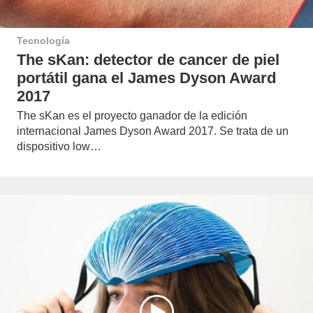
Tecnología
The sKan: detector de cancer de piel
portátil gana el James Dyson Award
2017
The sKan es el proyecto ganador de la edición
internacional James Dyson Award 2017. Se trata de un
dispositivo low…