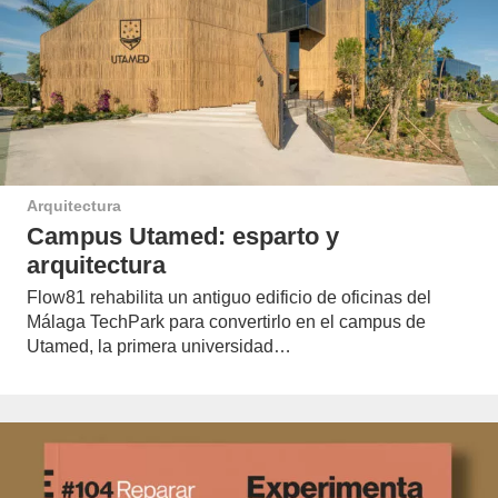
Arquitectura
Campus Utamed: esparto y
arquitectura
Flow81 rehabilita un antiguo edificio de oficinas del
Málaga TechPark para convertirlo en el campus de
Utamed, la primera universidad…