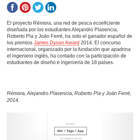
El proyecto Rémora, una red de pesca ecoeficiente
diseñada por los estudiantes Alejandro Plasencia,
Roberto Pla y Joán Ferré, ha sido el ganador español de
los premios
James Dyson Award
2014. El concurso
internacional, organizado por la fundación que apadrina
el ingeniero inglés, ha contado con la participación de
estudiantes de diseño e ingeniería de 18 países.
Rémora, Alejandro Plasencia, Roberto Pla y Joán Ferré,
2014.