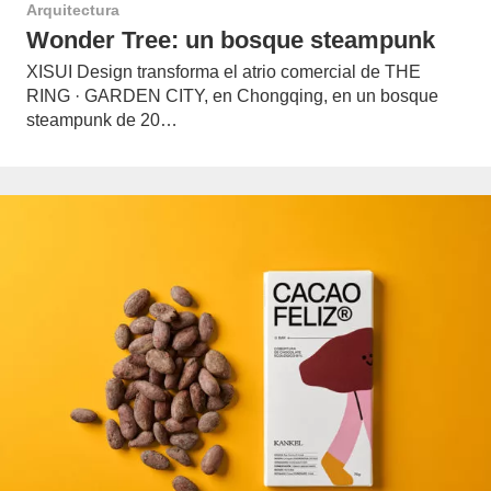
Arquitectura
Wonder Tree: un bosque steampunk
XISUI Design transforma el atrio comercial de THE
RING · GARDEN CITY, en Chongqing, en un bosque
steampunk de 20…