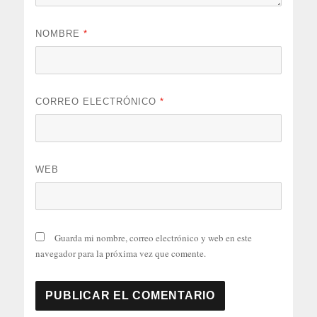
NOMBRE
*
CORREO ELECTRÓNICO
*
WEB
Guarda mi nombre, correo electrónico y web en este
navegador para la próxima vez que comente.