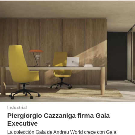
Industrial
Piergiorgio Cazzaniga firma Gala
Executive
La colección Gala de Andreu World crece con Gala