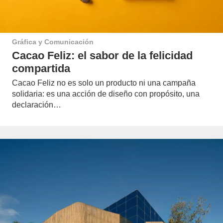
Gráfica y Comunicación
Cacao Feliz: el sabor de la felicidad
compartida
Cacao Feliz no es solo un producto ni una campaña
solidaria: es una acción de diseño con propósito, una
declaración…