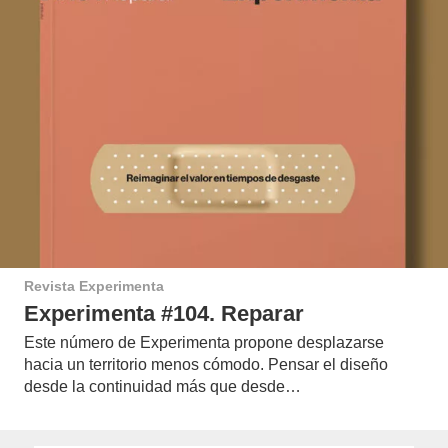
Revista Experimenta
Experimenta #104. Reparar
Este número de Experimenta propone desplazarse
hacia un territorio menos cómodo. Pensar el diseño
desde la continuidad más que desde…