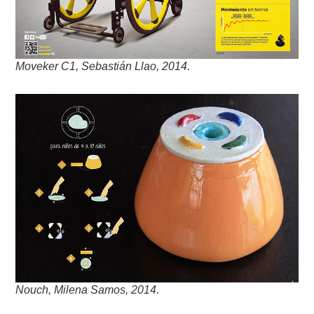
Moveker C1, Sebastián Llao, 2014.
Nouch, Milena Samos, 2014.