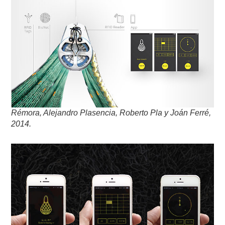
Rémora, Alejandro Plasencia, Roberto Pla y Joán Ferré,
2014.