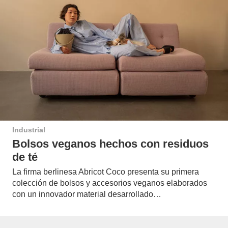
Industrial
Bolsos veganos hechos con residuos
de té
La firma berlinesa Abricot Coco presenta su primera
colección de bolsos y accesorios veganos elaborados
con un innovador material desarrollado…