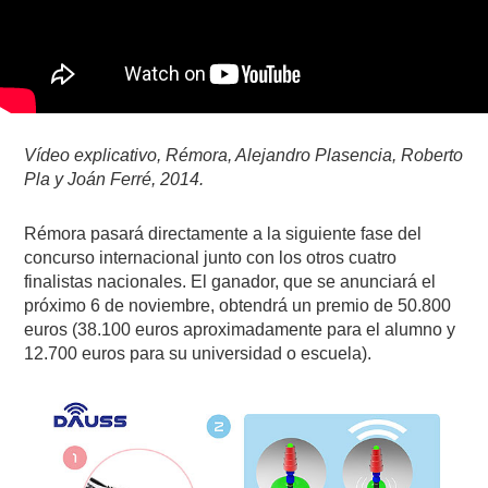
Vídeo explicativo, Rémora, Alejandro Plasencia, Roberto
Pla y Joán Ferré, 2014.
Rémora pasará directamente a la siguiente fase del
concurso internacional junto con los otros cuatro
finalistas nacionales. El ganador, que se anunciará el
próximo 6 de noviembre, obtendrá un premio de 50.800
euros (38.100 euros aproximadamente para el alumno y
12.700 euros para su universidad o escuela).