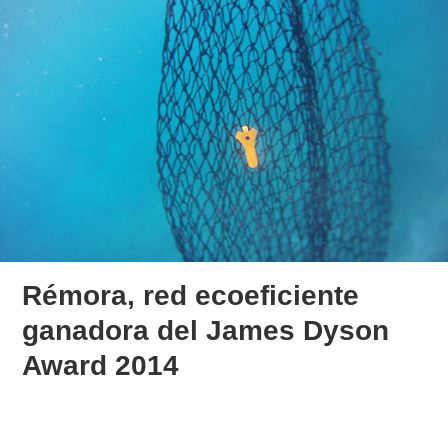
Rémora, red ecoeficiente
ganadora del James Dyson
Award 2014