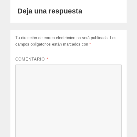
Deja una respuesta
Tu dirección de correo electrónico no será publicada.
Los
campos obligatorios están marcados con
*
COMENTARIO
*