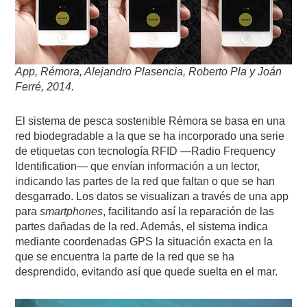
App, Rémora, Alejandro Plasencia, Roberto Pla y Joán
Ferré, 2014.
El sistema de pesca sostenible Rémora se basa en una
red biodegradable a la que se ha incorporado una serie
de etiquetas con tecnología RFID —Radio Frequency
Identification— que envían información a un lector,
indicando las partes de la red que faltan o que se han
desgarrado. Los datos se visualizan a través de una app
para
smartphones
, facilitando así la reparación de las
partes dañadas de la red. Además, el sistema indica
mediante coordenadas GPS la situación exacta en la
que se encuentra la parte de la red que se ha
desprendido, evitando así que quede suelta en el mar.