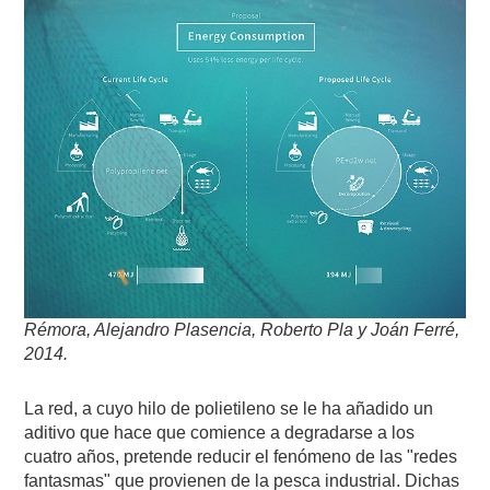
Rémora, Alejandro Plasencia, Roberto Pla y Joán Ferré,
2014.
La red, a cuyo hilo de polietileno se le ha añadido un
aditivo que hace que comience a degradarse a los
cuatro años, pretende reducir el fenómeno de las "redes
fantasmas" que provienen de la pesca industrial. Dichas