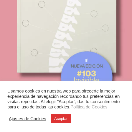
Usamos cookies en nuestra web para ofrecerte la mejor
experiencia de navegación recordando tus preferencias en
visitas repetidas. Al elegir "Aceptar", das tu consentimiento
para el uso de todas las cookies.
Política de Cookies
Ajustes de Cookies
Aceptar