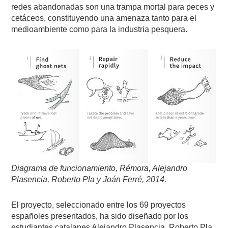
redes abandonadas son una trampa mortal para peces y
cetáceos, constituyendo una amenaza tanto para el
medioambiente como para la industria pesquera.
Diagrama de funcionamiento, Rémora, Alejandro
Plasencia, Roberto Pla y Joán Ferré, 2014.
El proyecto, seleccionado entre los 69 proyectos
españoles presentados, ha sido diseñado por los
estudiantes catalanes Alejandro Plasencia, Roberto Pla