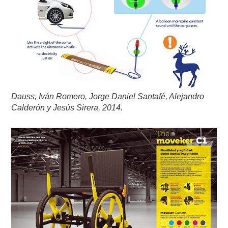
Dauss, Iván Romero, Jorge Daniel Santafé, Alejandro
Calderón y Jesús Sirera, 2014.