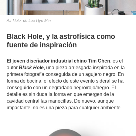
Air Hole, de Lee Hyo Min
Black Hole, y la astrofísica como
fuente de inspiración
El joven diseñador industrial chino Tim Chen
, es el
autor
Black Hole
, una pieza arriesgada inspirada en la
primera fotografía conseguida de un agujero negro. En
forma de bocina, el efecto de este evento sideral se ha
conseguido con un degradado negro/rojo/negro. El
detalle es sin duda la forma en que emergen de la
cavidad central las manecillas. De nuevo, aunque
impactante, no es una pieza para cualquier ambiente.