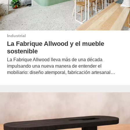
Industrial
La Fabrique Allwood y el mueble
sostenible
La Fabrique Allwood lleva más de una década
impulsando una nueva manera de entender el
mobiliario: diseño atemporal, fabricación artesanal…