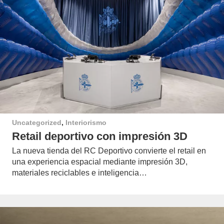
Uncategorized
,
Interiorismo
Retail deportivo con impresión 3D
La nueva tienda del RC Deportivo convierte el retail en
una experiencia espacial mediante impresión 3D,
materiales reciclables e inteligencia…