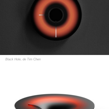
Black Hole, de Tim Chen