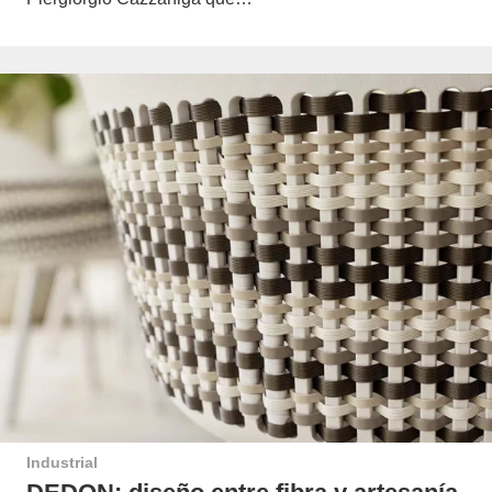
Industrial