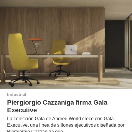
Industrial
Piergiorgio Cazzaniga firma Gala
Executive
La colección Gala de Andreu World crece con Gala
Executive, una línea de sillones ejecutivos diseñada por
Piergiorgio Cazzaniga que…