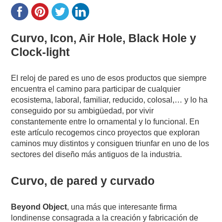
Curvo, Icon, Air Hole, Black Hole y
Clock-light
El reloj de pared es uno de esos productos que siempre
encuentra el camino para participar de cualquier
ecosistema, laboral, familiar, reducido, colosal,… y lo ha
conseguido por su ambigüedad, por vivir
constantemente entre lo ornamental y lo funcional. En
este artículo recogemos cinco proyectos que exploran
caminos muy distintos y consiguen triunfar en uno de los
sectores del diseño más antiguos de la industria.
Curvo, de pared y curvado
Beyond Object
, una más que interesante firma
londinense consagrada a la creación y fabricación de