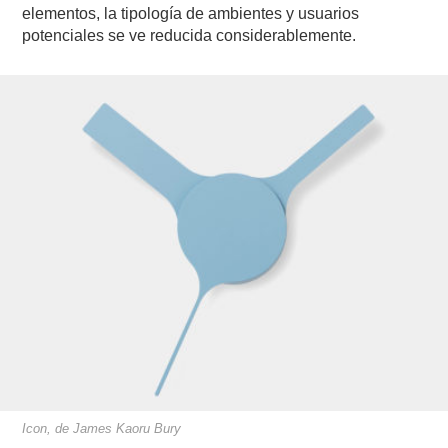
elementos, la tipología de ambientes y usuarios
potenciales se ve reducida considerablemente.
Icon, de James Kaoru Bury