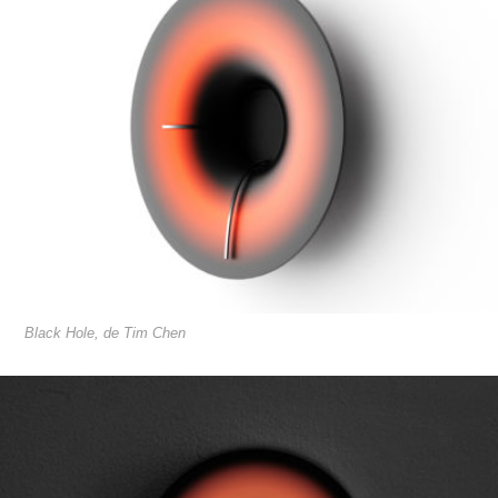
Black Hole, de Tim Chen