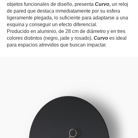
objetos funcionales de diseño, presenta
Curvo
,
un reloj
de pared que destaca inmediatamente por su esfera
ligeramente plegada, lo suficiente para adaptarse a una
esquina y conseguir un efecto diferencial.
Producido en aluminio, de 28 cm de diámetro y en tres
colores distintos (negro, jade y rosado),
Curvo
es ideal
para espacios atrevidos que buscan impactar.