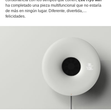
ha completado una pieza multifuncional que no estaría
de más en ningún lugar. Diferente, divertida,…
felicidades.