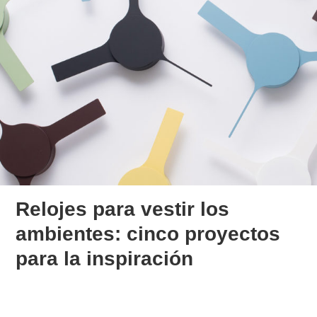
Relojes para vestir los
ambientes: cinco proyectos
para la inspiración