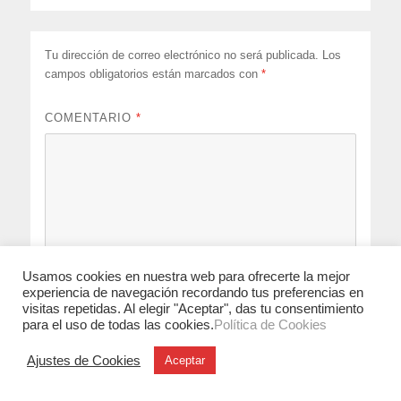
Tu dirección de correo electrónico no será publicada.
Los
campos obligatorios están marcados con
*
COMENTARIO
*
Usamos cookies en nuestra web para ofrecerte la mejor
experiencia de navegación recordando tus preferencias en
visitas repetidas. Al elegir "Aceptar", das tu consentimiento
para el uso de todas las cookies.
Política de Cookies
Ajustes de Cookies
Aceptar
NOMBRE
*