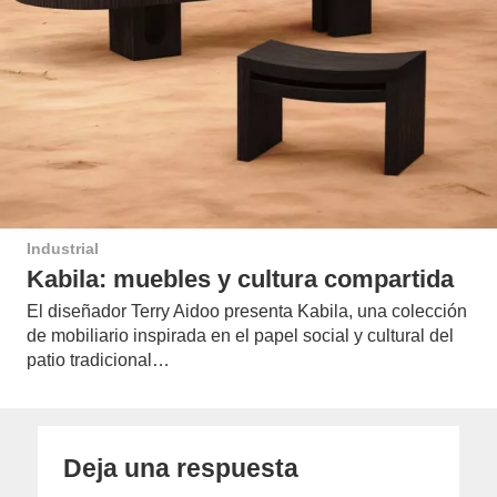
Industrial
Kabila: muebles y cultura compartida
El diseñador Terry Aidoo presenta Kabila, una colección
de mobiliario inspirada en el papel social y cultural del
patio tradicional…
Deja una respuesta