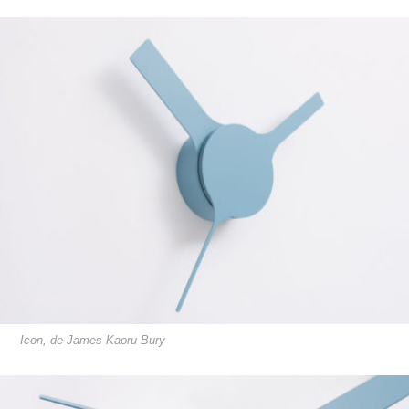
Icon, de James Kaoru Bury