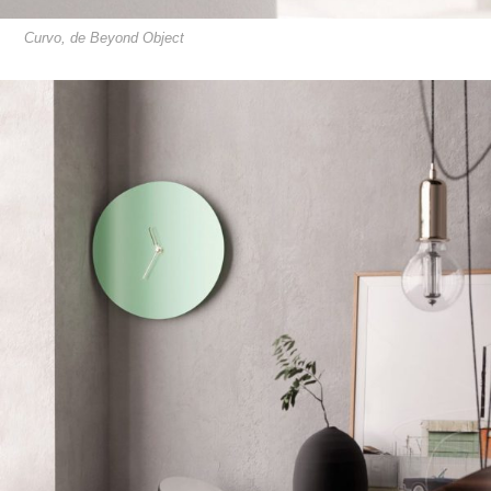
Curvo, de Beyond Object