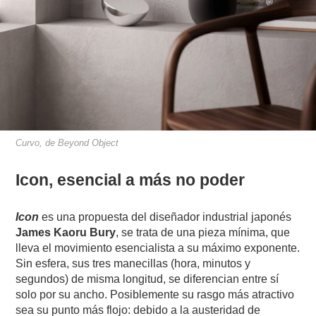
Curvo, de Beyond Object
Icon, esencial a más no poder
Icon
es una propuesta del diseñador industrial japonés
James Kaoru Bury
, se trata de una pieza mínima, que
lleva el movimiento esencialista a su máximo exponente.
Sin esfera, sus tres manecillas (hora, minutos y
segundos) de misma longitud, se diferencian entre sí
solo por su ancho. Posiblemente su rasgo más atractivo
sea su punto más flojo: debido a la austeridad de