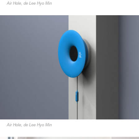
Air Hole, de Lee Hyo Min
Air Hole, de Lee Hyo Min