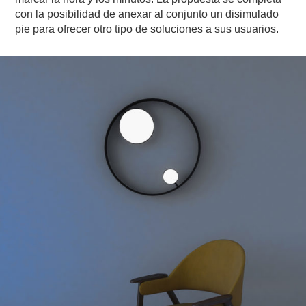
con la posibilidad de anexar al conjunto un disimulado
pie para ofrecer otro tipo de soluciones a sus usuarios.