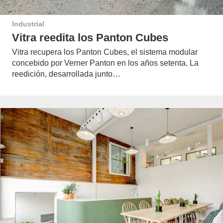
Industrial
Vitra reedita los Panton Cubes
Vitra recupera los Panton Cubes, el sistema modular
concebido por Verner Panton en los años setenta. La
reedición, desarrollada junto…