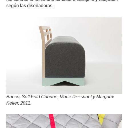
según las diseñadoras.
Banco, Soft Fold Cabane, Marie Dessuant y Margaux
Keller, 2011.