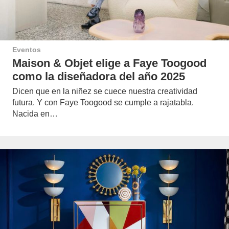
Eventos
Maison & Objet elige a Faye Toogood
como la diseñadora del año 2025
Dicen que en la niñez se cuece nuestra creatividad
futura. Y con Faye Toogood se cumple a rajatabla.
Nacida en…