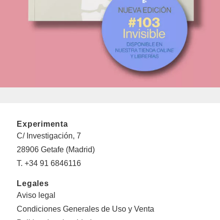
Experimenta
C/ Investigación, 7
28906 Getafe (Madrid)
T. +34 91 6846116
Legales
Aviso legal
Condiciones Generales de Uso y Venta