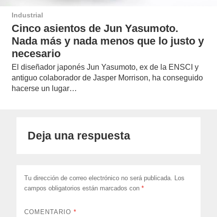
Industrial
Cinco asientos de Jun Yasumoto.
Nada más y nada menos que lo justo y
necesario
El diseñador japonés Jun Yasumoto, ex de la ENSCI y
antiguo colaborador de Jasper Morrison, ha conseguido
hacerse un lugar…
Deja una respuesta
Tu dirección de correo electrónico no será publicada.
Los
campos obligatorios están marcados con
*
COMENTARIO
*