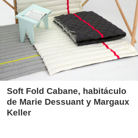
Soft Fold Cabane, habitáculo
de Marie Dessuant y Margaux
Keller