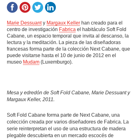
Marie Dessuant
y
Margaux Keller
han creado para el
centro de investigación
Fabrica
el habitáculo Soft Fold
Cabane, un espacio temporal que invita al descanso, la
lectura y la meditación. La pieza de las diseñadoras
francesas forma parte de la colección Next Cabane, que
puede visitarse hasta el 10 de junio de 2012 en el
museo
Mudam
(Luxemburgo).
Mesa y edredón de Soft Fold Cabane, Marie Dessuant y
Margaux Keller, 2011.
Soft Fold Cabane forma parte de Next Cabane, una
colección creada por varios diseñadores de Fabrica. La
serie reinterpretan el uso de una estructura de madera
plegable descubierta en un mercado escocés de