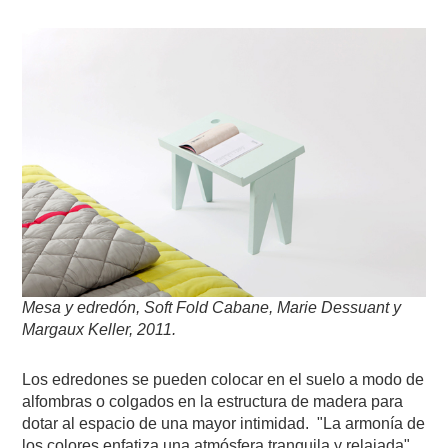
Mesa y edredón, Soft Fold Cabane, Marie Dessuant y
Margaux Keller, 2011.
Los edredones se pueden colocar en el suelo a modo de
alfombras o colgados en la estructura de madera para
dotar al espacio de una mayor intimidad. "La armonía de
los colores enfatiza una atmósfera tranquila y relajada",