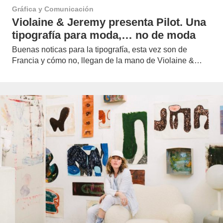
Gráfica y Comunicación
Violaine & Jeremy presenta Pilot. Una
tipografía para moda,… no de moda
Buenas noticas para la tipografía, esta vez son de
Francia y cómo no, llegan de la mano de Violaine &…