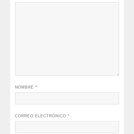
NOMBRE
*
CORREO ELECTRÓNICO
*