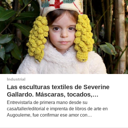
Industrial
Las esculturas textiles de Severine
Gallardo. Máscaras, tocados,…
Entrevistarla de primera mano desde su
casa/taller/editorial e imprenta de libros de arte en
Augouleme, fue confirmar ese amor con…