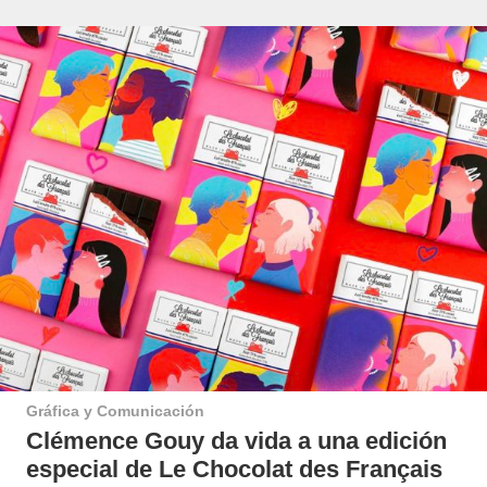
Gráfica y Comunicación
Clémence Gouy da vida a una edición
especial de Le Chocolat des Français