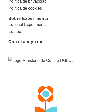
Politica de privacidad
Política de cookies
Sobre Experimenta
Editorial Experimenta
Equipo
Con el apoyo de: