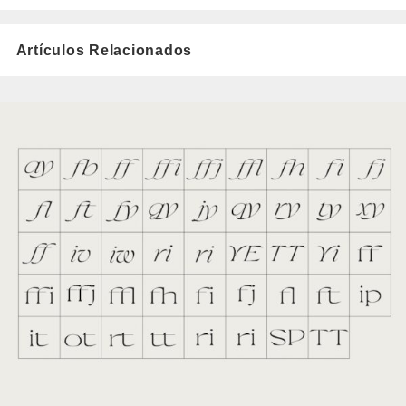
Artículos Relacionados