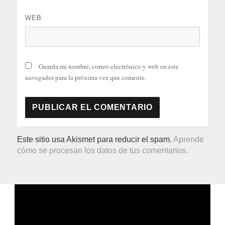
WEB
Guarda mi nombre, correo electrónico y web en este
navegador para la próxima vez que comente.
Este sitio usa Akismet para reducir el spam.
Aprende
cómo se procesan los datos de tus comentarios.