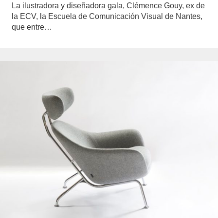
La ilustradora y diseñadora gala, Clémence Gouy, ex de
la ECV, la Escuela de Comunicación Visual de Nantes,
que entre…