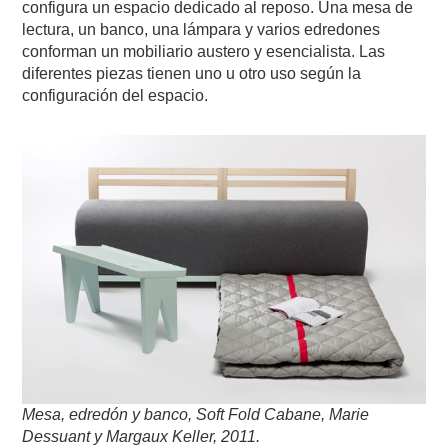
configura un espacio dedicado al reposo. Una mesa de
lectura, un banco, una lámpara y varios edredones
conforman un mobiliario austero y esencialista. Las
diferentes piezas tienen uno u otro uso según la
configuración del espacio.
Mesa, edredón y banco, Soft Fold Cabane, Marie
Dessuant y Margaux Keller, 2011.