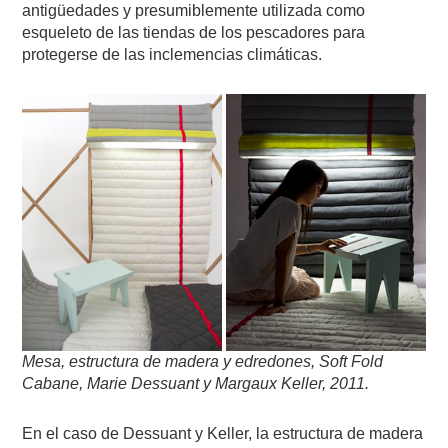
antigüedades y presumiblemente utilizada como
esqueleto de las tiendas de los pescadores para
protegerse de las inclemencias climáticas.
Mesa, estructura de madera y edredones, Soft Fold
Cabane, Marie Dessuant y Margaux Keller, 2011.
En el caso de Dessuant y Keller, la estructura de madera