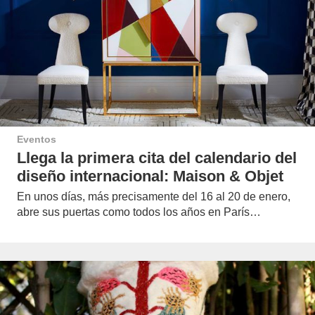
Eventos
Llega la primera cita del calendario del
diseño internacional: Maison & Objet
En unos días, más precisamente del 16 al 20 de enero,
abre sus puertas como todos los años en París…