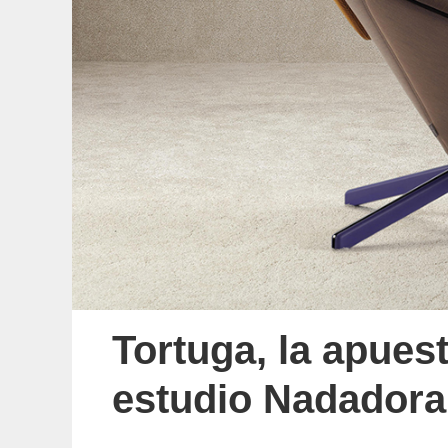
Tortuga, la apuest
estudio Nadadora