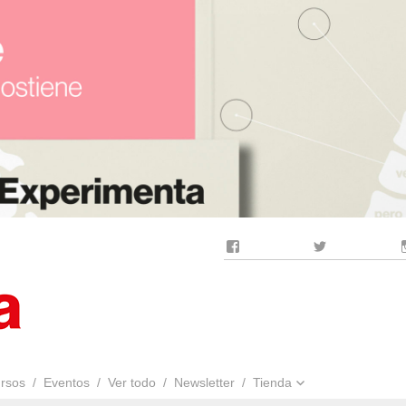
Facebook
Twitter
rsos
Eventos
Ver todo
Newsletter
Tienda