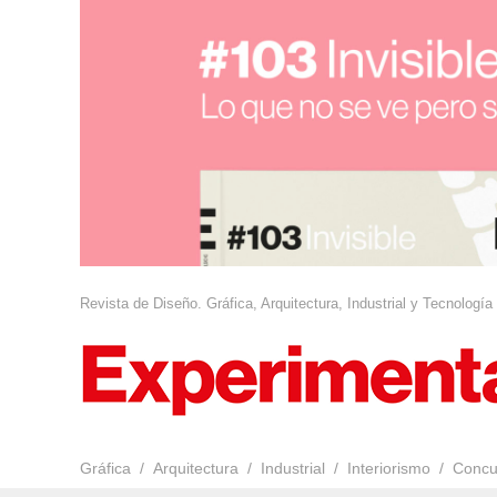
Revista de Diseño. Gráfica, Arquitectura, Industrial y Tecnología
Gráfica
Arquitectura
Industrial
Interiorismo
Concu