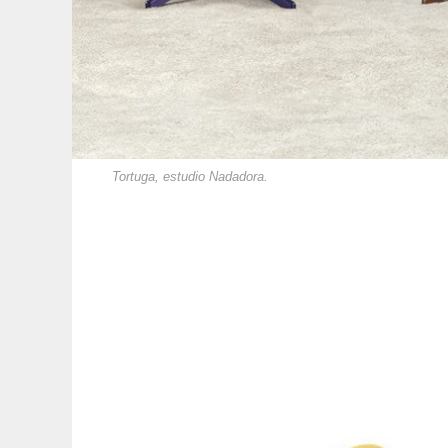
Tortuga, estudio Nadadora.