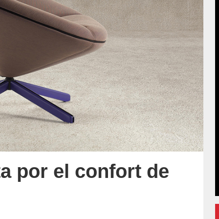
a por el confort de