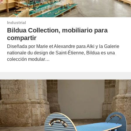
Industrial
Bildua Collection, mobiliario para
compartir
Diseñada por Marie et Alexandre para Alki y la Galerie
nationale du design de Saint-Étienne, Bildua es una
colección modular…