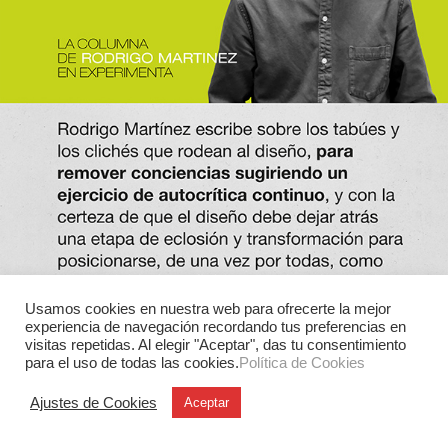
Usamos cookies en nuestra web para ofrecerte la mejor
experiencia de navegación recordando tus preferencias en
visitas repetidas. Al elegir "Aceptar", das tu consentimiento
para el uso de todas las cookies.
Política de Cookies
Ajustes de Cookies
Aceptar