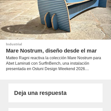
Industrial
Mare Nostrum, diseño desde el mar
Matteo Ragni reactiva la colección Mare Nostrum para
Abet Laminati con SurfInBench, una instalación
presentada en Ostuni Design Weekend 2026…
Deja una respuesta