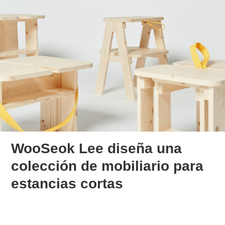
WooSeok Lee diseña una
colección de mobiliario para
estancias cortas