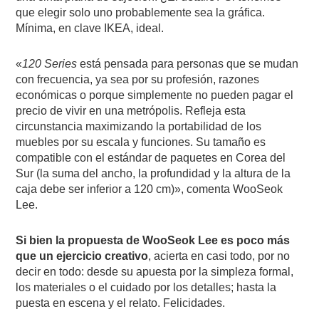
que elegir solo uno probablemente sea la gráfica.
Mínima, en clave IKEA, ideal.
«
120 Series
está pensada para personas que se mudan
con frecuencia, ya sea por su profesión, razones
económicas o porque simplemente no pueden pagar el
precio de vivir en una metrópolis. Refleja esta
circunstancia maximizando la portabilidad de los
muebles por su escala y funciones. Su tamaño es
compatible con el estándar de paquetes en Corea del
Sur (la suma del ancho, la profundidad y la altura de la
caja debe ser inferior a 120 cm)», comenta WooSeok
Lee.
Si bien la propuesta de WooSeok Lee es poco más
que un ejercicio creativo
, acierta en casi todo, por no
decir en todo: desde su apuesta por la simpleza formal,
los materiales o el cuidado por los detalles; hasta la
puesta en escena y el relato. Felicidades.