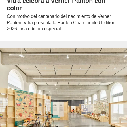
Vitra celebra a Verner Panton con
color
Con motivo del centenario del nacimiento de Verner
Panton, Vitra presenta la Panton Chair Limited Edition
2026, una edición especial…