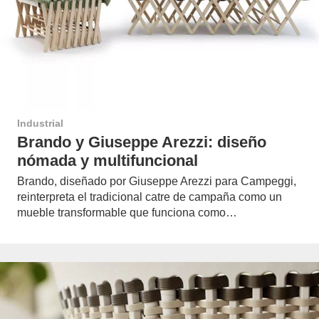
Industrial
Brando y Giuseppe Arezzi: diseño
nómada y multifuncional
Brando, diseñado por Giuseppe Arezzi para Campeggi,
reinterpreta el tradicional catre de campaña como un
mueble transformable que funciona como…