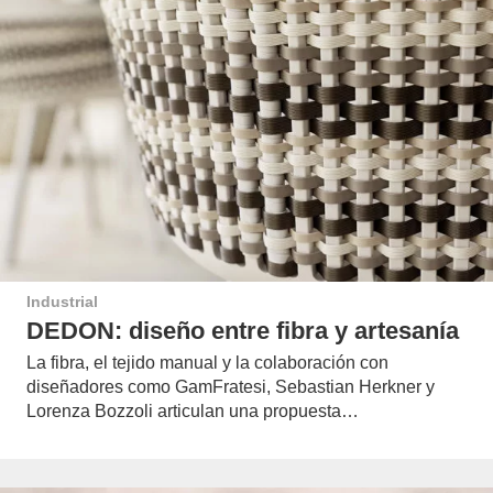
Industrial
DEDON: diseño entre fibra y artesanía
La fibra, el tejido manual y la colaboración con
diseñadores como GamFratesi, Sebastian Herkner y
Lorenza Bozzoli articulan una propuesta…