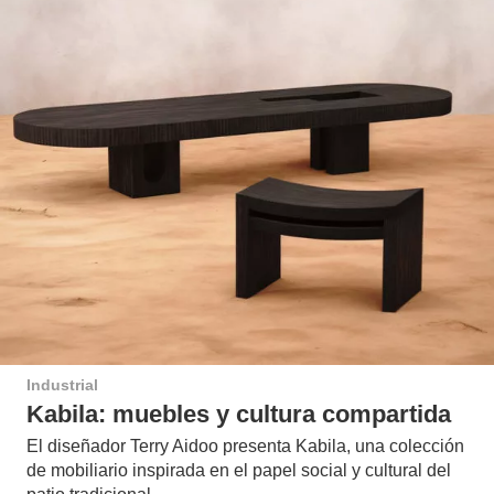
Industrial
Kabila: muebles y cultura compartida
El diseñador Terry Aidoo presenta Kabila, una colección
de mobiliario inspirada en el papel social y cultural del