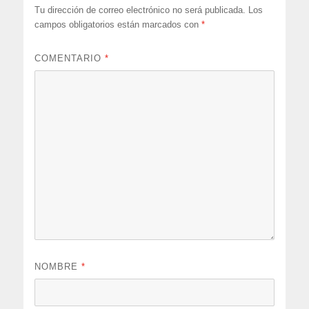
Tu dirección de correo electrónico no será publicada.
Los
campos obligatorios están marcados con
*
COMENTARIO
*
NOMBRE
*