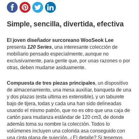
Simple, sencilla, divertida, efectiva
El joven diseñador surcoreano WooSeok Lee
presenta
120 Series
, una interesante colección de
mobiliario pensado especialmente, aunque no
exclusivamente, para gente que, por unas razones o por
otras, deben mudarse asiduamente.
Compuesta de tres piezas principales
, un dispositivo
de almacenamiento, una mesa auxiliar, banqueta de una
y dos plazas (esta ultima es extensible), y un taburete
bajo de tijera, todas y cada una han sido delineadas
usando el mismo patrón, que no es otro que una caja de
cartón para mudanza estándar de 120 cm3, de donde
además toma su nombre la colección. Todos lo
volúmenes incluyen una colorida asa conseguido con
una cinta plana de sujeción. ¿El detalle? Si tenemos