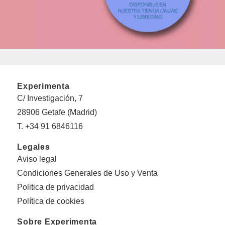
Experimenta
C/ Investigación, 7
28906 Getafe (Madrid)
T. +34 91 6846116
Legales
Aviso legal
Condiciones Generales de Uso y Venta
Politica de privacidad
Política de cookies
Sobre Experimenta