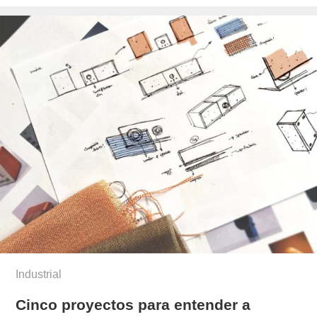
el
Industrial
Cinco proyectos para entender a