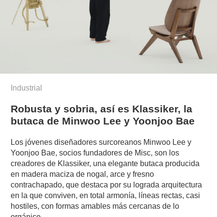
Industrial
Robusta y sobria, así es Klassiker, la
butaca de Minwoo Lee y Yoonjoo Bae
Los jóvenes diseñadores surcoreanos Minwoo Lee y
Yoonjoo Bae, socios fundadores de Misc, son los
creadores de Klassiker, una elegante butaca producida
en madera maciza de nogal, arce y fresno
contrachapado, que destaca por su lograda arquitectura
en la que conviven, en total armonía, líneas rectas, casi
hostiles, con formas amables más cercanas de lo
orgánico.