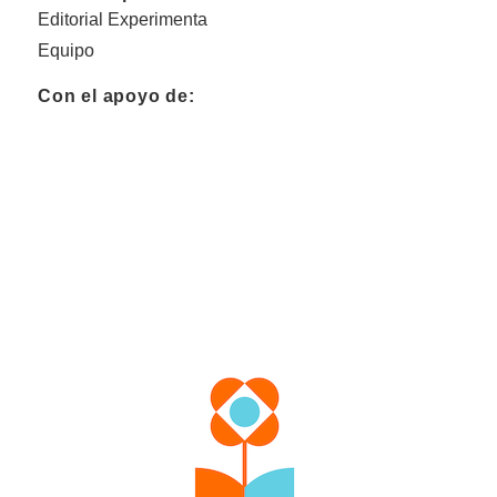
Editorial Experimenta
Equipo
Con el apoyo de: