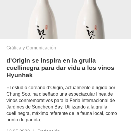
Gráfica y Comunicación
d’Origin se inspira en la grulla
cuellinegra para dar vida a los vinos
Hyunhak
El estudio coreano d’Origin, actualmente dirigido por
Chung Soo, ha diseñado una espectacular línea de
vinos conmemorativos para la Feria Internacional de
Jardines de Suncheon Bay. Utilizando a la grulla
cuellinegra, máximo referente de la fauna local, como
punto de partida,…