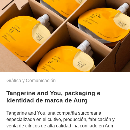
Gráfica y Comunicación
Tangerine and You, packaging e
identidad de marca de Aurg
Tangerine and You, una compañía surcoreana
especializada en el cultivo, producción, fabricación y
venta de cítricos de alta calidad, ha confiado en Aurg