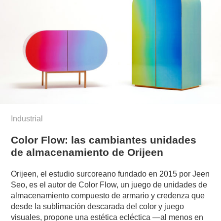
Industrial
Color Flow: las cambiantes unidades
de almacenamiento de Orijeen
Orijeen, el estudio surcoreano fundado en 2015 por Jeen
Seo, es el autor de Color Flow, un juego de unidades de
almacenamiento compuesto de armario y credenza que
desde la sublimación descarada del color y juego
visuales, propone una estética ecléctica —al menos en