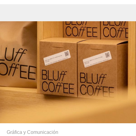
Gráfica y Comunicación