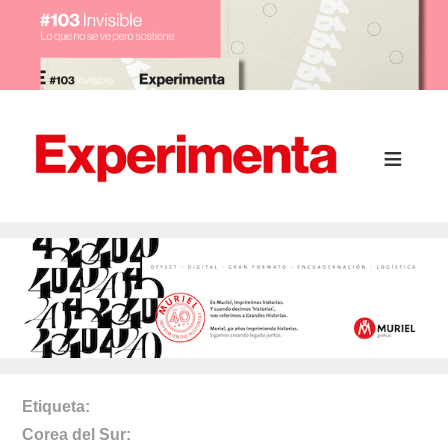
Etiqueta
Corea del Sur