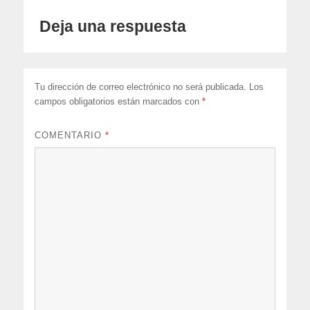
Deja una respuesta
Tu dirección de correo electrónico no será publicada.
Los
campos obligatorios están marcados con
*
COMENTARIO
*