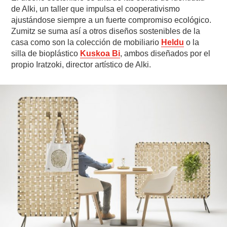
de Alki, un taller que impulsa el cooperativismo
ajustándose siempre a un fuerte compromiso ecológico.
Zumitz se suma así a otros diseños sostenibles de la
casa como son la colección de mobiliario
Heldu
o la
silla de bioplástico
Kuskoa Bi
, ambos diseñados por el
propio Iratzoki, director artístico de Alki.