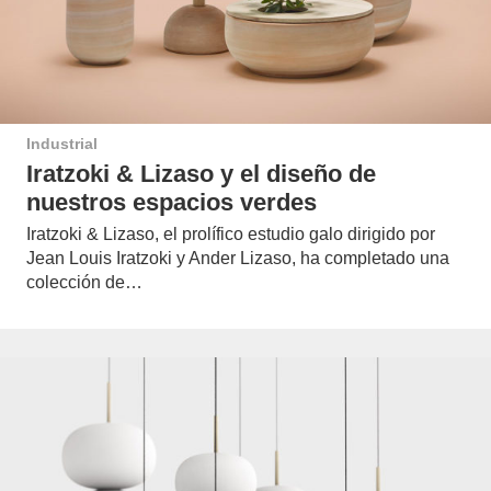
Industrial
Iratzoki & Lizaso y el diseño de
nuestros espacios verdes
Iratzoki & Lizaso, el prolífico estudio galo dirigido por
Jean Louis Iratzoki y Ander Lizaso, ha completado una
colección de…