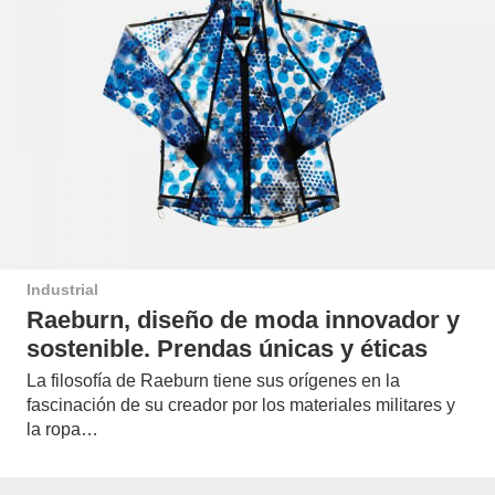
Industrial
Raeburn, diseño de moda innovador y
sostenible. Prendas únicas y éticas
La filosofía de Raeburn tiene sus orígenes en la
fascinación de su creador por los materiales militares y
la ropa…