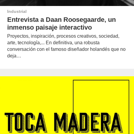
Industrial
Entrevista a Daan Roosegaarde, un
inmenso paisaje interactivo
Proyectos, inspiración, procesos creativos, sociedad,
arte, tecnología,... En definitiva, una robusta
conversación con el famoso diseñador holandés que no
deja…