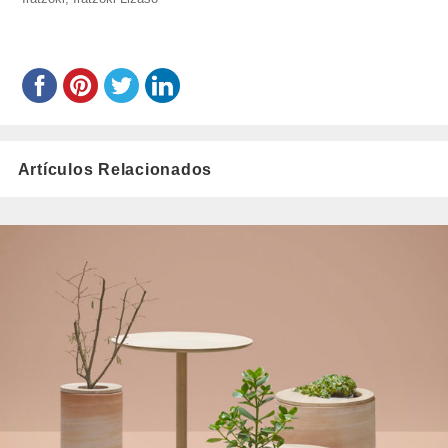
Artículos Relacionados