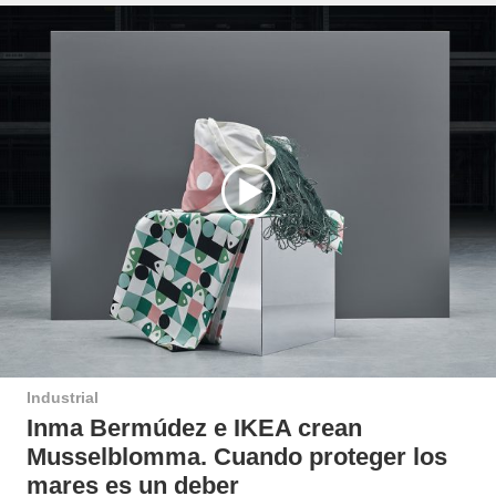
Industrial
Inma Bermúdez e IKEA crean
Musselblomma. Cuando proteger los
mares es un deber