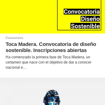
Concursos
Toca Madera. Convocatoria de diseño
sostenible. Inscripciones abiertas
Ha comenzado la primera fase de Toca Madera, un
certamen que nace con el objetivo de dar a conocer
nacional e…