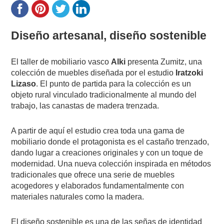
Diseño artesanal, diseño sostenible
El taller de mobiliario vasco
Alki
presenta Zumitz, una
colección de muebles diseñada por el estudio
Iratzoki
Lizaso
. El punto de partida para la colección es un
objeto rural vinculado tradicionalmente al mundo del
trabajo, las canastas de madera trenzada.
A partir de aquí el estudio crea toda una gama de
mobiliario donde el protagonista es el castaño trenzado,
dando lugar a creaciones originales y con un toque de
modernidad. Una nueva colección inspirada en métodos
tradicionales que ofrece una serie de muebles
acogedores y elaborados fundamentalmente con
materiales naturales como la madera.
El diseño sostenible es una de las señas de identidad