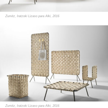
Zumitz, Iratzoki Lizaso para Alki, 2016
Zumitz, Iratzoki Lizaso para Alki, 2016