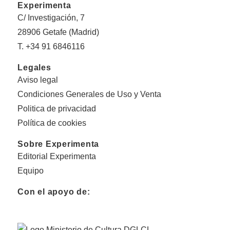
Experimenta
C/ Investigación, 7
28906 Getafe (Madrid)
T. +34 91 6846116
Legales
Aviso legal
Condiciones Generales de Uso y Venta
Politica de privacidad
Política de cookies
Sobre Experimenta
Editorial Experimenta
Equipo
Con el apoyo de: