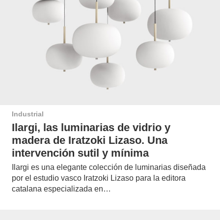
Industrial
Ilargi, las luminarias de vidrio y
madera de Iratzoki Lizaso. Una
intervención sutil y mínima
Ilargi es una elegante colección de luminarias diseñada
por el estudio vasco Iratzoki Lizaso para la editora
catalana especializada en…