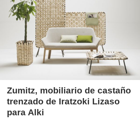
Zumitz, mobiliario de castaño
trenzado de Iratzoki Lizaso
para Alki