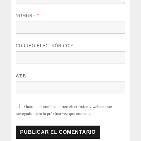
NOMBRE
*
CORREO ELECTRÓNICO
*
WEB
Guarda mi nombre, correo electrónico y web en este
navegador para la próxima vez que comente.