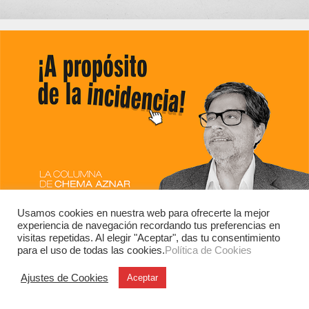
Usamos cookies en nuestra web para ofrecerte la mejor
experiencia de navegación recordando tus preferencias en
visitas repetidas. Al elegir "Aceptar", das tu consentimiento
para el uso de todas las cookies.
Política de Cookies
Ajustes de Cookies
Aceptar