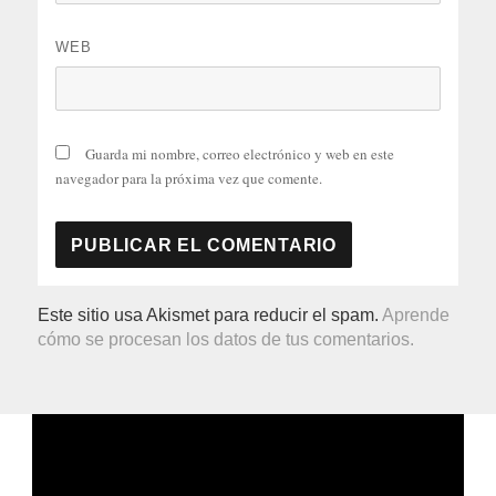
WEB
Guarda mi nombre, correo electrónico y web en este
navegador para la próxima vez que comente.
Este sitio usa Akismet para reducir el spam.
Aprende
cómo se procesan los datos de tus comentarios.