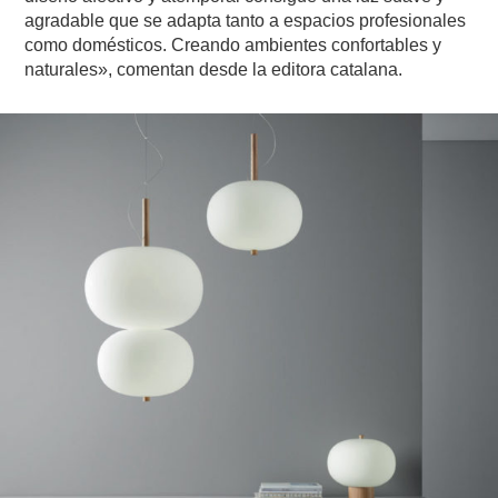
agradable que se adapta tanto a espacios profesionales
como domésticos. Creando ambientes confortables y
naturales», comentan desde la editora catalana.