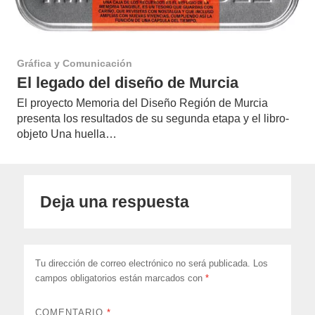
Gráfica y Comunicación
El legado del diseño de Murcia
El proyecto Memoria del Diseño Región de Murcia
presenta los resultados de su segunda etapa y el libro-
objeto Una huella…
Deja una respuesta
Tu dirección de correo electrónico no será publicada.
Los
campos obligatorios están marcados con
*
COMENTARIO
*