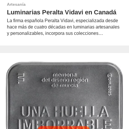
Artesanía
Luminarias Peralta Vidavi en Canadá
La firma española Peralta Vidavi, especializada desde
hace más de cuatro décadas en luminarias artesanales
y personalizables, incorpora sus colecciones…