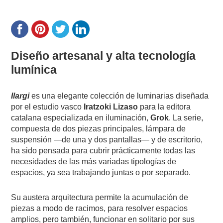
Diseño artesanal y alta tecnología
lumínica
Ilargi
es una elegante colección de luminarias diseñada
por el estudio vasco
Iratzoki Lizaso
para la editora
catalana especializada en iluminación,
Grok
. La serie,
compuesta de dos piezas principales, lámpara de
suspensión —de una y dos pantallas— y de escritorio,
ha sido pensada para cubrir prácticamente todas las
necesidades de las más variadas tipologías de
espacios, ya sea trabajando juntas o por separado.
Su austera arquitectura permite la acumulación de
piezas a modo de racimos, para resolver espacios
amplios, pero también, funcionar en solitario por sus