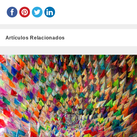
Artículos Relacionados