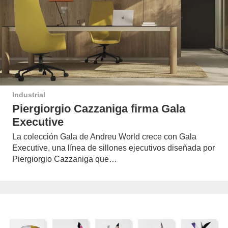
Industrial
Piergiorgio Cazzaniga firma Gala
Executive
La colección Gala de Andreu World crece con Gala
Executive, una línea de sillones ejecutivos diseñada por
Piergiorgio Cazzaniga que…