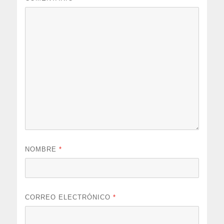
NOMBRE
*
CORREO ELECTRÓNICO
*