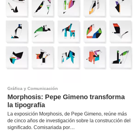
Gráfica y Comunicación
Morphosis: Pepe Gimeno transforma
la tipografía
La exposición Morphosis, de Pepe Gimeno, reúne más
de cinco años de investigación sobre la construcción del
significado. Comisariada por…