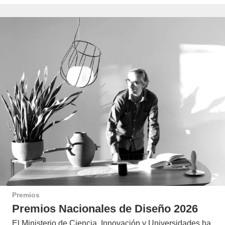
Premios
Premios Nacionales de Diseño 2026
El Ministerio de Ciencia, Innovación y Universidades ha