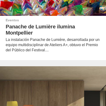
Eventos
Panache de Lumière ilumina
Montpellier
La instalación Panache de Lumière, desarrollada por un
equipo multidisciplinar de Ateliers A+, obtuvo el Premio
del Público del Festival…