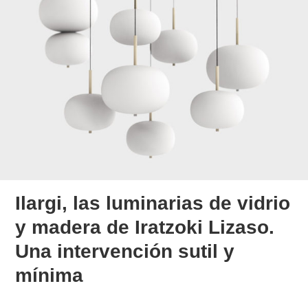
Ilargi, las luminarias de vidrio
y madera de Iratzoki Lizaso.
Una intervención sutil y
mínima