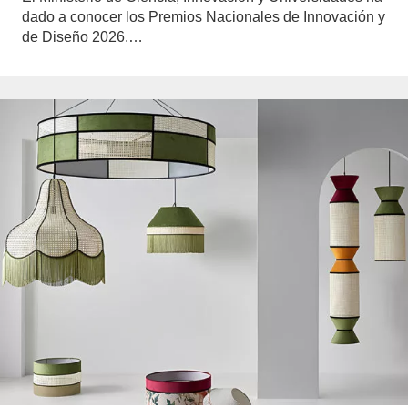
dado a conocer los Premios Nacionales de Innovación y
de Diseño 2026.…