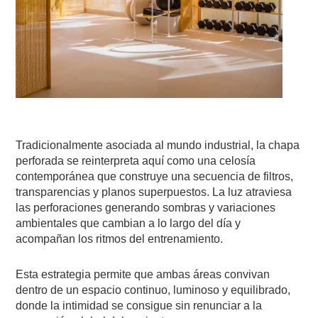
Tradicionalmente asociada al mundo industrial, la chapa
perforada se reinterpreta aquí como una celosía
contemporánea que construye una secuencia de filtros,
transparencias y planos superpuestos. La luz atraviesa
las perforaciones generando sombras y variaciones
ambientales que cambian a lo largo del día y
acompañan los ritmos del entrenamiento.
Esta estrategia permite que ambas áreas convivan
dentro de un espacio continuo, luminoso y equilibrado,
donde la intimidad se consigue sin renunciar a la