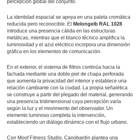
percepción global del conjunto.
La identidad espacial se apoya en una paleta cromática
reducida pero reconocible. El
Melongelb RAL 1028
introduce una presencia cálida en las estructuras
metálicas, mientras que el blanco técnico amplifica la
luminosidad y el azul eléctrico incorpora una dimensión
gráfica en los elementos de comunicación.
En el exterior, el sistema de filtros continúa hacia la
fachada mediante una doble piel de chapa perforada
que aumenta la privacidad del interior y establece una
relación cambiante con la ciudad. La propia señalética
se construye a partir del plegado del material, generando
una presencia tridimensional cuya percepción varía
según la luz y el movimiento del observador. Un
elemento luminoso completa la intervención,
estableciendo un diálogo dinámico con el flujo urbano.
Con Moof Fitness Studio, Canobardin plantea una