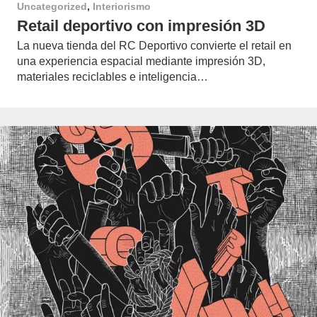
Uncategorized
,
Interiorismo
Retail deportivo con impresión 3D
La nueva tienda del RC Deportivo convierte el retail en
una experiencia espacial mediante impresión 3D,
materiales reciclables e inteligencia…