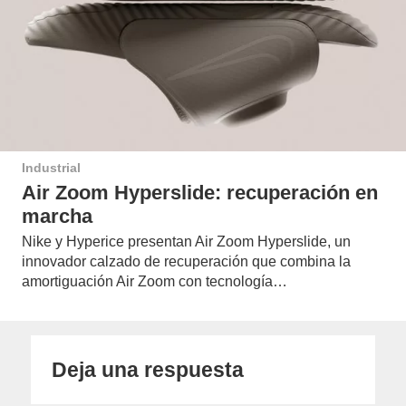
Industrial
Air Zoom Hyperslide: recuperación en
marcha
Nike y Hyperice presentan Air Zoom Hyperslide, un
innovador calzado de recuperación que combina la
amortiguación Air Zoom con tecnología…
Deja una respuesta