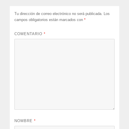
Tu dirección de correo electrónico no será publicada.
Los
campos obligatorios están marcados con
*
COMENTARIO
*
NOMBRE
*