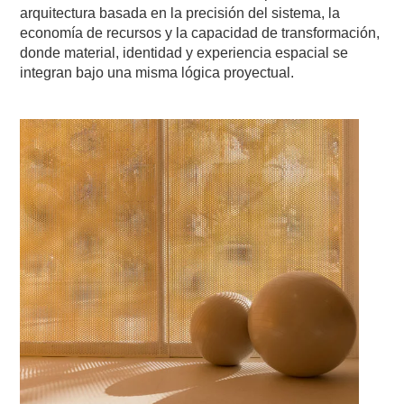
arquitectura basada en la precisión del sistema, la
economía de recursos y la capacidad de transformación,
donde material, identidad y experiencia espacial se
integran bajo una misma lógica proyectual.