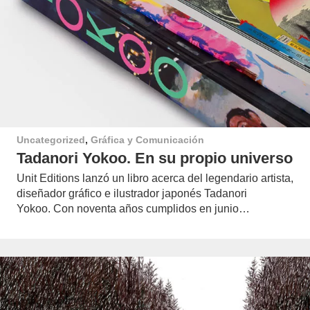
Uncategorized
,
Gráfica y Comunicación
Tadanori Yokoo. En su propio universo
Unit Editions lanzó un libro acerca del legendario artista,
diseñador gráfico e ilustrador japonés Tadanori
Yokoo. Con noventa años cumplidos en junio…