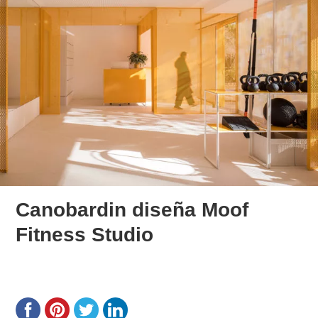
Canobardin diseña Moof
Fitness Studio