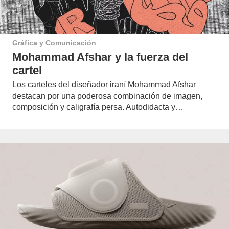
Gráfica y Comunicación
Mohammad Afshar y la fuerza del
cartel
Los carteles del diseñador iraní Mohammad Afshar
destacan por una poderosa combinación de imagen,
composición y caligrafía persa. Autodidacta y…