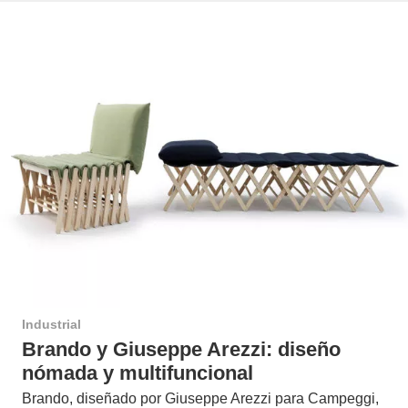
Industrial
Brando y Giuseppe Arezzi: diseño
nómada y multifuncional
Brando, diseñado por Giuseppe Arezzi para Campeggi,