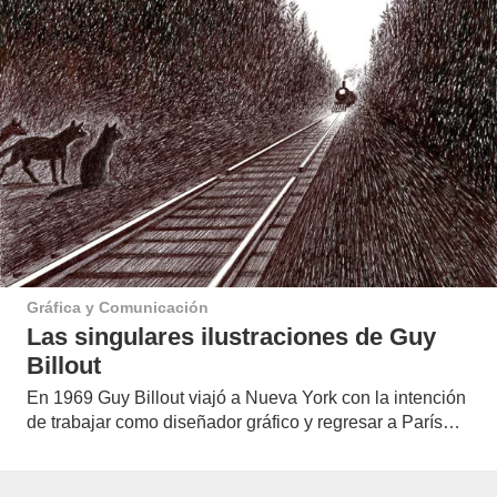
Gráfica y Comunicación
Las singulares ilustraciones de Guy
Billout
En 1969 Guy Billout viajó a Nueva York con la intención
de trabajar como diseñador gráfico y regresar a París…