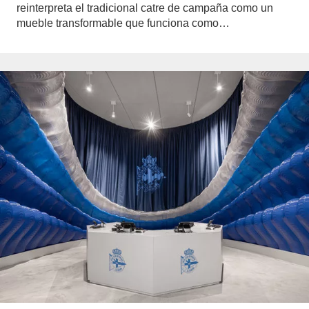
reinterpreta el tradicional catre de campaña como un
mueble transformable que funciona como…