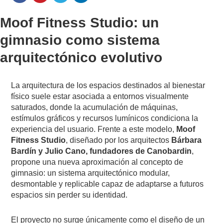
Moof Fitness Studio: un
gimnasio como sistema
arquitectónico evolutivo
La arquitectura de los espacios destinados al bienestar
físico suele estar asociada a entornos visualmente
saturados, donde la acumulación de máquinas,
estímulos gráficos y recursos lumínicos condiciona la
experiencia del usuario. Frente a este modelo,
Moof
Fitness Studio
, diseñado por los arquitectos
Bárbara
Bardín y Julio Cano, fundadores de Canobardin
,
propone una nueva aproximación al concepto de
gimnasio: un sistema arquitectónico modular,
desmontable y replicable capaz de adaptarse a futuros
espacios sin perder su identidad.
El proyecto no surge únicamente como el diseño de un