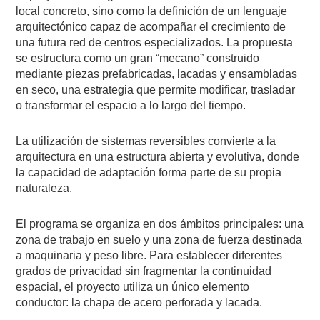
local concreto, sino como la definición de un lenguaje
arquitectónico capaz de acompañar el crecimiento de
una futura red de centros especializados. La propuesta
se estructura como un gran “mecano” construido
mediante piezas prefabricadas, lacadas y ensambladas
en seco, una estrategia que permite modificar, trasladar
o transformar el espacio a lo largo del tiempo.
La utilización de sistemas reversibles convierte a la
arquitectura en una estructura abierta y evolutiva, donde
la capacidad de adaptación forma parte de su propia
naturaleza.
El programa se organiza en dos ámbitos principales: una
zona de trabajo en suelo y una zona de fuerza destinada
a maquinaria y peso libre. Para establecer diferentes
grados de privacidad sin fragmentar la continuidad
espacial, el proyecto utiliza un único elemento
conductor: la chapa de acero perforada y lacada.