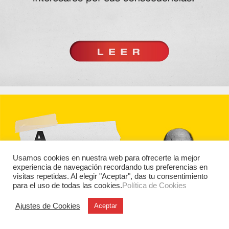
Usamos cookies en nuestra web para ofrecerte la mejor
experiencia de navegación recordando tus preferencias en
visitas repetidas. Al elegir "Aceptar", das tu consentimiento
para el uso de todas las cookies.
Política de Cookies
Ajustes de Cookies
Aceptar