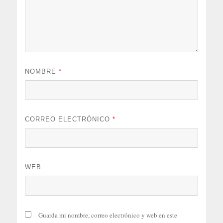
NOMBRE
*
CORREO ELECTRÓNICO
*
WEB
Guarda mi nombre, correo electrónico y web en este