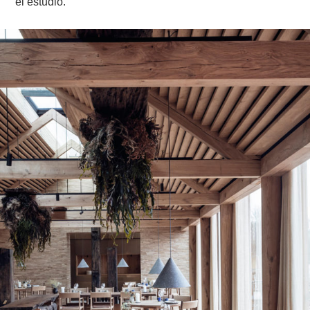
el estudio.