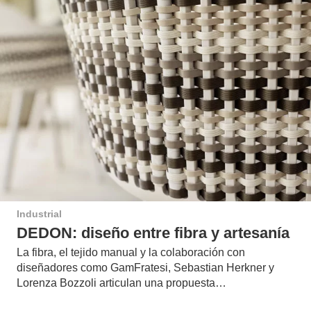
Industrial
DEDON: diseño entre fibra y artesanía
La fibra, el tejido manual y la colaboración con
diseñadores como GamFratesi, Sebastian Herkner y
Lorenza Bozzoli articulan una propuesta…