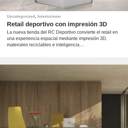
Uncategorized
,
Interiorismo
Retail deportivo con impresión 3D
La nueva tienda del RC Deportivo convierte el retail en
una experiencia espacial mediante impresión 3D,
materiales reciclables e inteligencia…