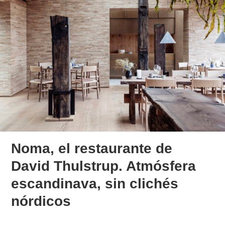
Noma, el restaurante de
David Thulstrup. Atmósfera
escandinava, sin clichés
nórdicos