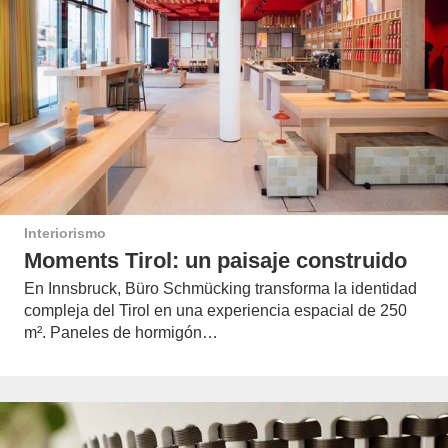
Interiorismo
Moments Tirol: un paisaje construido
En Innsbruck, Büro Schmücking transforma la identidad
compleja del Tirol en una experiencia espacial de 250
m². Paneles de hormigón…