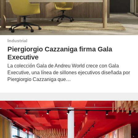
Industrial
Piergiorgio Cazzaniga firma Gala
Executive
La colección Gala de Andreu World crece con Gala
Executive, una línea de sillones ejecutivos diseñada por
Piergiorgio Cazzaniga que…