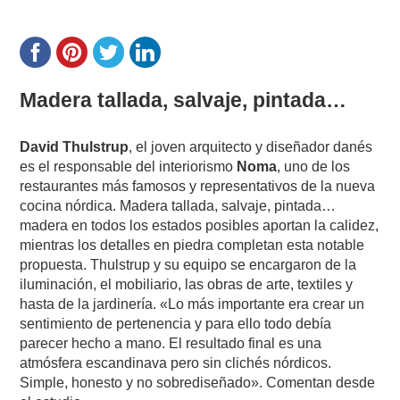
Madera tallada, salvaje, pintada…
David Thulstrup
, el joven arquitecto y diseñador danés
es el responsable del interiorismo
Noma
, uno de los
restaurantes más famosos y representativos de la nueva
cocina nórdica. Madera tallada, salvaje, pintada…
madera en todos los estados posibles aportan la calidez,
mientras los detalles en piedra completan esta notable
propuesta. Thulstrup y su equipo se encargaron de la
iluminación, el mobiliario, las obras de arte, textiles y
hasta de la jardinería. «Lo más importante era crear un
sentimiento de pertenencia y para ello todo debía
parecer hecho a mano. El resultado final es una
atmósfera escandinava pero sin clichés nórdicos.
Simple, honesto y no sobrediseñado». Comentan desde