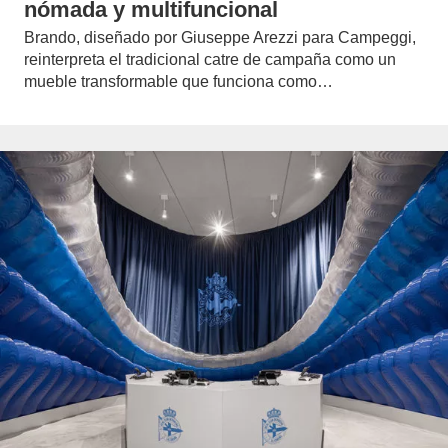
nómada y multifuncional
Brando, diseñado por Giuseppe Arezzi para Campeggi,
reinterpreta el tradicional catre de campaña como un
mueble transformable que funciona como…