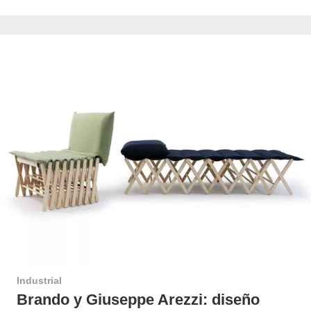
Industrial
Brando y Giuseppe Arezzi: diseño