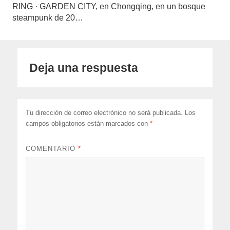
RING · GARDEN CITY, en Chongqing, en un bosque
steampunk de 20…
Deja una respuesta
Tu dirección de correo electrónico no será publicada.
Los
campos obligatorios están marcados con
*
COMENTARIO
*