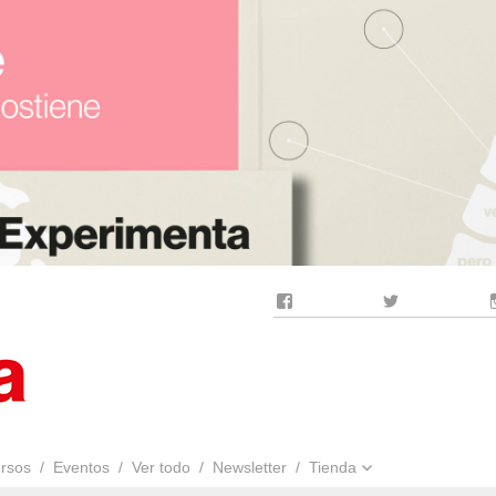
Facebook
Twitter
rsos
Eventos
Ver todo
Newsletter
Tienda