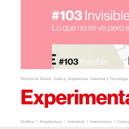
Revista de Diseño. Gráfica, Arquitectura, Industrial y Tecnología
Gráfica
Arquitectura
Industrial
Interiorismo
Concu