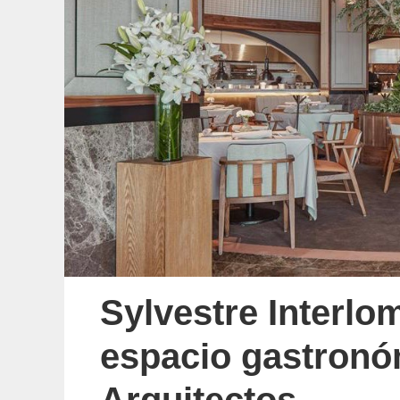
Sylvestre Interlo
espacio gastronó