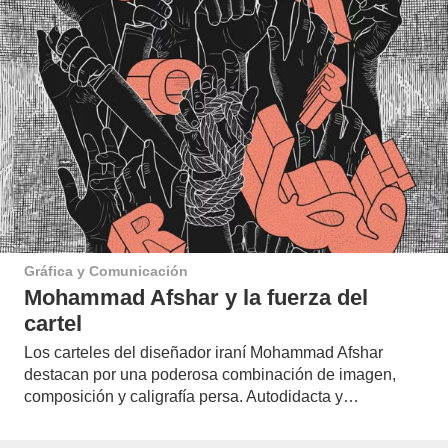
Gráfica y Comunicación
Mohammad Afshar y la fuerza del
cartel
Los carteles del diseñador iraní Mohammad Afshar
destacan por una poderosa combinación de imagen,
composición y caligrafía persa. Autodidacta y…