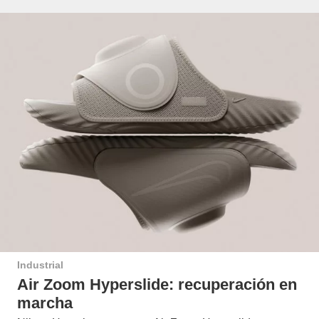
Industrial
Air Zoom Hyperslide: recuperación en
marcha