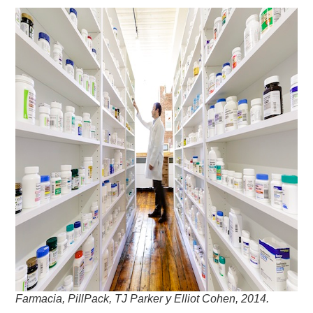
Farmacia, PillPack, TJ Parker y Elliot Cohen, 2014.