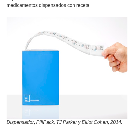
medicamentos dispensados con receta.
Dispensador
,
PillPack, TJ Parker y Elliot Cohen, 2014.