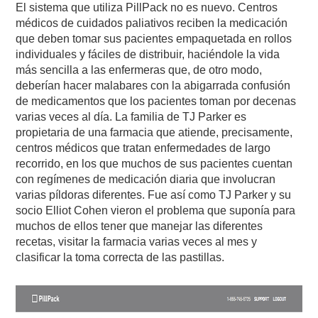
El sistema que utiliza PillPack no es nuevo. Centros
médicos de cuidados paliativos reciben la medicación
que deben tomar sus pacientes empaquetada en rollos
individuales y fáciles de distribuir, haciéndole la vida
más sencilla a las enfermeras que, de otro modo,
deberían hacer malabares con la abigarrada confusión
de medicamentos que los pacientes toman por decenas
varias veces al día. La familia de TJ Parker es
propietaria de una farmacia que atiende, precisamente,
centros médicos que tratan enfermedades de largo
recorrido, en los que muchos de sus pacientes cuentan
con regímenes de medicación diaria que involucran
varias píldoras diferentes. Fue así como TJ Parker y su
socio Elliot Cohen vieron el problema que suponía para
muchos de ellos tener que manejar las diferentes
recetas, visitar la farmacia varias veces al mes y
clasificar la toma correcta de las pastillas.