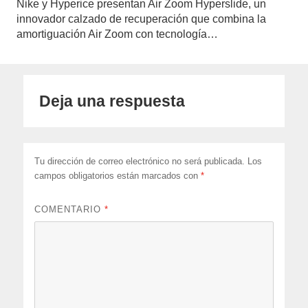
Nike y Hyperice presentan Air Zoom Hyperslide, un
innovador calzado de recuperación que combina la
amortiguación Air Zoom con tecnología…
Deja una respuesta
Tu dirección de correo electrónico no será publicada.
Los
campos obligatorios están marcados con
*
COMENTARIO
*