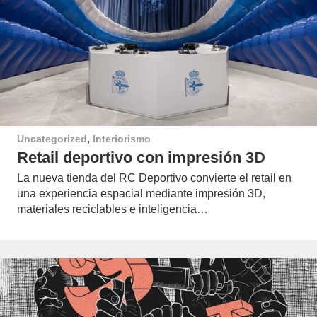
Uncategorized
,
Interiorismo
Retail deportivo con impresión 3D
La nueva tienda del RC Deportivo convierte el retail en
una experiencia espacial mediante impresión 3D,
materiales reciclables e inteligencia…