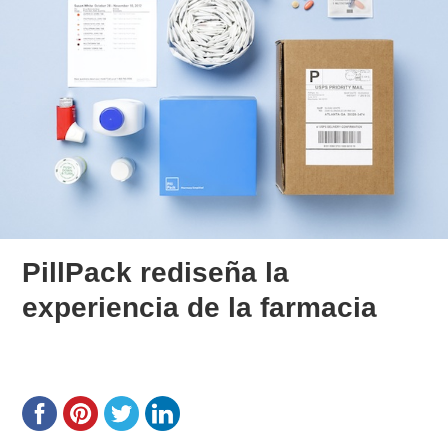
PillPack rediseña la
experiencia de la farmacia