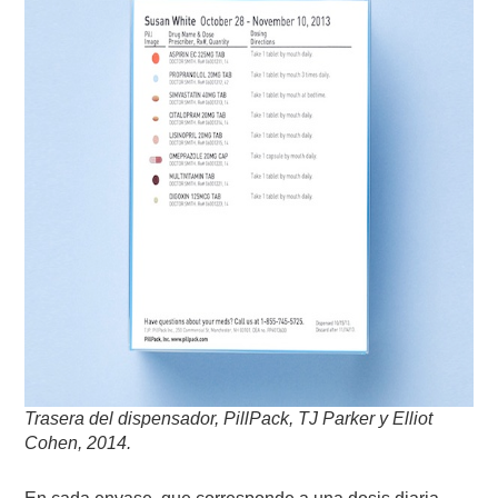
Trasera del dispensador, PillPack, TJ Parker y Elliot
Cohen, 2014.