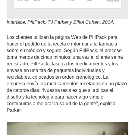
Interface, PillPack, TJ Parker y Elliot Cohen, 2014.
Los clientes utilizan la página Web de PillPack para
hacer el pedido de la receta e informar a la farmacia
sobre su médico y seguro. Según PillPack, el proceso
toma menos de cinco minutos: una vez el cliente se ha
registrado, PillPack clasifica los medicamentos y los
envasa en una tira de paquetes individuales y
reciclables, colocados en orden cronológico. La
empresa envía los medicamentos recetados en un plazo
de catorce días. “Nuestra tesis es que si aplicas el
diseño y la tecnología para hacer algo simple,
contribuirás a mejorar la salud de la gente”, explica
Parker.