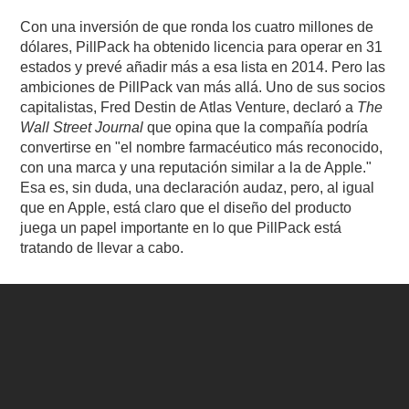
Con una inversión de que ronda los cuatro millones de
dólares, PillPack ha obtenido licencia para operar en 31
estados y prevé añadir más a esa lista en 2014. Pero las
ambiciones de PillPack van más allá. Uno de sus socios
capitalistas, Fred Destin de Atlas Venture, declaró a
The
Wall Street Journal
que opina que la compañía podría
convertirse en "el nombre farmacéutico más reconocido,
con una marca y una reputación similar a la de Apple."
Esa es, sin duda, una declaración audaz, pero, al igual
que en Apple, está claro que el diseño del producto
juega un papel importante en lo que PillPack está
tratando de llevar a cabo.