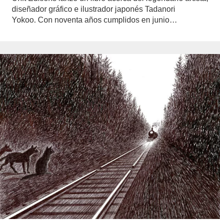
diseñador gráfico e ilustrador japonés Tadanori
Yokoo. Con noventa años cumplidos en junio…