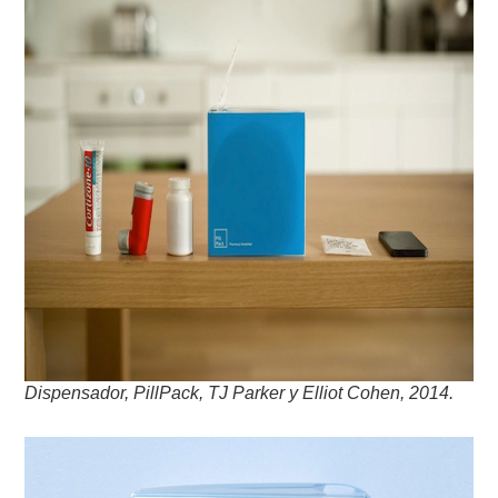
Dispensador, PillPack, TJ Parker y Elliot Cohen, 2014.