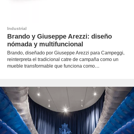
Industrial
Brando y Giuseppe Arezzi: diseño
nómada y multifuncional
Brando, diseñado por Giuseppe Arezzi para Campeggi,
reinterpreta el tradicional catre de campaña como un
mueble transformable que funciona como…