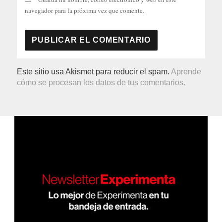
navegador para la próxima vez que comente.
Este sitio usa Akismet para reducir el spam.
Aprende
cómo se procesan los datos de tus comentarios.