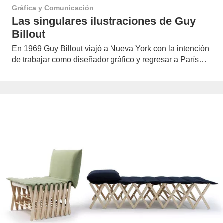
Gráfica y Comunicación
Las singulares ilustraciones de Guy
Billout
En 1969 Guy Billout viajó a Nueva York con la intención
de trabajar como diseñador gráfico y regresar a París…