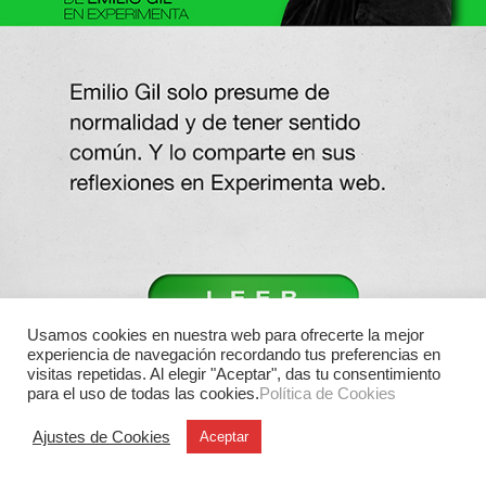
Usamos cookies en nuestra web para ofrecerte la mejor
experiencia de navegación recordando tus preferencias en
visitas repetidas. Al elegir "Aceptar", das tu consentimiento
para el uso de todas las cookies.
Política de Cookies
Ajustes de Cookies
Aceptar