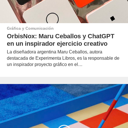
Gráfica y Comunicación
OrbisNox: Maru Ceballos y ChatGPT
en un inspirador ejercicio creativo
La diseñadora argentina Maru Ceballos, autora
destacada de Experimenta Libros, es la responsable de
un inspirador proyecto gráfico en el…