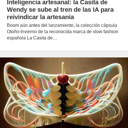
Inteligencia artesanal: la Casita de
Wendy se sube al tren de las IA para
reivindicar la artesanía
Boom aún antes del lanzamiento, la colección cápsula
Otoño-Invierno de la reconocida marca de slow fashion
española La Casita de…