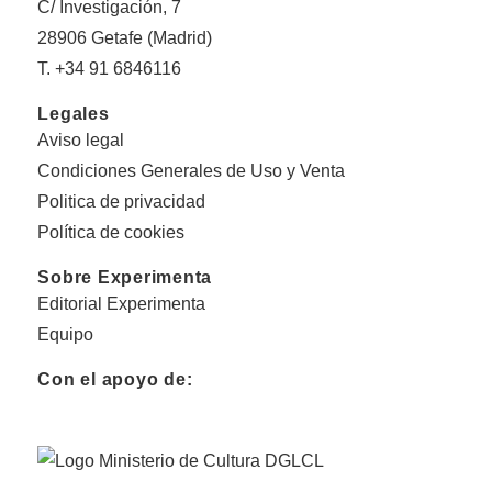
C/ Investigación, 7
28906 Getafe (Madrid)
T. +34 91 6846116
Legales
Aviso legal
Condiciones Generales de Uso y Venta
Politica de privacidad
Política de cookies
Sobre Experimenta
Editorial Experimenta
Equipo
Con el apoyo de: