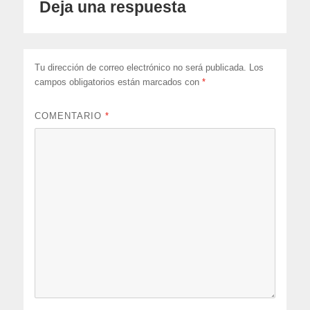
Deja una respuesta
Tu dirección de correo electrónico no será publicada.
Los
campos obligatorios están marcados con
*
COMENTARIO
*