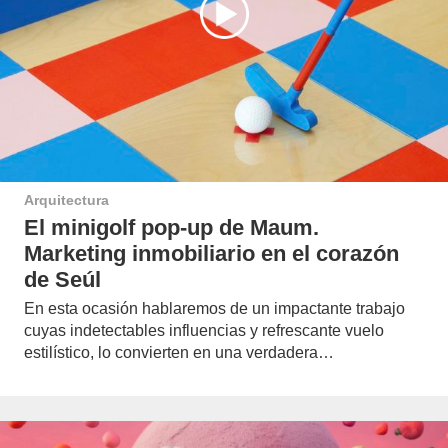
Arquitectura
El minigolf pop-up de Maum.
Marketing inmobiliario en el corazón
de Seúl
En esta ocasión hablaremos de un impactante trabajo
cuyas indetectables influencias y refrescante vuelo
estilístico, lo convierten en una verdadera…