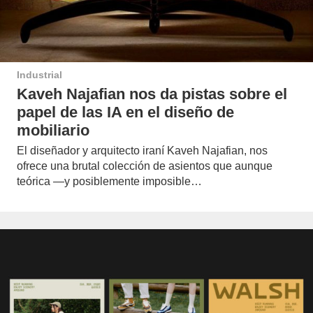
Industrial
Kaveh Najafian nos da pistas sobre el
papel de las IA en el diseño de
mobiliario
El diseñador y arquitecto iraní Kaveh Najafian, nos
ofrece una brutal colección de asientos que aunque
teórica —y posiblemente imposible…