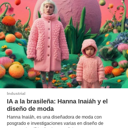
Industrial
IA a la brasileña: Hanna Inaiáh y el
diseño de moda
Hanna Inaiáh, es una diseñadora de moda con
posgrado e investigaciones varias en diseño de