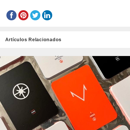
Artículos Relacionados