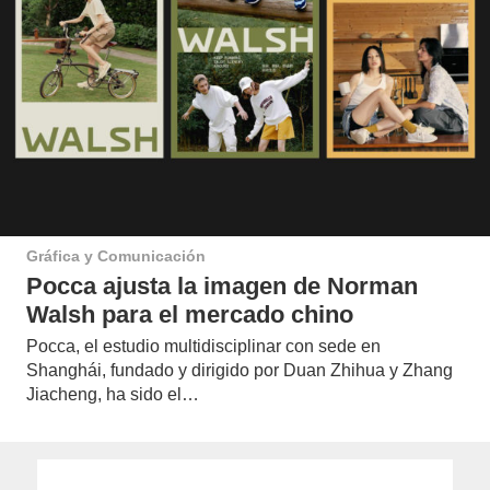
Gráfica y Comunicación
Pocca ajusta la imagen de Norman
Walsh para el mercado chino
Pocca, el estudio multidisciplinar con sede en
Shanghái, fundado y dirigido por Duan Zhihua y Zhang
Jiacheng, ha sido el…