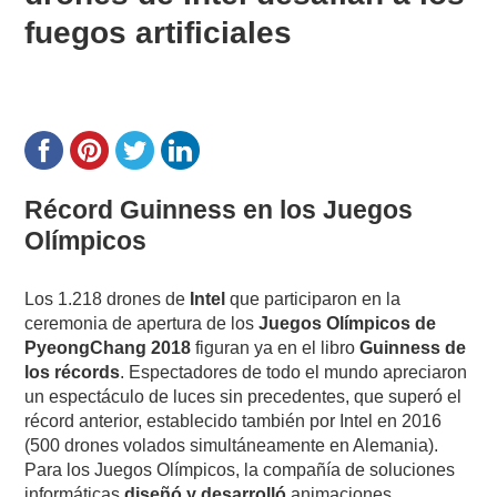
fuegos artificiales
Récord Guinness en los Juegos
Olímpicos
Los 1.218 drones de
Intel
que participaron en la
ceremonia de apertura de los
Juegos Olímpicos de
PyeongChang 2018
figuran ya en el libro
Guinness de
los récords
. Espectadores de todo el mundo apreciaron
un espectáculo de luces sin precedentes, que superó el
récord anterior, establecido también por Intel en 2016
(500 drones volados simultáneamente en Alemania).
Para los Juegos Olímpicos, la compañía de soluciones
informáticas
diseñó y desarrolló
animaciones