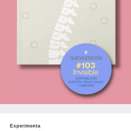
Experimenta