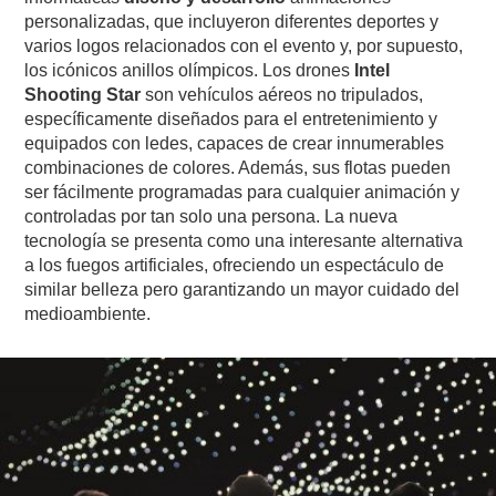
personalizadas, que incluyeron diferentes deportes y
varios logos relacionados con el evento y, por supuesto,
los icónicos anillos olímpicos. Los drones
Intel
Shooting Star
son vehículos aéreos no tripulados,
específicamente diseñados para el entretenimiento y
equipados con ledes, capaces de crear innumerables
combinaciones de colores. Además, sus flotas pueden
ser fácilmente programadas para cualquier animación y
controladas por tan solo una persona. La nueva
tecnología se presenta como una interesante alternativa
a los fuegos artificiales, ofreciendo un espectáculo de
similar belleza pero garantizando un mayor cuidado del
medioambiente.