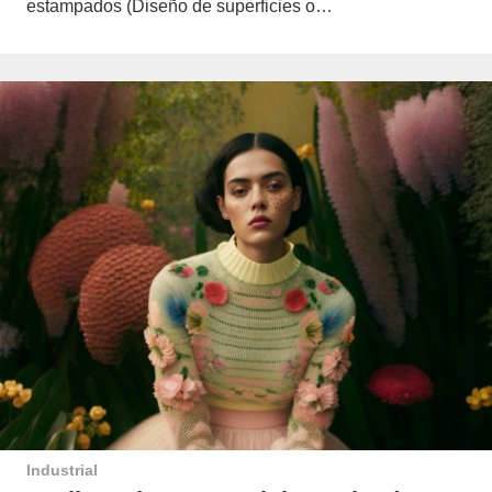
estampados (Diseño de superficies o…
Industrial