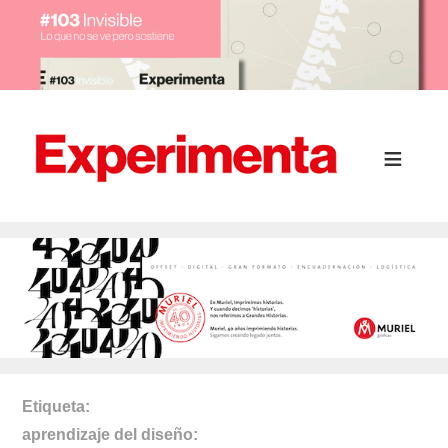
Etiqueta
aprendizaje del diseño