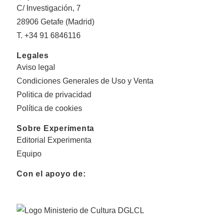
C/ Investigación, 7
28906 Getafe (Madrid)
T. +34 91 6846116
Legales
Aviso legal
Condiciones Generales de Uso y Venta
Politica de privacidad
Política de cookies
Sobre Experimenta
Editorial Experimenta
Equipo
Con el apoyo de: