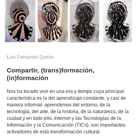
Luis Fernando Quirós
Compartir, (trans)formación,
(in)formación
Nos ha tocado vivir en una era y tiempo cuya principal
característica es la del aprendizaje constante, y casi de
manera informal: aprendemos del entorno, de la
tecnología, del arte, de la historia, de la naturaleza, de la
ciudad y en todo ello, Internet y las Tecnologías de la
Información y la Comunicación (TICs), son importantes
activadores de esta transformación cultural.