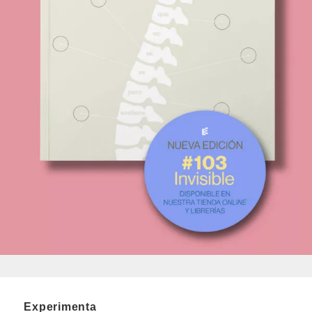
Experimenta