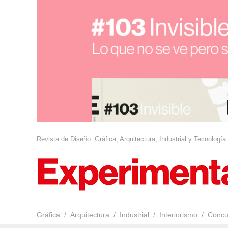
Revista de Diseño. Gráfica, Arquitectura, Industrial y Tecnología
Gráfica
Arquitectura
Industrial
Interiorismo
Concu