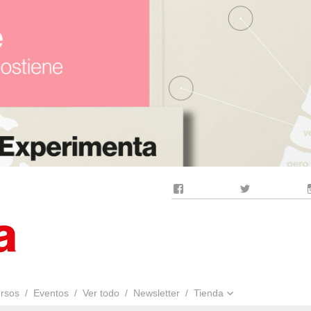
Facebook
Twitter
rsos
Eventos
Ver todo
Newsletter
Tienda