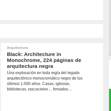
Arquitectura
Black: Architecture in
Monochrome, 224 páginas de
arquitectura negra
Una exploración en toda regla del legado
arquitectónico monocromático negro de los
últimos 1.000 años. Casas, iglesias,
bibliotecas, rascacielos… firmados…