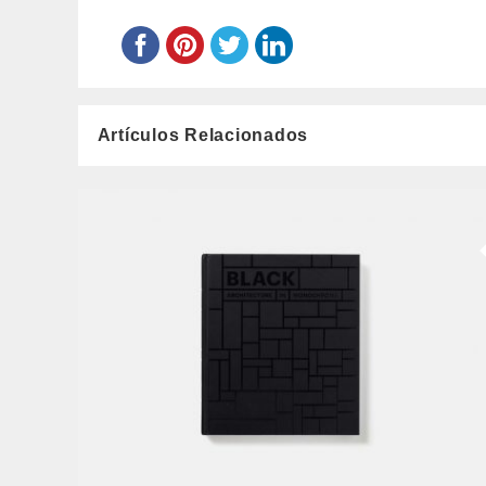
Artículos Relacionados