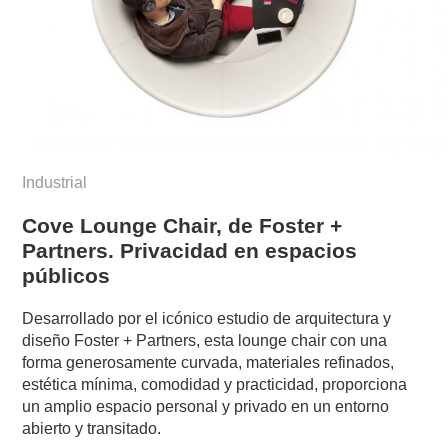
Industrial
Cove Lounge Chair, de Foster +
Partners. Privacidad en espacios
públicos
Desarrollado por el icónico estudio de arquitectura y
diseño Foster + Partners, esta lounge chair con una
forma generosamente curvada, materiales refinados,
estética mínima, comodidad y practicidad, proporciona
un amplio espacio personal y privado en un entorno
abierto y transitado.