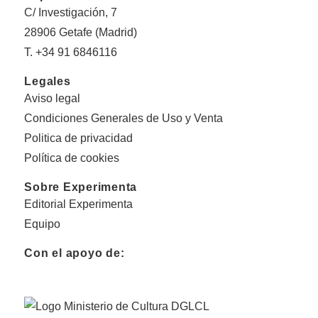
C/ Investigación, 7
28906 Getafe (Madrid)
T. +34 91 6846116
Legales
Aviso legal
Condiciones Generales de Uso y Venta
Politica de privacidad
Política de cookies
Sobre Experimenta
Editorial Experimenta
Equipo
Con el apoyo de: