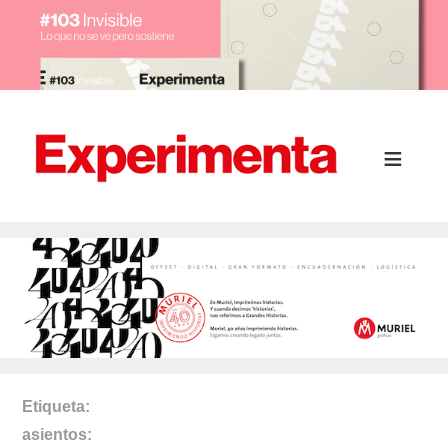
Etiqueta
asientos