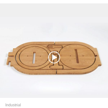
Industrial