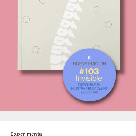
Experimenta