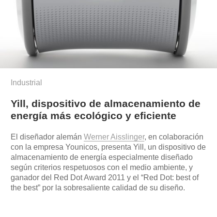
Industrial
Yill, dispositivo de almacenamiento de
energía más ecológico y eficiente
El diseñador alemán
Werner Aisslinger
, en colaboración
con la empresa Younicos, presenta Yill, un dispositivo de
almacenamiento de energía especialmente diseñado
según criterios respetuosos con el medio ambiente, y
ganador del Red Dot Award 2011 y el “Red Dot: best of
the best” por la sobresaliente calidad de su diseño.