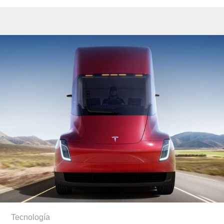
Tecnología