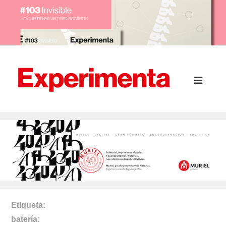
Etiqueta
batería