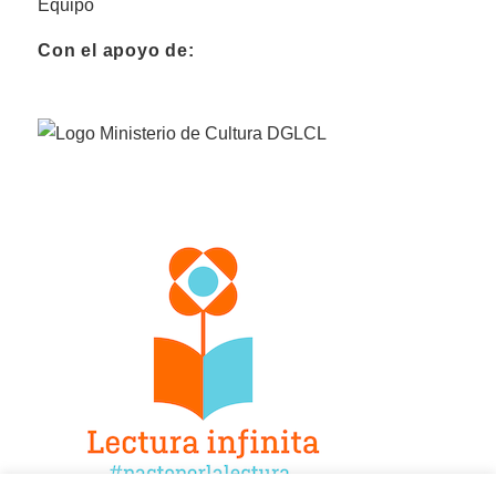
Equipo
Con el apoyo de: