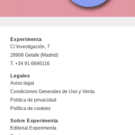
Experimenta
C/ Investigación, 7
28906 Getafe (Madrid)
T. +34 91 6846116
Legales
Aviso legal
Condiciones Generales de Uso y Venta
Politica de privacidad
Política de cookies
Sobre Experimenta
Editorial Experimenta