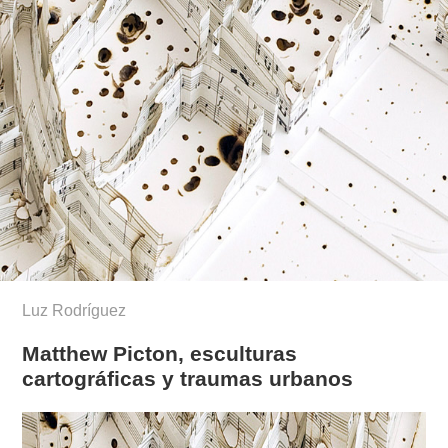
Luz Rodríguez
Matthew Picton, esculturas
cartográficas y traumas urbanos