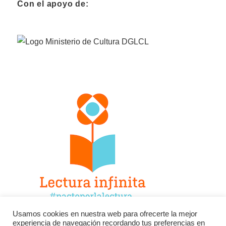
Con el apoyo de:
Usamos cookies en nuestra web para ofrecerte la mejor
experiencia de navegación recordando tus preferencias en