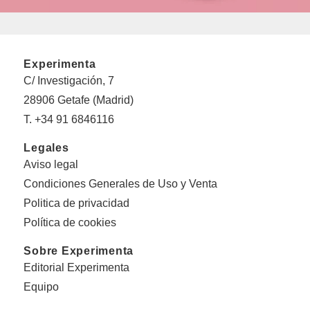
Experimenta
C/ Investigación, 7
28906 Getafe (Madrid)
T. +34 91 6846116
Legales
Aviso legal
Condiciones Generales de Uso y Venta
Politica de privacidad
Política de cookies
Sobre Experimenta
Editorial Experimenta
Equipo