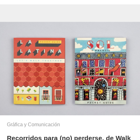
Gráfica y Comunicación
Recorridos para (no) perderse, de Walk