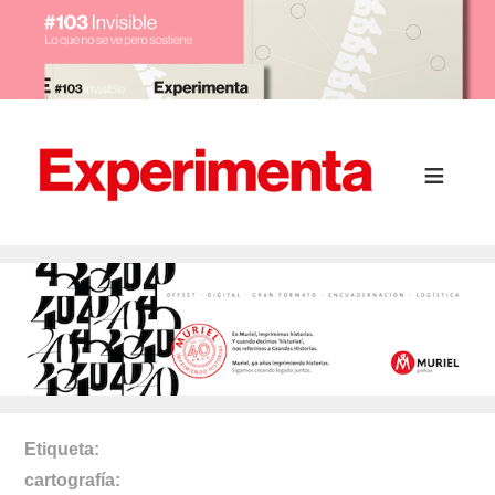
Etiqueta
cartografía