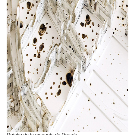
Detalle de la maqueta de Dresde.