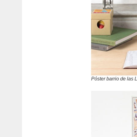
Póster barrio de las 