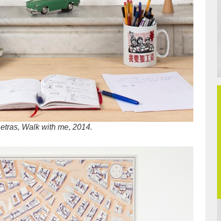
Letras, Walk with me, 2014.