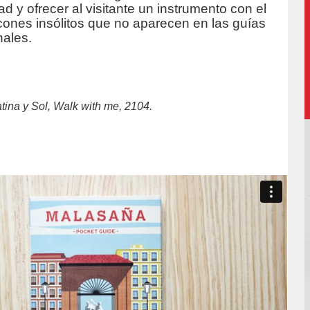
ad y ofrecer al visitante un instrumento con el
cones insólitos que no aparecen en las guías
nales.
tina y Sol, Walk with me, 2104.