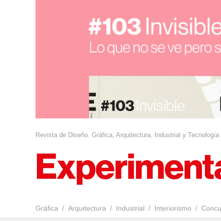
Revista de Diseño. Gráfica, Arquitectura, Industrial y Tecnología
Gráfica
Arquitectura
Industrial
Interiorismo
Concu