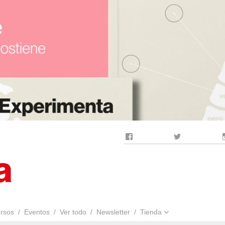
Facebook
Twitter
rsos
Eventos
Ver todo
Newsletter
Tienda