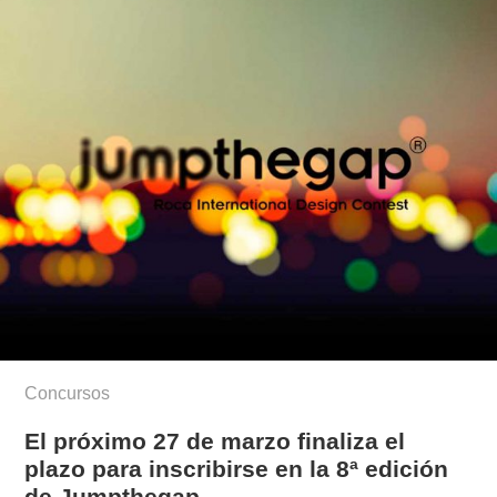
Concursos
El próximo 27 de marzo finaliza el
plazo para inscribirse en la 8ª edición
de Jumpthegap