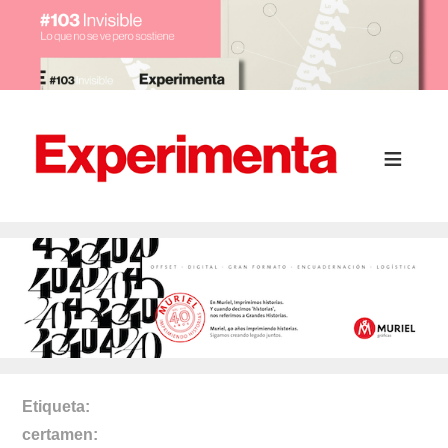
Etiqueta
certamen