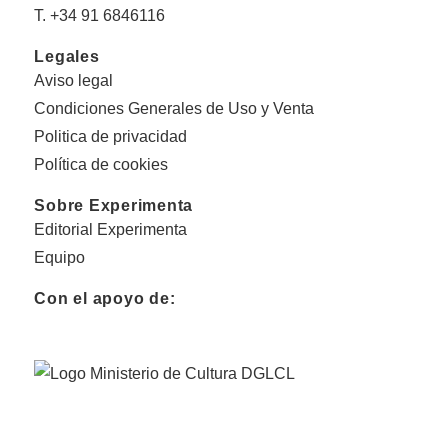
T. +34 91 6846116
Legales
Aviso legal
Condiciones Generales de Uso y Venta
Politica de privacidad
Política de cookies
Sobre Experimenta
Editorial Experimenta
Equipo
Con el apoyo de: