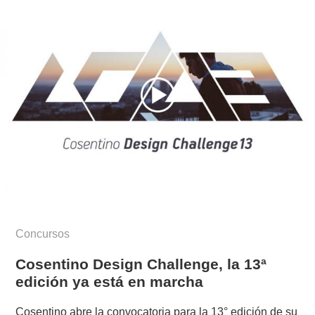
Concursos
Cosentino Design Challenge, la 13ª
edición ya está en marcha
Cosentino abre la convocatoria para la 13° edición de su