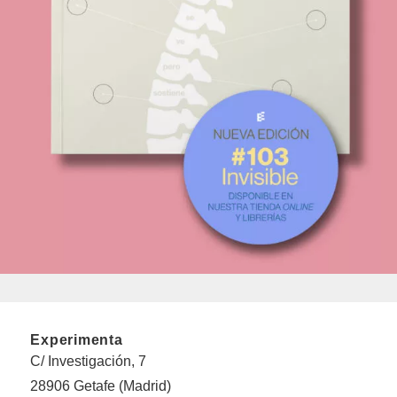
Experimenta
C/ Investigación, 7
28906 Getafe (Madrid)