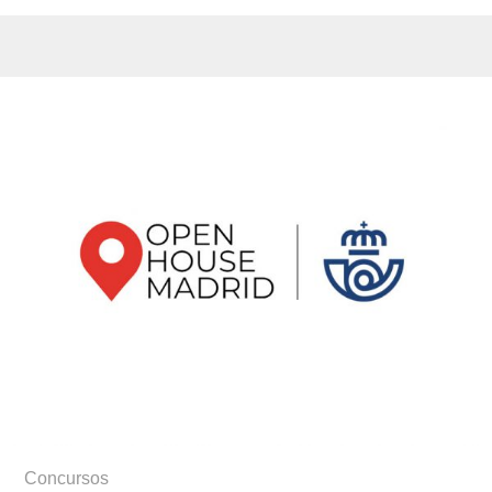
Concursos