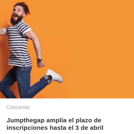
Concursos
Jumpthegap amplía el plazo de
inscripciones hasta el 3 de abril