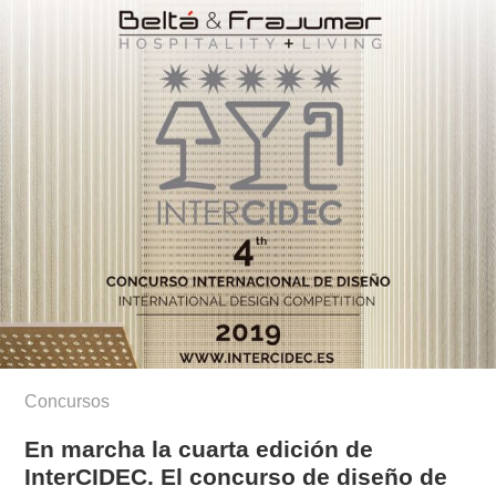
Concursos
En marcha la cuarta edición de
InterCIDEC. El concurso de diseño de