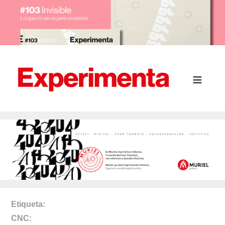
Etiqueta
CNC