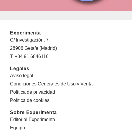
Experimenta
C/ Investigación, 7
28906 Getafe (Madrid)
T. +34 91 6846116
Legales
Aviso legal
Condiciones Generales de Uso y Venta
Politica de privacidad
Política de cookies
Sobre Experimenta
Editorial Experimenta
Equipo