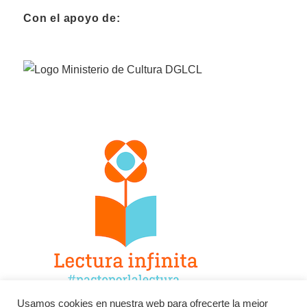
Con el apoyo de:
Usamos cookies en nuestra web para ofrecerte la mejor