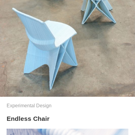
Experimental Design
Endless Chair