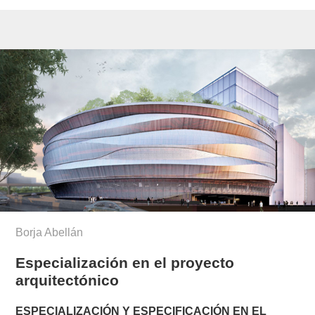
Borja Abellán
Especialización en el proyecto
arquitectónico
ESPECIALIZACIÓN Y ESPECIFICACIÓN EN EL