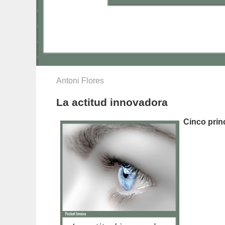
Antoni Flores
La actitud innovadora
Cinco prin