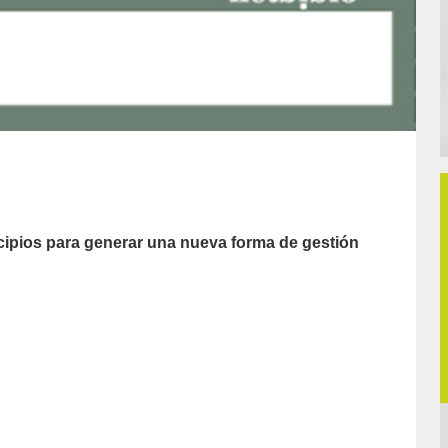
cipios para generar una nueva forma de gestión