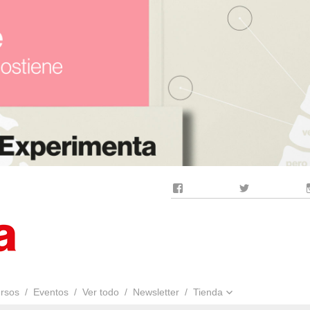
Facebook
Twitter
rsos
Eventos
Ver todo
Newsletter
Tienda