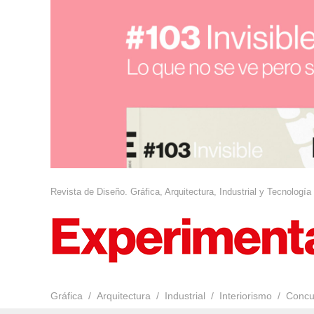
Revista de Diseño. Gráfica, Arquitectura, Industrial y Tecnología
Gráfica
Arquitectura
Industrial
Interiorismo
Concu