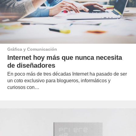
Gráfica y Comunicación
Internet hoy más que nunca necesita
de diseñadores
En poco más de tres décadas Internet ha pasado de ser
un coto exclusivo para blogueros, informáticos y
curiosos con…