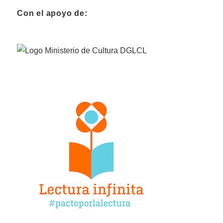
Con el apoyo de: