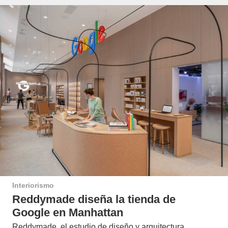
Interiorismo
Reddymade diseña la tienda de
Google en Manhattan
Reddymade, el estudio de diseño y arquitectura