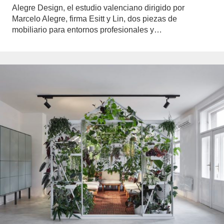
Alegre Design, el estudio valenciano dirigido por
Marcelo Alegre, firma Esitt y Lin, dos piezas de
mobiliario para entornos profesionales y…