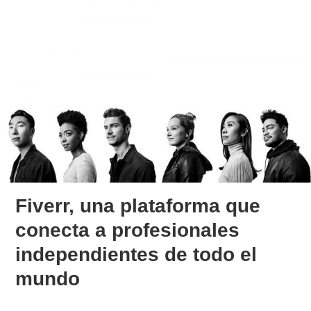
Fiverr, una plataforma que
conecta a profesionales
independientes de todo el
mundo