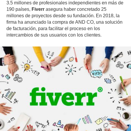
3.5 millones de profesionales independientes en más de
190 países,
Fiverr
asegura haber concretado 25
millones de proyectos desde su fundación. En 2018, la
firma ha anunciado la compra de AND CO, una solución
de facturación, para facilitar el proceso en los
intercambios de sus usuarios con los clientes.