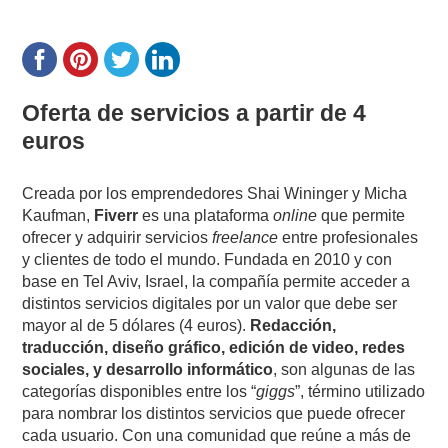
Oferta de servicios a partir de 4
euros
Creada por los emprendedores Shai Wininger y Micha
Kaufman,
Fiverr
es una plataforma
online
que permite
ofrecer y adquirir servicios
freelance
entre profesionales
y clientes de todo el mundo. Fundada en 2010 y con
base en Tel Aviv, Israel, la compañía permite acceder a
distintos servicios digitales por un valor que debe ser
mayor al de 5 dólares (4 euros).
Redacción,
traducción, diseño gráfico, edición de video, redes
sociales, y desarrollo informático
, son algunas de las
categorías disponibles entre los “
giggs
”, término utilizado
para nombrar los distintos servicios que puede ofrecer
cada usuario. Con una comunidad que reúne a más de