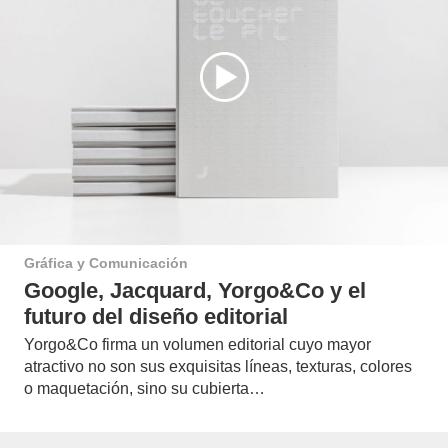
Gráfica y Comunicación
Google, Jacquard, Yorgo&Co y el
futuro del diseño editorial
Yorgo&Co firma un volumen editorial cuyo mayor
atractivo no son sus exquisitas líneas, texturas, colores
o maquetación, sino su cubierta…