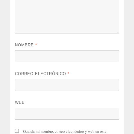
NOMBRE
*
CORREO ELECTRÓNICO
*
WEB
Guarda mi nombre, correo electrónico y web en este