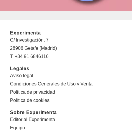
Experimenta
C/ Investigación, 7
28906 Getafe (Madrid)
T. +34 91 6846116
Legales
Aviso legal
Condiciones Generales de Uso y Venta
Politica de privacidad
Política de cookies
Sobre Experimenta
Editorial Experimenta
Equipo