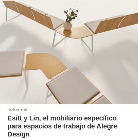
Industrial
Esitt y Lin, el mobiliario específico
para espacios de trabajo de Alegre
Design