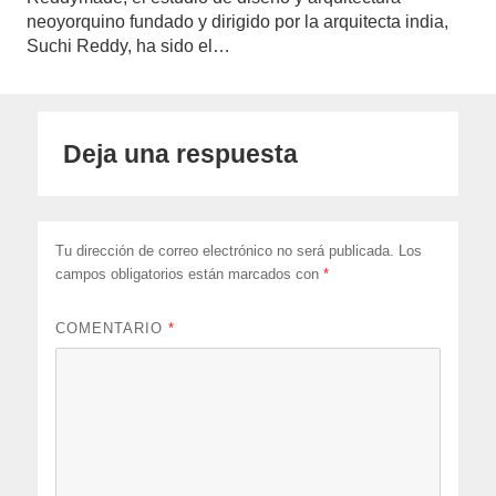
neoyorquino fundado y dirigido por la arquitecta india,
Suchi Reddy, ha sido el…
Deja una respuesta
Tu dirección de correo electrónico no será publicada.
Los
campos obligatorios están marcados con
*
COMENTARIO
*