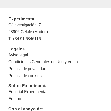
Experimenta
C/ Investigación, 7
28906 Getafe (Madrid)
T. +34 91 6846116
Legales
Aviso legal
Condiciones Generales de Uso y Venta
Politica de privacidad
Política de cookies
Sobre Experimenta
Editorial Experimenta
Equipo
Con el apoyo de: