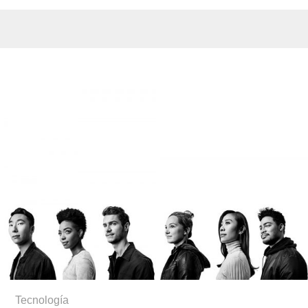
Tecnología