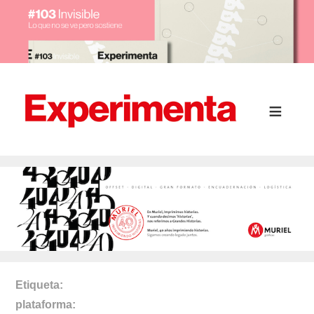
Etiqueta
plataforma