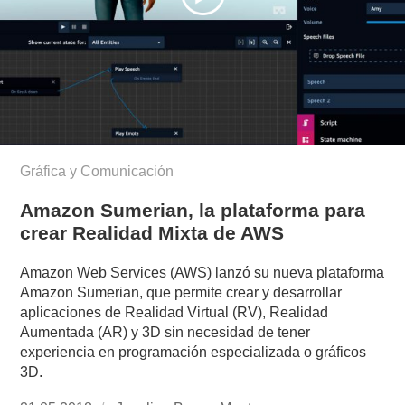
Gráfica y Comunicación
Amazon Sumerian, la plataforma para
crear Realidad Mixta de AWS
Amazon Web Services (AWS) lanzó su nueva plataforma
Amazon Sumerian, que permite crear y desarrollar
aplicaciones de Realidad Virtual (RV), Realidad
Aumentada (AR) y 3D sin necesidad de tener
experiencia en programación especializada o gráficos
3D.