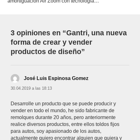
amortiguación Air Zoom con tecnología…
3 opiniones en “Gantri, una nueva
forma de crear y vender
productos de diseño”
José Luis Espinosa Gomez
dice:
30.04.2019 a las 18:13
Desarrolle un producto que se puede producir y
vender en todo el mundo, he sido fabricante de
remolques durante 20 años, pero anteriormente
realice diversos productos, entre ellos toldos fijos
para autos, soy apasionado de los autos,
actualmente quiero encontrar alguien que quiera y