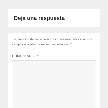
Deja una respuesta
Tu dirección de correo electrónico no será publicada.
Los
campos obligatorios están marcados con
*
COMENTARIO
*