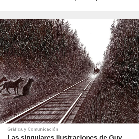
Gráfica y Comunicación
Las singulares ilustraciones de Guy