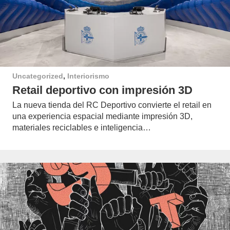
Uncategorized
,
Interiorismo
Retail deportivo con impresión 3D
La nueva tienda del RC Deportivo convierte el retail en
una experiencia espacial mediante impresión 3D,
materiales reciclables e inteligencia…