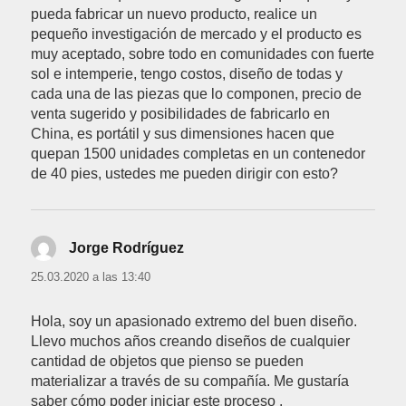
pueda fabricar un nuevo producto, realice un
pequeño investigación de mercado y el producto es
muy aceptado, sobre todo en comunidades con fuerte
sol e intemperie, tengo costos, diseño de todas y
cada una de las piezas que lo componen, precio de
venta sugerido y posibilidades de fabricarlo en
China, es portátil y sus dimensiones hacen que
quepan 1500 unidades completas en un contenedor
de 40 pies, ustedes me pueden dirigir con esto?
Jorge Rodríguez
dice:
25.03.2020 a las 13:40
Hola, soy un apasionado extremo del buen diseño.
Llevo muchos años creando diseños de cualquier
cantidad de objetos que pienso se pueden
materializar a través de su compañía. Me gustaría
saber cómo poder iniciar este proceso .