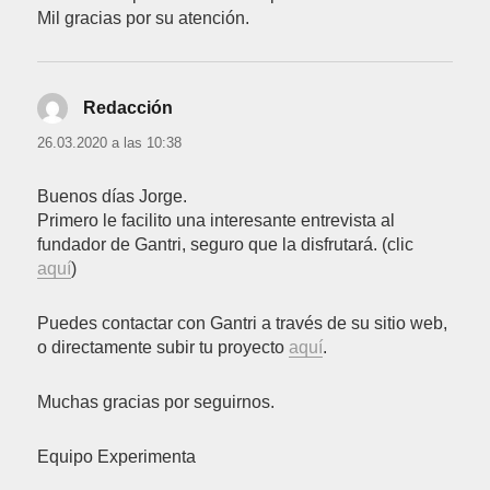
Mil gracias por su atención.
Redacción
dice:
26.03.2020 a las 10:38
Buenos días Jorge.
Primero le facilito una interesante entrevista al
fundador de Gantri, seguro que la disfrutará. (clic
aquí
)
Puedes contactar con Gantri a través de su sitio web,
o directamente subir tu proyecto
aquí
.
Muchas gracias por seguirnos.
Equipo Experimenta