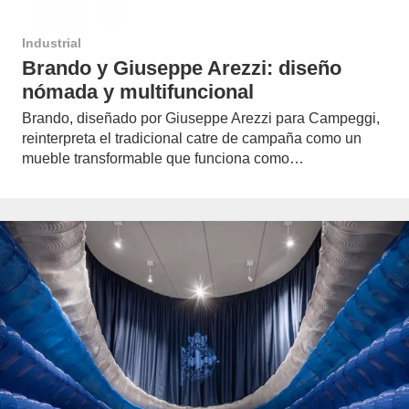
Industrial
Brando y Giuseppe Arezzi: diseño
nómada y multifuncional
Brando, diseñado por Giuseppe Arezzi para Campeggi,
reinterpreta el tradicional catre de campaña como un
mueble transformable que funciona como…