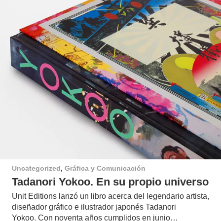
Uncategorized
,
Gráfica y Comunicación
Tadanori Yokoo. En su propio universo
Unit Editions lanzó un libro acerca del legendario artista,
diseñador gráfico e ilustrador japonés Tadanori
Yokoo. Con noventa años cumplidos en junio…