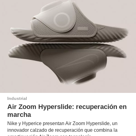
Industrial
Air Zoom Hyperslide: recuperación en
marcha
Nike y Hyperice presentan Air Zoom Hyperslide, un
innovador calzado de recuperación que combina la