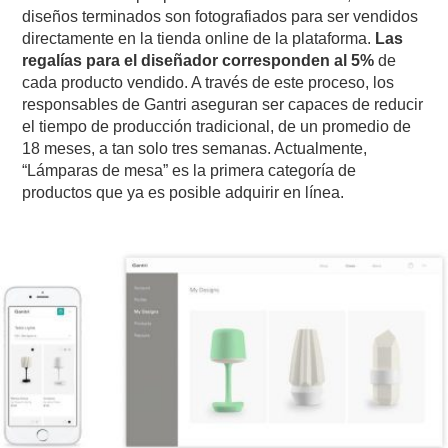
diseños terminados son fotografiados para ser vendidos
directamente en la tienda online de la plataforma.
Las
regalías para el diseñador corresponden al 5%
de
cada producto vendido. A través de este proceso, los
responsables de Gantri aseguran ser capaces de reducir
el tiempo de producción tradicional, de un promedio de
18 meses, a tan solo tres semanas. Actualmente,
“Lámparas de mesa” es la primera categoría de
productos que ya es posible adquirir en línea.