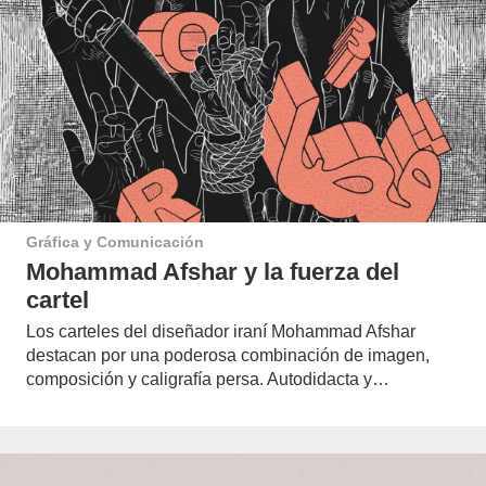
Gráfica y Comunicación
Mohammad Afshar y la fuerza del
cartel
Los carteles del diseñador iraní Mohammad Afshar
destacan por una poderosa combinación de imagen,
composición y caligrafía persa. Autodidacta y…