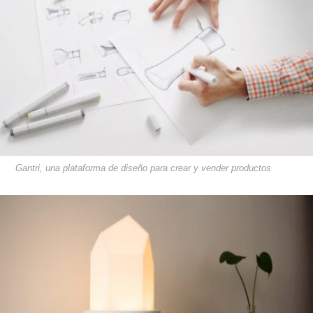
Gantri, una plataforma de diseño para crear y vender productos