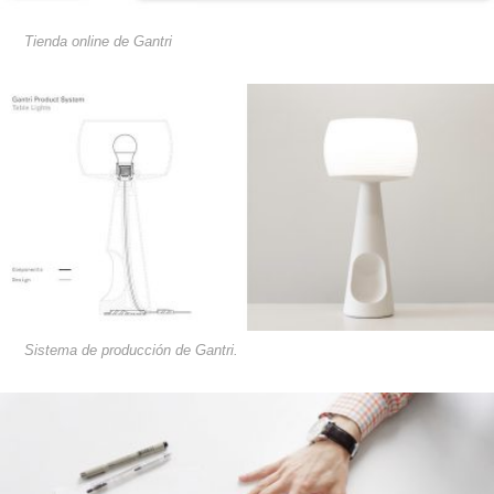
Tienda online de Gantri
Sistema de producción de Gantri.