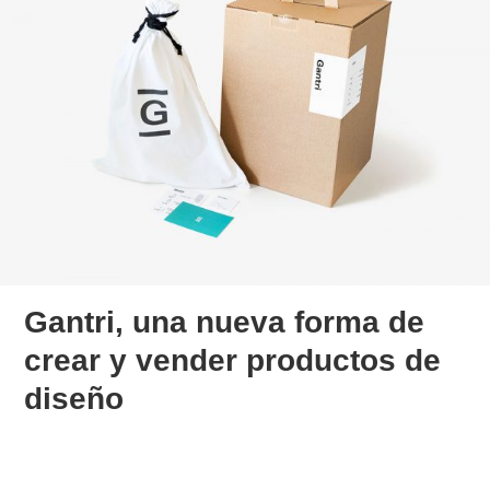
Gantri, una nueva forma de
crear y vender productos de
diseño