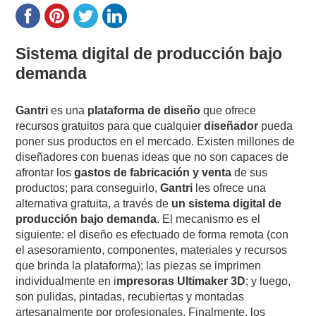
Sistema digital de producción bajo
demanda
Gantri
es una
plataforma de diseño
que ofrece
recursos gratuitos para que cualquier
diseñador
pueda
poner sus productos en el mercado. Existen millones de
diseñadores con buenas ideas que no son capaces de
afrontar los
gastos de fabricación y venta
de sus
productos; para conseguirlo,
Gantri
les ofrece una
alternativa gratuita, a través de
un sistema digital de
producción bajo demanda
. El mecanismo es el
siguiente: el diseño es efectuado de forma remota (con
el asesoramiento, componentes, materiales y recursos
que brinda la plataforma); las piezas se imprimen
individualmente en i
mpresoras Ultimaker 3D
; y luego,
son pulidas, pintadas, recubiertas y montadas
artesanalmente por profesionales. Finalmente, los