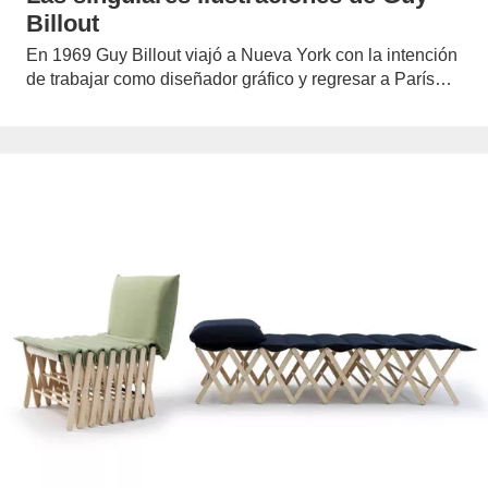
Billout
En 1969 Guy Billout viajó a Nueva York con la intención
de trabajar como diseñador gráfico y regresar a París…