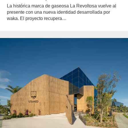
La histórica marca de gaseosa La Revoltosa vuelve al
presente con una nueva identidad desarrollada por
waka. El proyecto recupera…