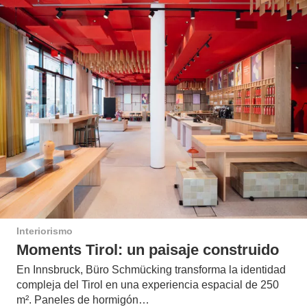
Interiorismo
Moments Tirol: un paisaje construido
En Innsbruck, Büro Schmücking transforma la identidad
compleja del Tirol en una experiencia espacial de 250
m². Paneles de hormigón…