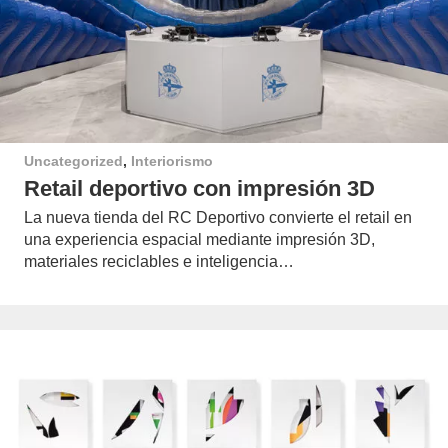
Uncategorized
,
Interiorismo
Retail deportivo con impresión 3D
La nueva tienda del RC Deportivo convierte el retail en
una experiencia espacial mediante impresión 3D,
materiales reciclables e inteligencia…