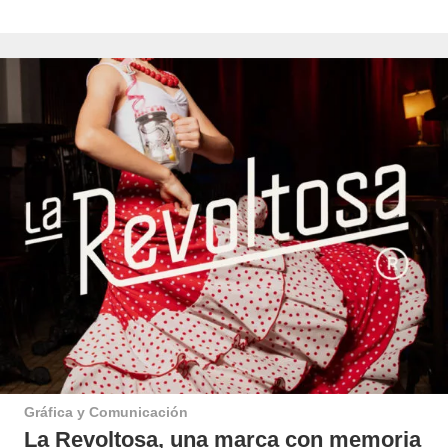
Gráfica y Comunicación
La Revoltosa, una marca con memoria