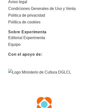
Aviso legal
Condiciones Generales de Uso y Venta
Politica de privacidad
Política de cookies
Sobre Experimenta
Editorial Experimenta
Equipo
Con el apoyo de: