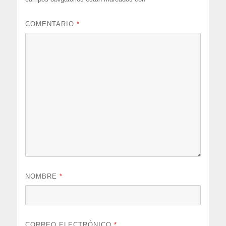
COMENTARIO
*
NOMBRE
*
CORREO ELECTRÓNICO
*