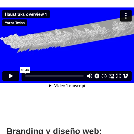
Branding y diseño web: