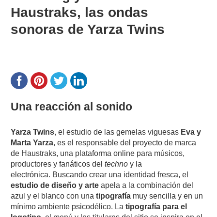
Haustraks, las ondas
sonoras de Yarza Twins
Una reacción al sonido
Yarza Twins
, el estudio de las gemelas viguesas
Eva y
Marta Yarza
, es el responsable del proyecto de marca
de Haustraks, una plataforma online para músicos,
productores y fanáticos del
techno
y la
electrónica. Buscando crear una identidad fresca, el
estudio de diseño y arte
apela a la combinación del
azul y el blanco con una
tipografía
muy sencilla y en un
mínimo ambiente psicodélico. La
tipografía para el