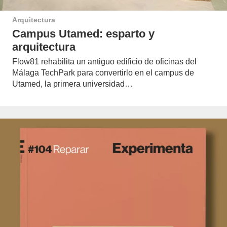
Arquitectura
Campus Utamed: esparto y
arquitectura
Flow81 rehabilita un antiguo edificio de oficinas del
Málaga TechPark para convertirlo en el campus de
Utamed, la primera universidad…