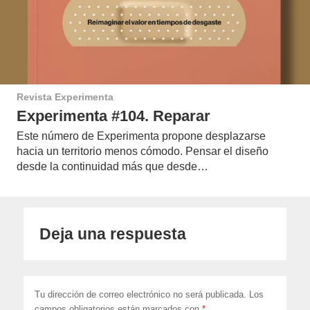
Revista Experimenta
Experimenta #104. Reparar
Este número de Experimenta propone desplazarse
hacia un territorio menos cómodo. Pensar el diseño
desde la continuidad más que desde…
Deja una respuesta
Tu dirección de correo electrónico no será publicada.
Los
campos obligatorios están marcados con
*