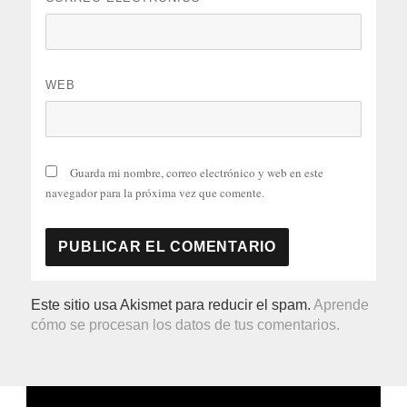
WEB
Guarda mi nombre, correo electrónico y web en este
navegador para la próxima vez que comente.
Este sitio usa Akismet para reducir el spam.
Aprende
cómo se procesan los datos de tus comentarios.