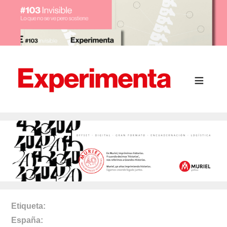
Etiqueta
España