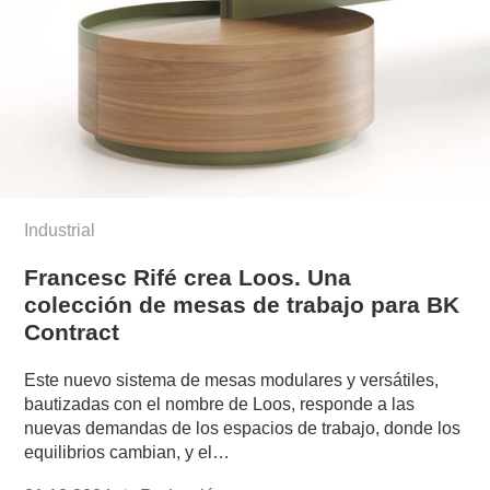
Industrial
Francesc Rifé crea Loos. Una
colección de mesas de trabajo para BK
Contract
Este nuevo sistema de mesas modulares y versátiles,
bautizadas con el nombre de Loos, responde a las
nuevas demandas de los espacios de trabajo, donde los
equilibrios cambian, y el…