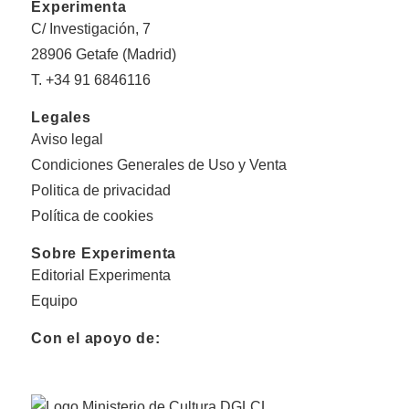
Experimenta
C/ Investigación, 7
28906 Getafe (Madrid)
T. +34 91 6846116
Legales
Aviso legal
Condiciones Generales de Uso y Venta
Politica de privacidad
Política de cookies
Sobre Experimenta
Editorial Experimenta
Equipo
Con el apoyo de: