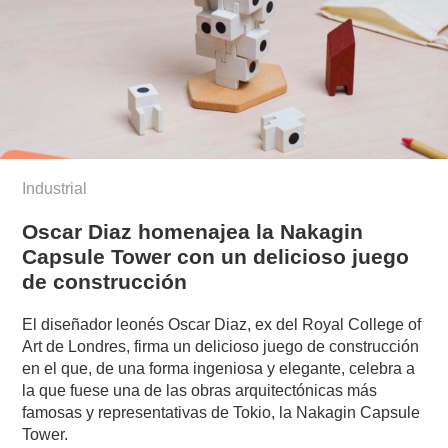
Industrial
Oscar Diaz homenajea la Nakagin
Capsule Tower con un delicioso juego
de construcción
El diseñador leonés Oscar Diaz, ex del Royal College of
Art de Londres, firma un delicioso juego de construcción
en el que, de una forma ingeniosa y elegante, celebra a
la que fuese una de las obras arquitectónicas más
famosas y representativas de Tokio, la Nakagin Capsule
Tower.