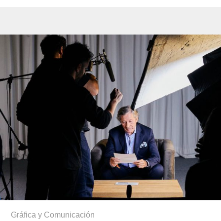
Gráfica y Comunicación