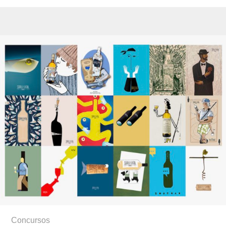
Concursos