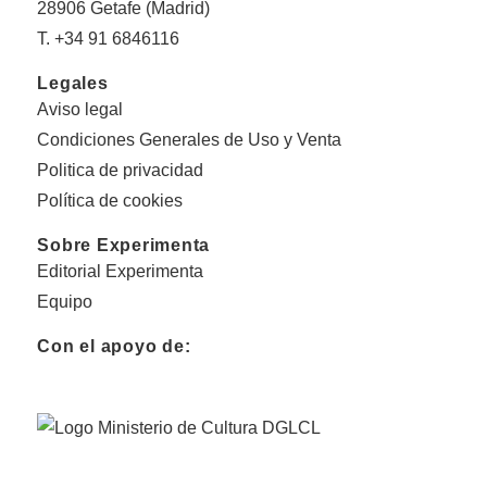
28906 Getafe (Madrid)
T. +34 91 6846116
Legales
Aviso legal
Condiciones Generales de Uso y Venta
Politica de privacidad
Política de cookies
Sobre Experimenta
Editorial Experimenta
Equipo
Con el apoyo de: