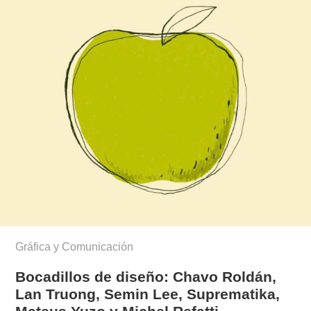
Gráfica y Comunicación
Bocadillos de diseño: Chavo Roldán,
Lan Truong, Semin Lee, Suprematika,