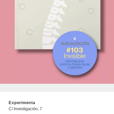
Experimenta
C/ Investigación, 7