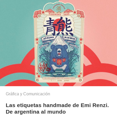
Gráfica y Comunicación
Las etiquetas handmade de Emi Renzi.
De argentina al mundo