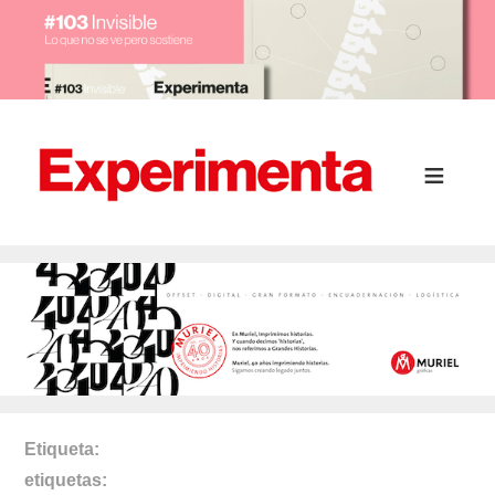
Etiqueta
etiquetas