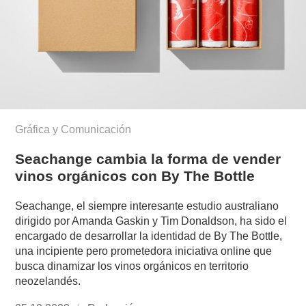
Gráfica y Comunicación
Seachange cambia la forma de vender
vinos orgánicos con By The Bottle
Seachange, el siempre interesante estudio australiano
dirigido por Amanda Gaskin y Tim Donaldson, ha sido el
encargado de desarrollar la identidad de By The Bottle,
una incipiente pero prometedora iniciativa online que
busca dinamizar los vinos orgánicos en territorio
neozelandés.