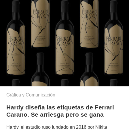
Gráfica y Comunicación
Hardy diseña las etiquetas de Ferrari
Carano. Se arriesga pero se gana
Hardy, el estudio ruso fundado en 2016 por Nikita