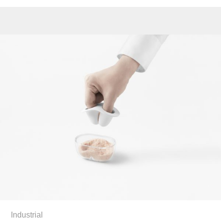
Industrial