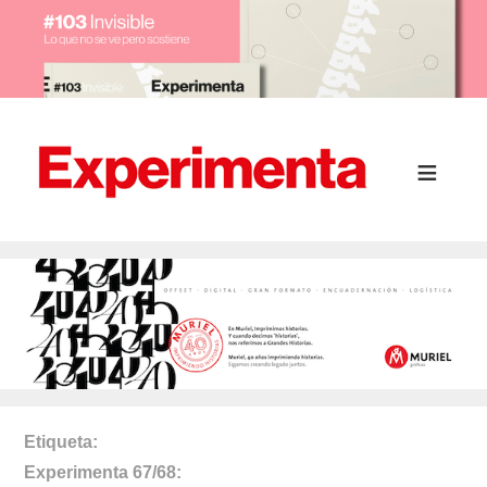
Etiqueta
Experimenta 67/68