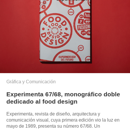
Gráfica y Comunicación
Experimenta 67/68, monográfico doble
dedicado al food design
Experimenta, revista de diseño, arquitectura y
comunicación visual, cuya primera edición vio la luz en
mayo de 1989, presenta su número 67/68. Un