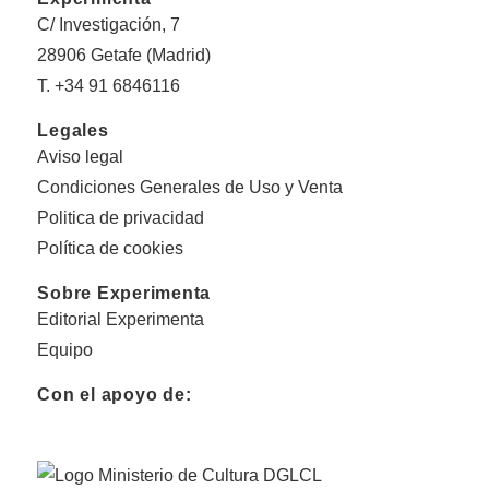
C/ Investigación, 7
28906 Getafe (Madrid)
T. +34 91 6846116
Legales
Aviso legal
Condiciones Generales de Uso y Venta
Politica de privacidad
Política de cookies
Sobre Experimenta
Editorial Experimenta
Equipo
Con el apoyo de: