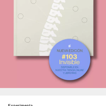
Experimenta