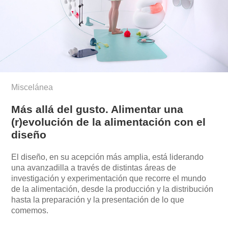
Miscelánea
Más allá del gusto. Alimentar una
(r)evolución de la alimentación con el
diseño
El diseño, en su acepción más amplia, está liderando
una avanzadilla a través de distintas áreas de
investigación y experimentación que recorre el mundo
de la alimentación, desde la producción y la distribución
hasta la preparación y la presentación de lo que
comemos.