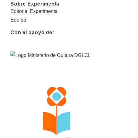
Sobre Experimenta
Editorial Experimenta
Equipo
Con el apoyo de: