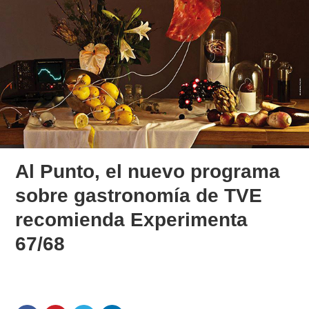
Al Punto, el nuevo programa
sobre gastronomía de TVE
recomienda Experimenta
67/68