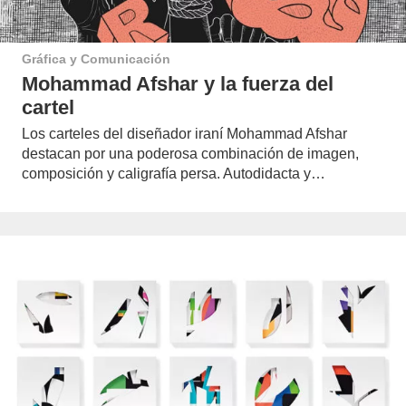
Gráfica y Comunicación
Mohammad Afshar y la fuerza del
cartel
Los carteles del diseñador iraní Mohammad Afshar
destacan por una poderosa combinación de imagen,
composición y caligrafía persa. Autodidacta y…