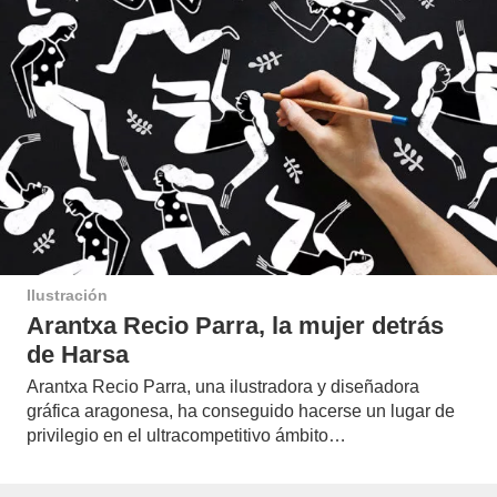
Ilustración
Arantxa Recio Parra, la mujer detrás
de Harsa
Arantxa Recio Parra, una ilustradora y diseñadora
gráfica aragonesa, ha conseguido hacerse un lugar de
privilegio en el ultracompetitivo ámbito…