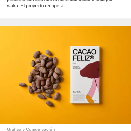
waka. El proyecto recupera…
Gráfica y Comunicación