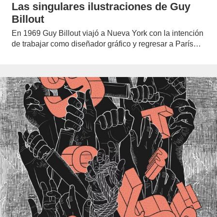
Las singulares ilustraciones de Guy
Billout
En 1969 Guy Billout viajó a Nueva York con la intención
de trabajar como diseñador gráfico y regresar a París…