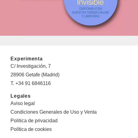
Experimenta
C/ Investigación, 7
28906 Getafe (Madrid)
T. +34 91 6846116
Legales
Aviso legal
Condiciones Generales de Uso y Venta
Politica de privacidad
Política de cookies