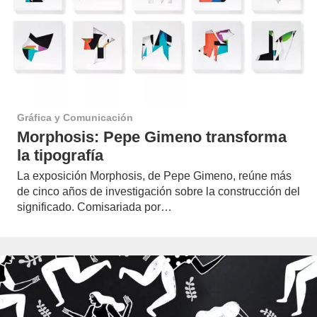
Gráfica y Comunicación
Morphosis: Pepe Gimeno transforma
la tipografía
La exposición Morphosis, de Pepe Gimeno, reúne más
de cinco años de investigación sobre la construcción del
significado. Comisariada por…