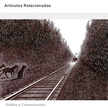
Artículos Relacionados
Gráfica y Comunicación