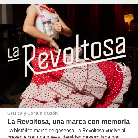
Gráfica y Comunicación
La Revoltosa, una marca con memoria
La histórica marca de gaseosa La Revoltosa vuelve al
presente con una nueva identidad desarrollada por