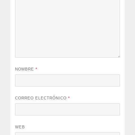
NOMBRE
*
CORREO ELECTRÓNICO
*
WEB