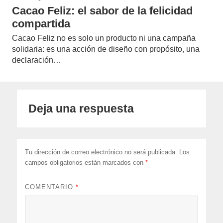
Cacao Feliz: el sabor de la felicidad
compartida
Cacao Feliz no es solo un producto ni una campaña
solidaria: es una acción de diseño con propósito, una
declaración…
Deja una respuesta
Tu dirección de correo electrónico no será publicada.
Los
campos obligatorios están marcados con
*
COMENTARIO
*