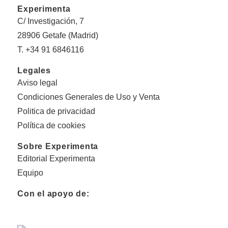
Experimenta
C/ Investigación, 7
28906 Getafe (Madrid)
T. +34 91 6846116
Legales
Aviso legal
Condiciones Generales de Uso y Venta
Politica de privacidad
Política de cookies
Sobre Experimenta
Editorial Experimenta
Equipo
Con el apoyo de: