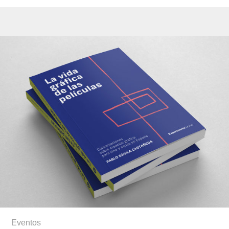
Eventos