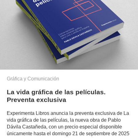
Gráfica y Comunicación
La vida gráfica de las películas.
Preventa exclusiva
Experimenta Libros anuncia la preventa exclusiva de La
vida gráfica de las películas, la nueva obra de Pablo
Dávila Castañeda, con un precio especial disponible
únicamente hasta el domingo 21 de septiembre de 2025