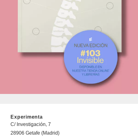
Experimenta
C/ Investigación, 7
28906 Getafe (Madrid)