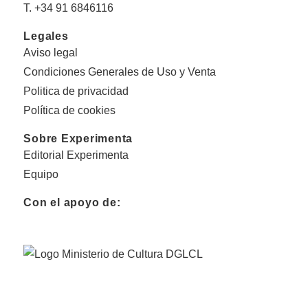
T. +34 91 6846116
Legales
Aviso legal
Condiciones Generales de Uso y Venta
Politica de privacidad
Política de cookies
Sobre Experimenta
Editorial Experimenta
Equipo
Con el apoyo de: