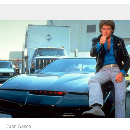
Juan Gasca