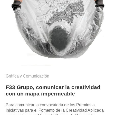
Gráfica y Comunicación
F33 Grupo, comunicar la creatividad
con un mapa impermeable
Para comunicar la convocatoria de los Premios a
Iniciativas para el Fomento de la Creatividad Aplicada