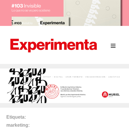
Etiqueta
marketing