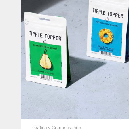
Gráfica y Comunicación