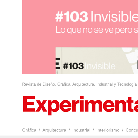
Revista de Diseño. Gráfica, Arquitectura, Industrial y Tecnología
Gráfica
Arquitectura
Industrial
Interiorismo
Concu