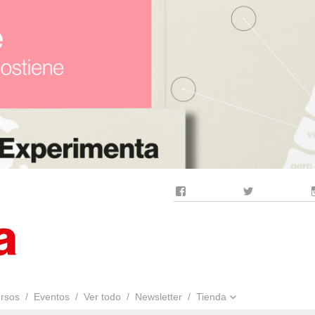
Facebook
Twitter
rsos
Eventos
Ver todo
Newsletter
Tienda