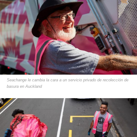
Seachange le cambia la cara a un servicio privado de recolección de
basura en Auckland