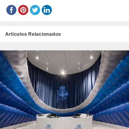
Artículos Relacionados