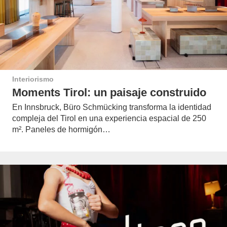
Interiorismo
Moments Tirol: un paisaje construido
En Innsbruck, Büro Schmücking transforma la identidad
compleja del Tirol en una experiencia espacial de 250
m². Paneles de hormigón…