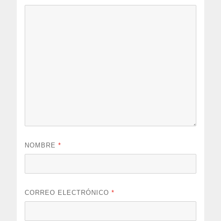
NOMBRE
*
CORREO ELECTRÓNICO
*