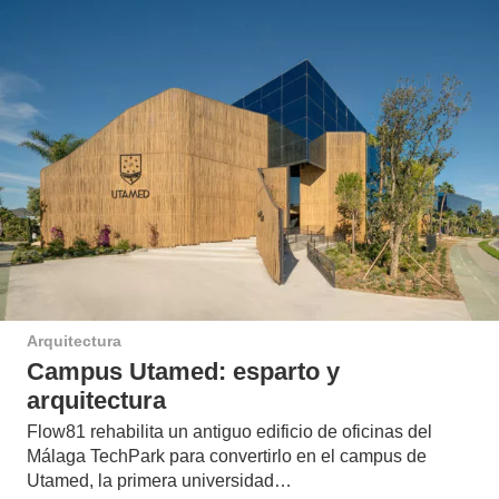
Arquitectura
Campus Utamed: esparto y
arquitectura
Flow81 rehabilita un antiguo edificio de oficinas del
Málaga TechPark para convertirlo en el campus de
Utamed, la primera universidad…