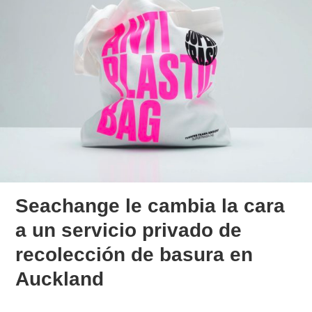
Seachange le cambia la cara
a un servicio privado de
recolección de basura en
Auckland