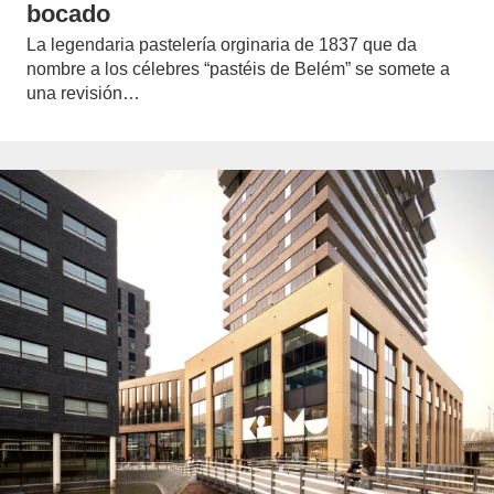
bocado
La legendaria pastelería orginaria de 1837 que da
nombre a los célebres “pastéis de Belém” se somete a
una revisión…