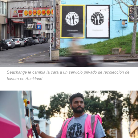
Seachange le cambia la cara a un servicio privado de recolección de
basura en Auckland