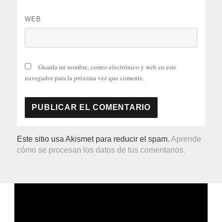
WEB
Guarda mi nombre, correo electrónico y web en este
navegador para la próxima vez que comente.
Este sitio usa Akismet para reducir el spam.
Aprende
cómo se procesan los datos de tus comentarios.