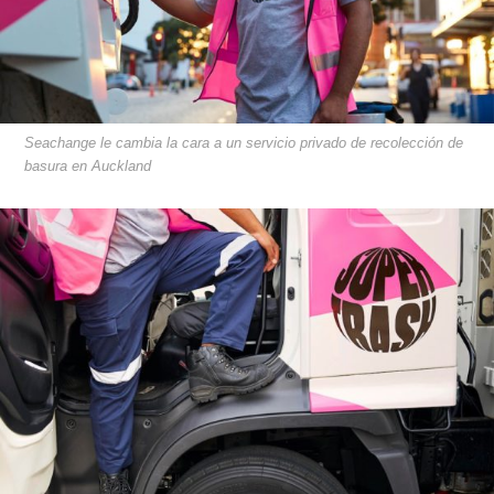
Seachange le cambia la cara a un servicio privado de recolección de
basura en Auckland