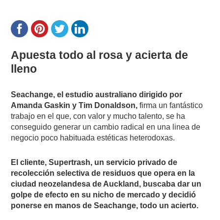
Apuesta todo al rosa y acierta de
lleno
Seachange, el estudio australiano dirigido por
Amanda Gaskin y Tim Donaldson,
firma un fantástico
trabajo en el que, con valor y mucho talento, se ha
conseguido generar un cambio radical en una linea de
negocio poco habituada estéticas heterodoxas.
El cliente, Supertrash, un servicio privado de
recolección selectiva de residuos que opera en la
ciudad neozelandesa de Auckland, buscaba dar un
golpe de efecto en su nicho de mercado y decidió
ponerse en manos de Seachange, todo un acierto.