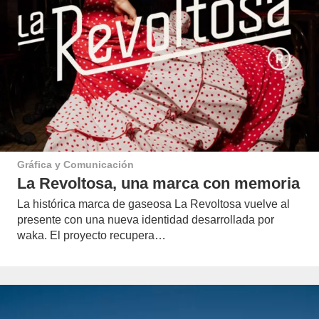
Gráfica y Comunicación
La Revoltosa, una marca con memoria
La histórica marca de gaseosa La Revoltosa vuelve al
presente con una nueva identidad desarrollada por
waka. El proyecto recupera…