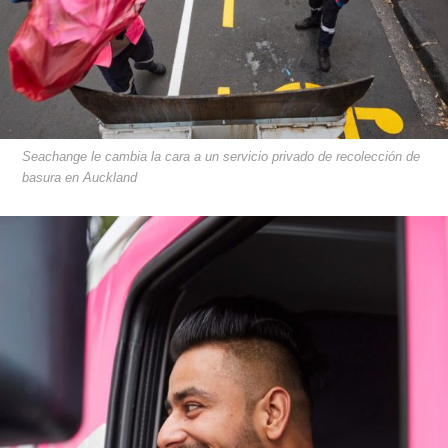
Seachange le cambia la cara a un servicio privado de recolección de
basura en Auckland