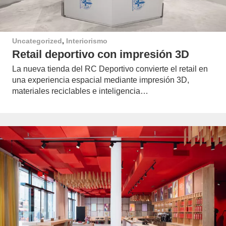
Uncategorized
,
Interiorismo
Retail deportivo con impresión 3D
La nueva tienda del RC Deportivo convierte el retail en
una experiencia espacial mediante impresión 3D,
materiales reciclables e inteligencia…