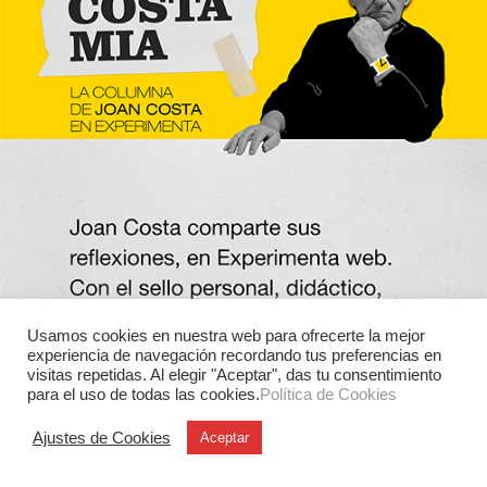
Usamos cookies en nuestra web para ofrecerte la mejor
experiencia de navegación recordando tus preferencias en
visitas repetidas. Al elegir "Aceptar", das tu consentimiento
para el uso de todas las cookies.
Política de Cookies
Ajustes de Cookies
Aceptar