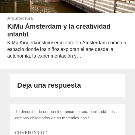
Arquitectura
KiMu Ámsterdam y la creatividad
infantil
KiMu Kinderkunstmuseum abre en Ámsterdam como un
espacio donde los niños exploran el arte desde la
autonomía, la experimentación y…
Deja una respuesta
Tu dirección de correo electrónico no será publicada.
Los
campos obligatorios están marcados con
*
COMENTARIO
*