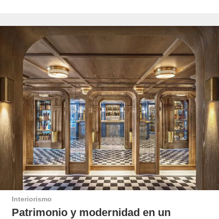
Interiorismo
Patrimonio y modernidad en un