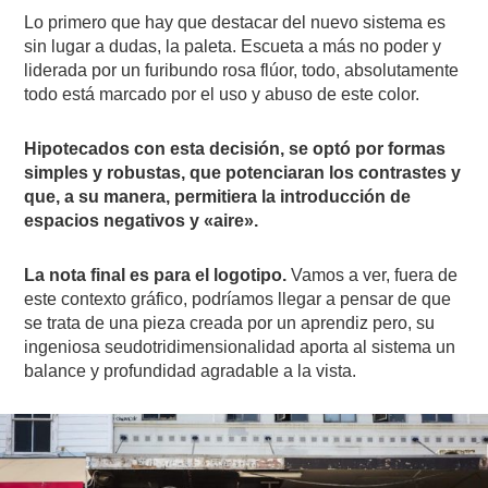
Lo primero que hay que destacar del nuevo sistema es
sin lugar a dudas, la paleta. Escueta a más no poder y
liderada por un furibundo rosa flúor, todo, absolutamente
todo está marcado por el uso y abuso de este color.
Hipotecados con esta decisión, se optó por formas
simples y robustas, que potenciaran los contrastes y
que, a su manera, permitiera la introducción de
espacios negativos y «aire».
La nota final es para el logotipo.
Vamos a ver, fuera de
este contexto gráfico, podríamos llegar a pensar de que
se trata de una pieza creada por un aprendiz pero, su
ingeniosa seudotridimensionalidad aporta al sistema un
balance y profundidad agradable a la vista.