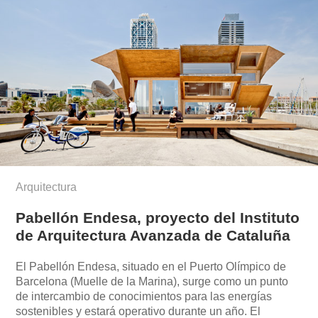
Arquitectura
Pabellón Endesa, proyecto del Instituto
de Arquitectura Avanzada de Cataluña
El Pabellón Endesa, situado en el Puerto Olímpico de
Barcelona (Muelle de la Marina), surge como un punto
de intercambio de conocimientos para las energías
sostenibles y estará operativo durante un año. El