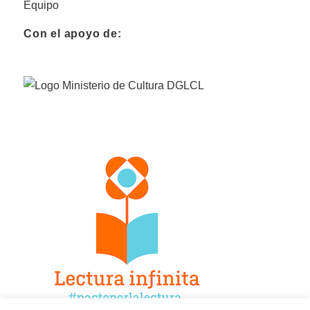
Equipo
Con el apoyo de: