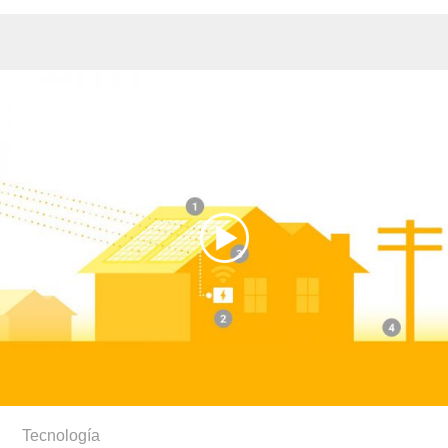
Tecnología