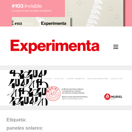
Etiqueta
paneles solares