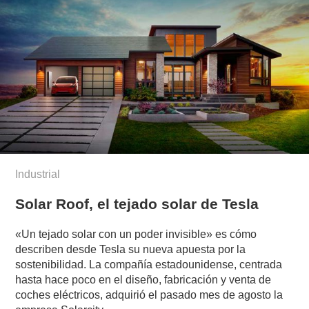
Industrial
Solar Roof, el tejado solar de Tesla
«Un tejado solar con un poder invisible» es cómo
describen desde Tesla su nueva apuesta por la
sostenibilidad. La compañía estadounidense, centrada
hasta hace poco en el diseño, fabricación y venta de
coches eléctricos, adquirió el pasado mes de agosto la