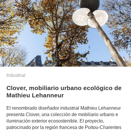
Industrial
Clover, mobiliario urbano ecológico de
Mathieu Lehanneur
El renombrado diseñador industrial Mathieu Lehanneur
presenta Clover, una colección de mobiliario urbano e
iluminación exterior ecosostenible. El proyecto,
patrocinado por la región francesa de Poitou-Charentes