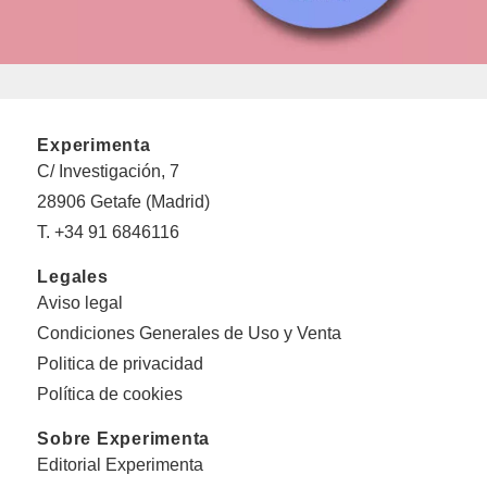
Experimenta
C/ Investigación, 7
28906 Getafe (Madrid)
T. +34 91 6846116
Legales
Aviso legal
Condiciones Generales de Uso y Venta
Politica de privacidad
Política de cookies
Sobre Experimenta
Editorial Experimenta