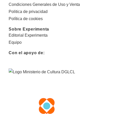
Condiciones Generales de Uso y Venta
Politica de privacidad
Política de cookies
Sobre Experimenta
Editorial Experimenta
Equipo
Con el apoyo de: