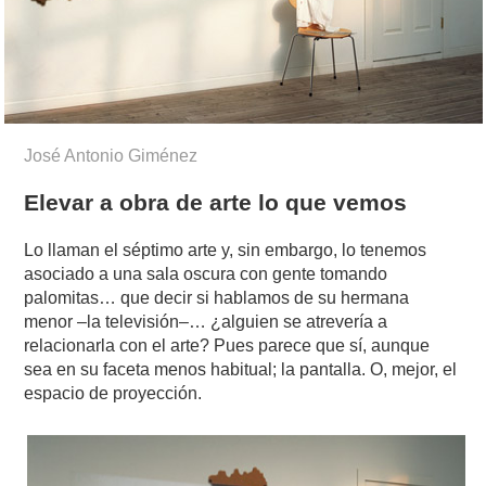
José Antonio Giménez
Elevar a obra de arte lo que vemos
Lo llaman el séptimo arte y, sin embargo, lo tenemos
asociado a una sala oscura con gente tomando
palomitas… que decir si hablamos de su hermana
menor –la televisión–… ¿alguien se atrevería a
relacionarla con el arte? Pues parece que sí, aunque
sea en su faceta menos habitual; la pantalla. O, mejor, el
espacio de proyección.