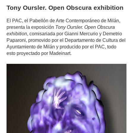
Tony Oursler. Open Obscura exhibition
El PAC, el Pabellón de Arte Contemporáneo de Milán,
presenta la exposición
Tony Oursler. Open Obscura
exhibition
, comisariada por Gianni Mercurio y Demetrio
Paparoni, promovido por el Departamento de Cultura del
Ayuntamiento de Milán y producido por el PAC, todo
esto proyectado por Madeinart.