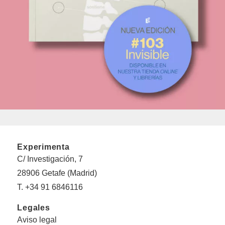
Experimenta
C/ Investigación, 7
28906 Getafe (Madrid)
T. +34 91 6846116
Legales
Aviso legal