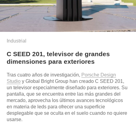
Industrial
C SEED 201, televisor de grandes
dimensiones para exteriores
Tras cuatro años de investigación,
Porsche Design
Studio
y Global Bright Group han creado C SEED 201,
un televisor especialmente diseñado para exteriores. Su
pantalla, que se encuentra entre las más grandes del
mercado, aprovecha los últimos avances tecnológicos
en materia de leds para ofrecer una superficie
desplegable que se oculta en el suelo cuando no quiere
usarse.