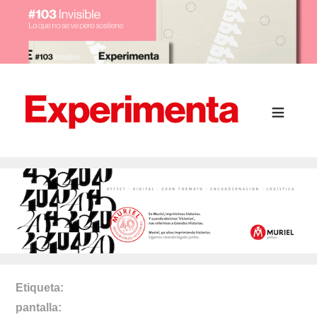
Etiqueta
pantalla