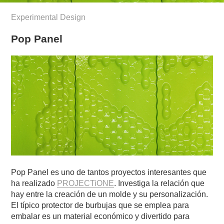
Experimental Design
Pop Panel
Pop Panel es uno de tantos proyectos interesantes que
ha realizado
PROJECTiONE
. Investiga la relación que
hay entre la creación de un molde y su personalización.
El típico protector de burbujas que se emplea para
embalar es un material económico y divertido para