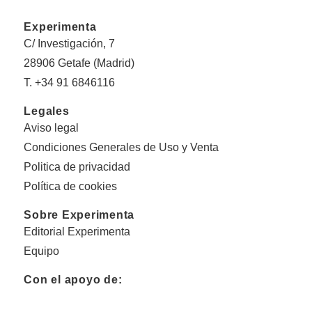
Experimenta
C/ Investigación, 7
28906 Getafe (Madrid)
T. +34 91 6846116
Legales
Aviso legal
Condiciones Generales de Uso y Venta
Politica de privacidad
Política de cookies
Sobre Experimenta
Editorial Experimenta
Equipo
Con el apoyo de: