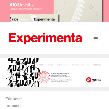
Etiqueta
proceso