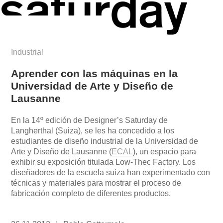
Industrial
Aprender con las máquinas en la
Universidad de Arte y Diseño de
Lausanne
En la 14º edición de Designer’s Saturday de
Langherthal (Suiza), se les ha concedido a los
estudiantes de diseño industrial de la Universidad de
Arte y Diseño de Lausanne (
ECAL
), un espacio para
exhibir su exposición titulada Low-Thec Factory. Los
diseñadores de la escuela suiza han experimentado con
técnicas y materiales para mostrar el proceso de
fabricación completo de diferentes productos.