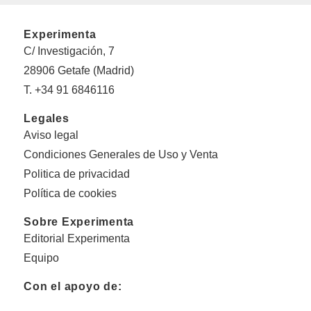
Experimenta
C/ Investigación, 7
28906 Getafe (Madrid)
T. +34 91 6846116
Legales
Aviso legal
Condiciones Generales de Uso y Venta
Politica de privacidad
Política de cookies
Sobre Experimenta
Editorial Experimenta
Equipo
Con el apoyo de: