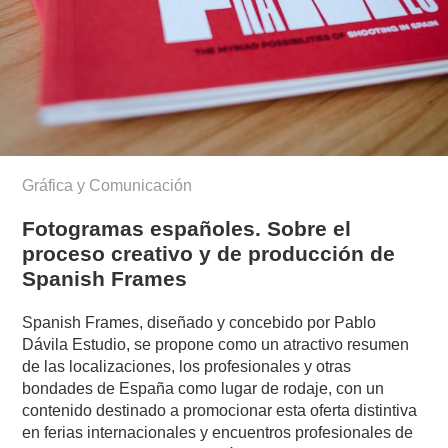
Gráfica y Comunicación
Fotogramas españoles. Sobre el
proceso creativo y de producción de
Spanish Frames
Spanish Frames, diseñado y concebido por Pablo
Dávila Estudio, se propone como un atractivo resumen
de las localizaciones, los profesionales y otras
bondades de España como lugar de rodaje, con un
contenido destinado a promocionar esta oferta distintiva
en ferias internacionales y encuentros profesionales de