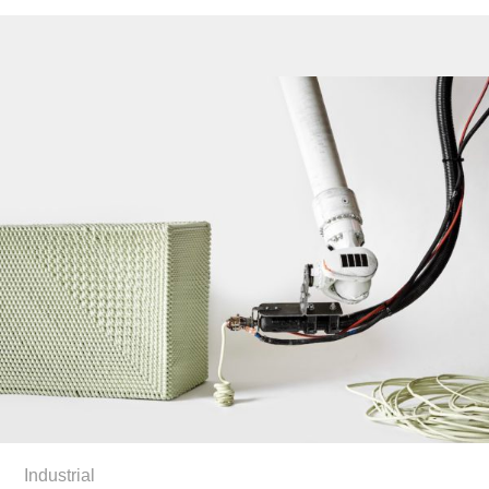
Industrial