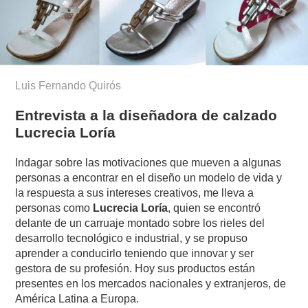
Luis Fernando Quirós
Entrevista a la diseñadora de calzado
Lucrecia Loría
Indagar sobre las motivaciones que mueven a algunas
personas a encontrar en el diseño un modelo de vida y
la respuesta a sus intereses creativos, me lleva a
personas como
Lucrecia Loría
, quien se encontró
delante de un carruaje montado sobre los rieles del
desarrollo tecnológico e industrial, y se propuso
aprender a conducirlo teniendo que innovar y ser
gestora de su profesión. Hoy sus productos están
presentes en los mercados nacionales y extranjeros, de
América Latina a Europa.