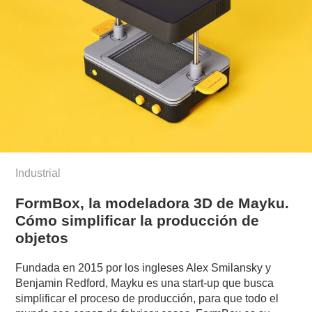
Industrial
FormBox, la modeladora 3D de Mayku.
Cómo simplificar la producción de
objetos
Fundada en 2015 por los ingleses Alex Smilansky y
Benjamin Redford, Mayku es una start-up que busca
simplificar el proceso de producción, para que todo el