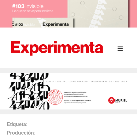
Etiqueta
Producción