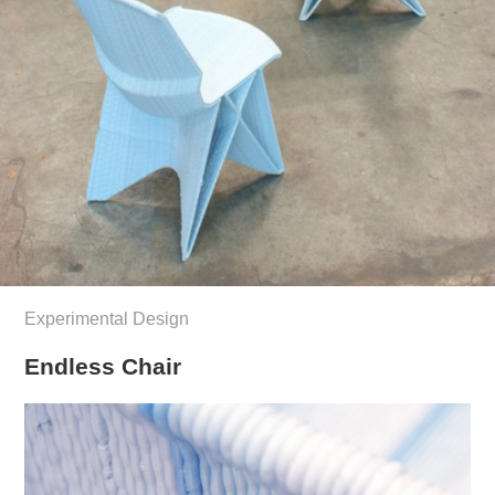
Experimental Design
Endless Chair