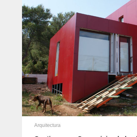
Arquitectura