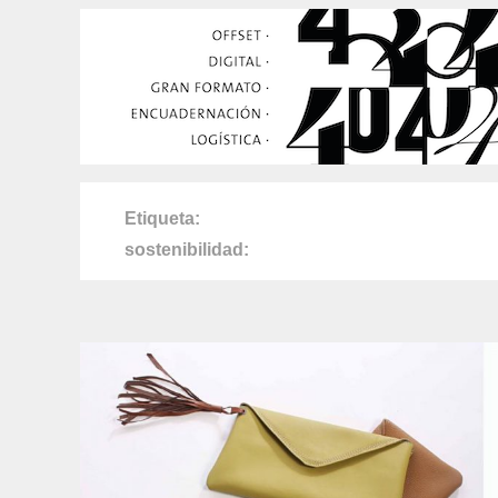
Etiqueta
sostenibilidad