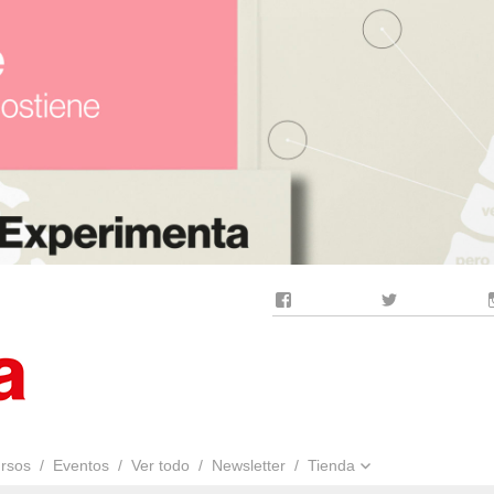
Facebook
Twitter
rsos
Eventos
Ver todo
Newsletter
Tienda