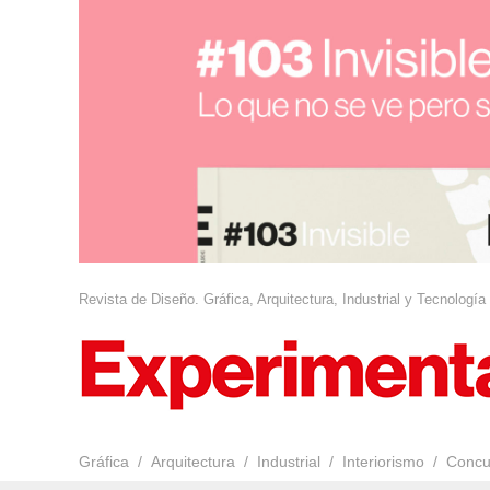
Revista de Diseño. Gráfica, Arquitectura, Industrial y Tecnología
Gráfica
Arquitectura
Industrial
Interiorismo
Concu