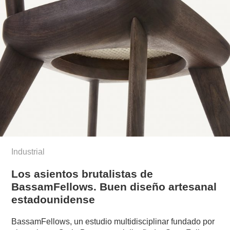
Industrial
Los asientos brutalistas de
BassamFellows. Buen diseño artesanal
estadounidense
BassamFellows, un estudio multidisciplinar fundado por