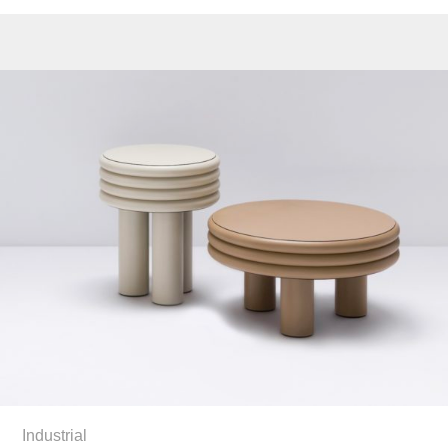
Industrial