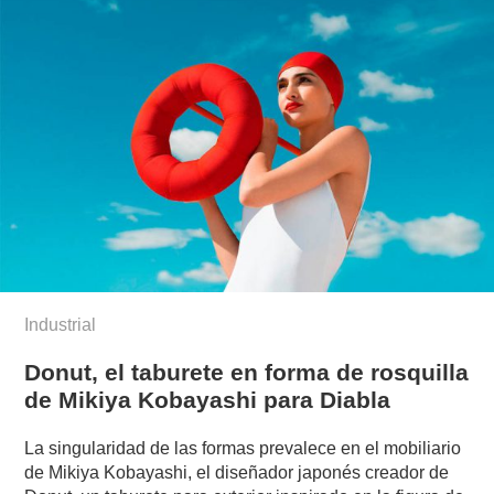
Industrial
Donut, el taburete en forma de rosquilla
de Mikiya Kobayashi para Diabla
La singularidad de las formas prevalece en el mobiliario
de Mikiya Kobayashi, el diseñador japonés creador de