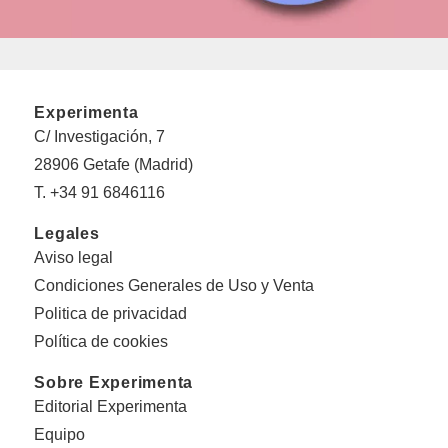
Experimenta
C/ Investigación, 7
28906 Getafe (Madrid)
T. +34 91 6846116
Legales
Aviso legal
Condiciones Generales de Uso y Venta
Politica de privacidad
Política de cookies
Sobre Experimenta
Editorial Experimenta
Equipo