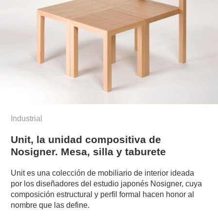
Industrial
Unit, la unidad compositiva de
Nosigner. Mesa, silla y taburete
Unit es una colección de mobiliario de interior ideada
por los diseñadores del estudio japonés Nosigner, cuya
composición estructural y perfil formal hacen honor al
nombre que las define.