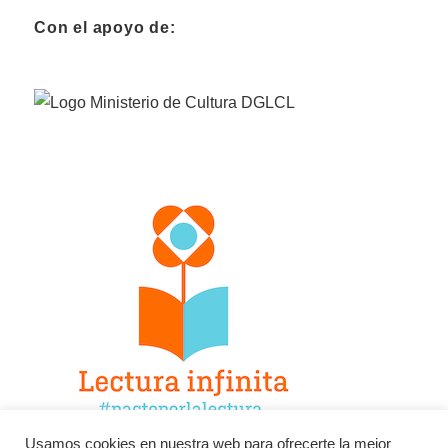
Con el apoyo de:
Usamos cookies en nuestra web para ofrecerte la mejor