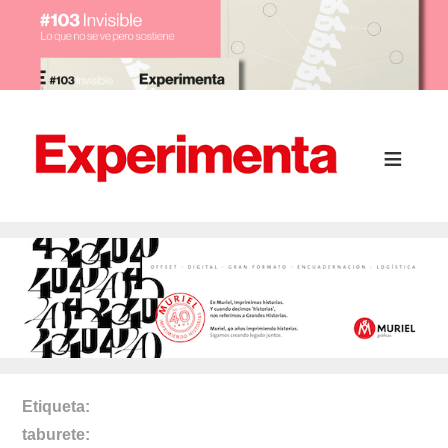
Etiqueta
taburete