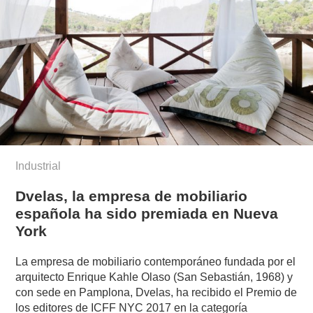
Industrial
Dvelas, la empresa de mobiliario
española ha sido premiada en Nueva
York
La empresa de mobiliario contemporáneo fundada por el
arquitecto Enrique Kahle Olaso (San Sebastián, 1968) y
con sede en Pamplona, Dvelas, ha recibido el Premio de
los editores de ICFF NYC 2017 en la categoría