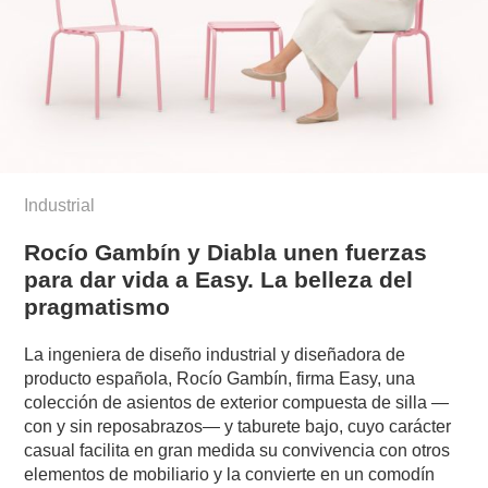
Industrial
Rocío Gambín y Diabla unen fuerzas
para dar vida a Easy. La belleza del
pragmatismo
La ingeniera de diseño industrial y diseñadora de
producto española, Rocío Gambín, firma Easy, una
colección de asientos de exterior compuesta de silla —
con y sin reposabrazos— y taburete bajo, cuyo carácter
casual facilita en gran medida su convivencia con otros
elementos de mobiliario y la convierte en un comodín