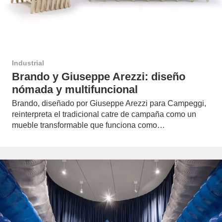
Industrial
Brando y Giuseppe Arezzi: diseño
nómada y multifuncional
Brando, diseñado por Giuseppe Arezzi para Campeggi,
reinterpreta el tradicional catre de campaña como un
mueble transformable que funciona como…