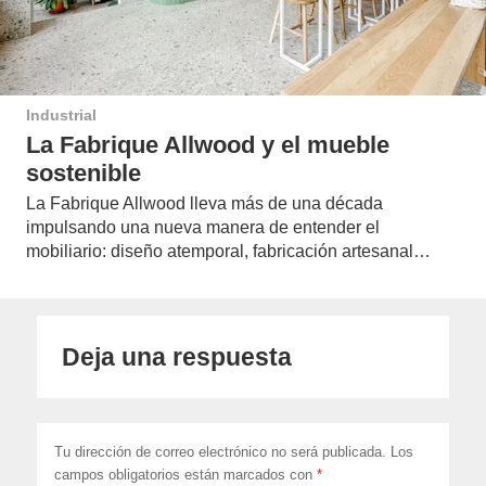
Industrial
La Fabrique Allwood y el mueble
sostenible
La Fabrique Allwood lleva más de una década
impulsando una nueva manera de entender el
mobiliario: diseño atemporal, fabricación artesanal…
Deja una respuesta
Tu dirección de correo electrónico no será publicada.
Los
campos obligatorios están marcados con
*