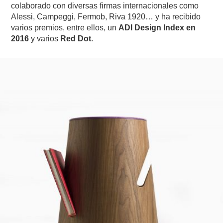
colaborado con diversas firmas internacionales como
Alessi, Campeggi, Fermob, Riva 1920… y ha recibido
varios premios, entre ellos, un
ADI Design Index en
2016
y varios
Red Dot
.