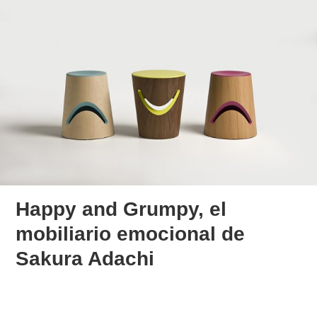
Happy and Grumpy, el
mobiliario emocional de
Sakura Adachi