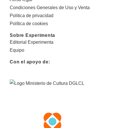
Condiciones Generales de Uso y Venta
Politica de privacidad
Política de cookies
Sobre Experimenta
Editorial Experimenta
Equipo
Con el apoyo de: