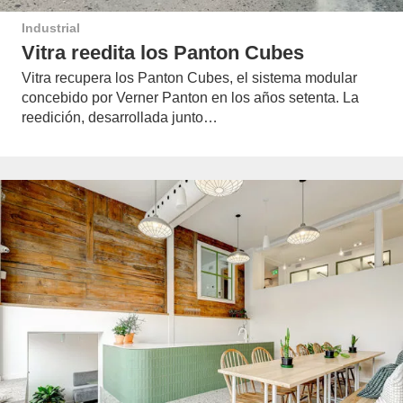
Industrial
Vitra reedita los Panton Cubes
Vitra recupera los Panton Cubes, el sistema modular
concebido por Verner Panton en los años setenta. La
reedición, desarrollada junto…