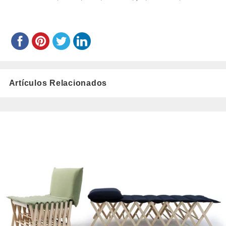
Artículos Relacionados