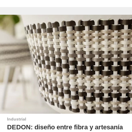
Industrial
DEDON: diseño entre fibra y artesanía