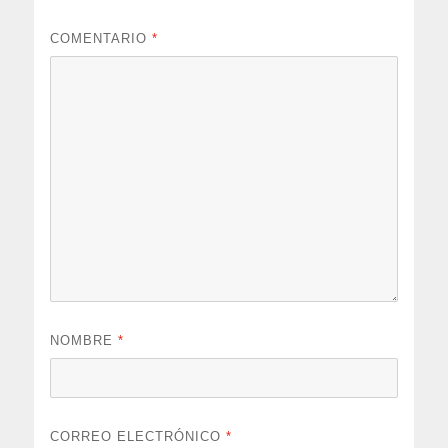
COMENTARIO
*
NOMBRE
*
CORREO ELECTRÓNICO
*