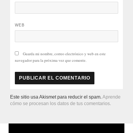
WEB
Guarda mi nombre, correo electrónico y web en este
navegador para la próxima vez que comente.
Este sitio usa Akismet para reducir el spam.
Aprende
cómo se procesan los datos de tus comentarios.