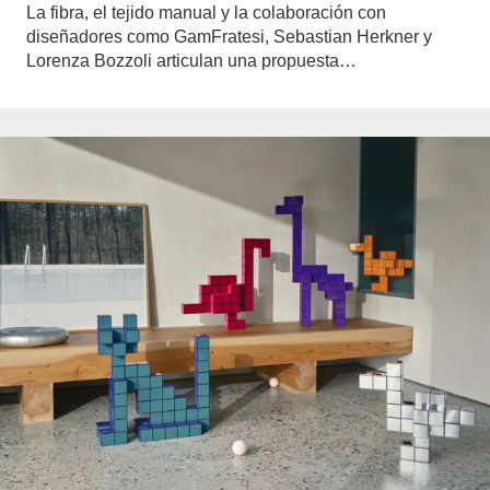
La fibra, el tejido manual y la colaboración con
diseñadores como GamFratesi, Sebastian Herkner y
Lorenza Bozzoli articulan una propuesta…