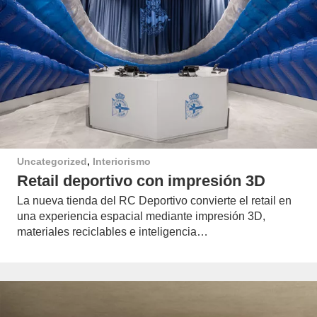
Uncategorized
,
Interiorismo
Retail deportivo con impresión 3D
La nueva tienda del RC Deportivo convierte el retail en
una experiencia espacial mediante impresión 3D,
materiales reciclables e inteligencia…