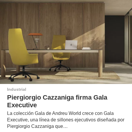
Industrial
Piergiorgio Cazzaniga firma Gala
Executive
La colección Gala de Andreu World crece con Gala
Executive, una línea de sillones ejecutivos diseñada por
Piergiorgio Cazzaniga que…