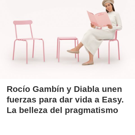
Rocío Gambín y Diabla unen
fuerzas para dar vida a Easy.
La belleza del pragmatismo