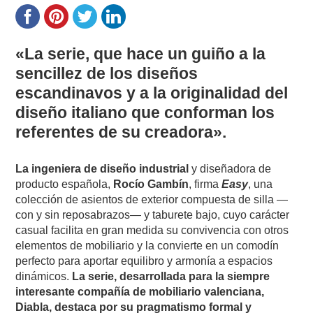
«La serie, que hace un guiño a la
sencillez de los diseños
escandinavos y a la originalidad del
diseño italiano que conforman los
referentes de su creadora».
La ingeniera de diseño industrial
y diseñadora de
producto española,
Rocío Gambín
, firma
Easy
, una
colección de asientos de exterior compuesta de silla —
con y sin reposabrazos— y taburete bajo, cuyo carácter
casual facilita en gran medida su convivencia con otros
elementos de mobiliario y la convierte en un comodín
perfecto para aportar equilibro y armonía a espacios
dinámicos.
La serie, desarrollada para la siempre
interesante compañía de mobiliario valenciana,
Diabla, destaca por su pragmatismo formal y