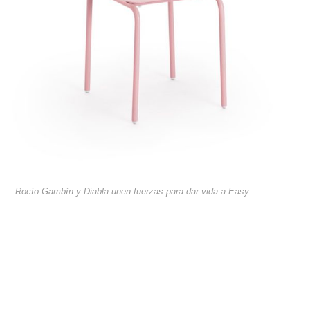
Rocío Gambín y Diabla unen fuerzas para dar vida a Easy