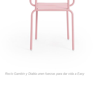
Rocío Gambín y Diabla unen fuerzas para dar vida a Easy