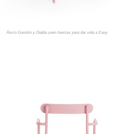
Rocío Gambín y Diabla unen fuerzas para dar vida a Easy