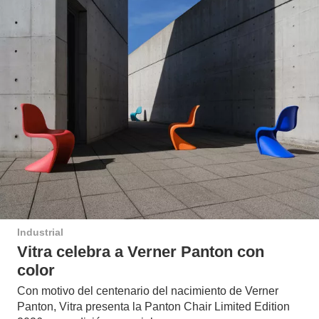
Industrial
Vitra celebra a Verner Panton con
color
Con motivo del centenario del nacimiento de Verner
Panton, Vitra presenta la Panton Chair Limited Edition