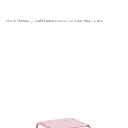
Rocío Gambín y Diabla unen fuerzas para dar vida a Easy