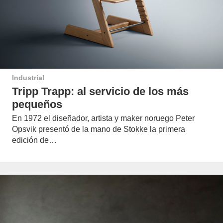
Industrial
Tripp Trapp: al servicio de los más
pequeños
En 1972 el diseñador, artista y maker noruego Peter
Opsvik presentó de la mano de Stokke la primera
edición de…