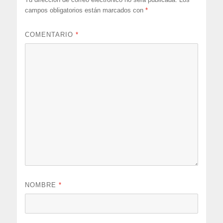
campos obligatorios están marcados con
*
COMENTARIO
*
NOMBRE
*