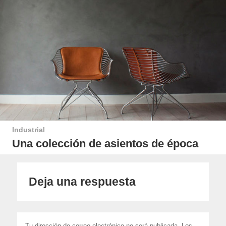
Industrial
Una colección de asientos de época
Deja una respuesta
Tu dirección de correo electrónico no será publicada.
Los