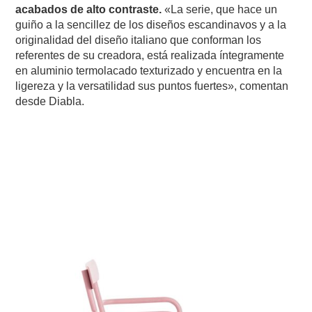
acabados de alto contraste.
«La serie, que hace un
guiño a la sencillez de los diseños escandinavos y a la
originalidad del diseño italiano que conforman los
referentes de su creadora, está realizada íntegramente
en aluminio termolacado texturizado y encuentra en la
ligereza y la versatilidad sus puntos fuertes», comentan
desde Diabla.