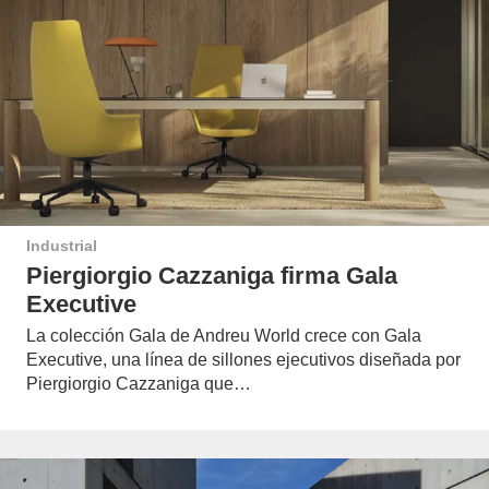
Industrial
Piergiorgio Cazzaniga firma Gala
Executive
La colección Gala de Andreu World crece con Gala
Executive, una línea de sillones ejecutivos diseñada por
Piergiorgio Cazzaniga que…