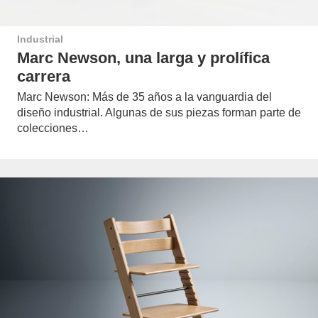
Industrial
Marc Newson, una larga y prolífica
carrera
Marc Newson: Más de 35 años a la vanguardia del
diseño industrial. Algunas de sus piezas forman parte de
colecciones…