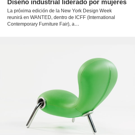
Diseño industrial liderado por mujeres
La próxima edición de la New York Design Week
reunirá en WANTED, dentro de ICFF (International
Contemporary Furniture Fair), a…