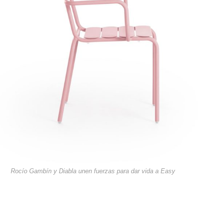
Rocío Gambín y Diabla unen fuerzas para dar vida a Easy