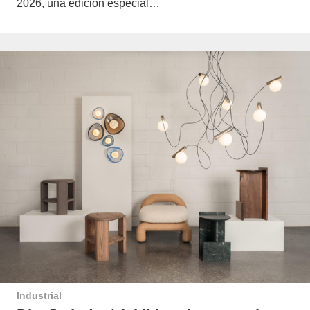
2026, una edición especial…
Industrial