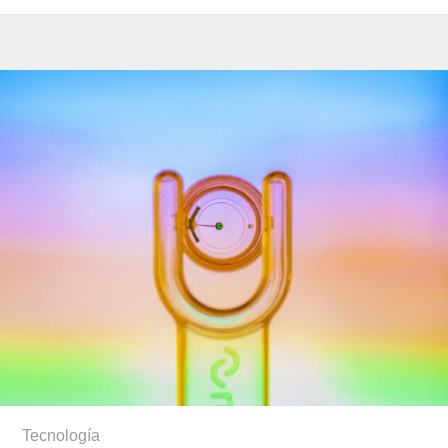
Tecnología