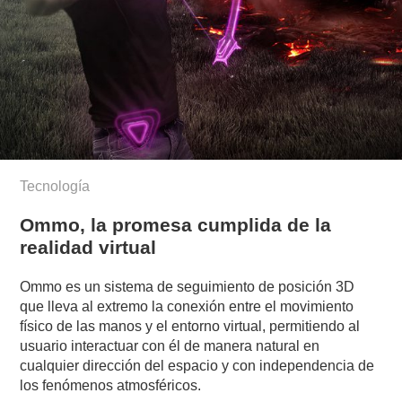
Tecnología
Ommo, la promesa cumplida de la
realidad virtual
Ommo es un sistema de seguimiento de posición 3D
que lleva al extremo la conexión entre el movimiento
físico de las manos y el entorno virtual, permitiendo al
usuario interactuar con él de manera natural en
cualquier dirección del espacio y con independencia de
los fenómenos atmosféricos.