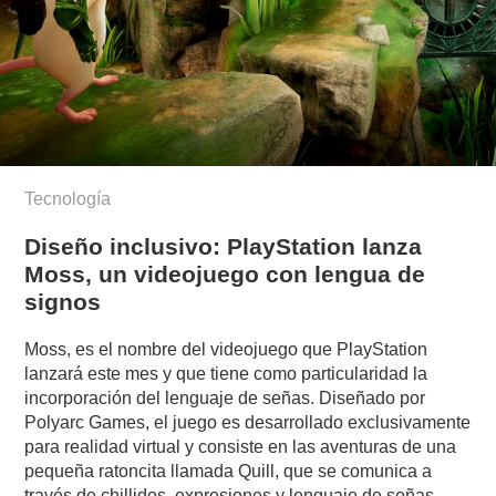
Tecnología
Diseño inclusivo: PlayStation lanza
Moss, un videojuego con lengua de
signos
Moss, es el nombre del videojuego que PlayStation
lanzará este mes y que tiene como particularidad la
incorporación del lenguaje de señas. Diseñado por
Polyarc Games, el juego es desarrollado exclusivamente
para realidad virtual y consiste en las aventuras de una
pequeña ratoncita llamada Quill, que se comunica a
través de chillidos, expresiones y lenguaje de señas.