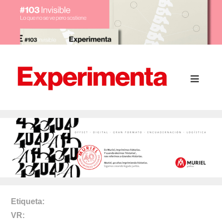
Etiqueta
VR