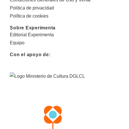
Politica de privacidad
Política de cookies
Sobre Experimenta
Editorial Experimenta
Equipo
Con el apoyo de: