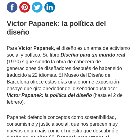
Victor Papanek: la política del
diseño
Para
Victor Papanek
, el diseño es un arma de activismo
social y político. Su libro
Diseñar para un mundo real
(1970) sigue siendo la obra de cabecera de
generaciones de diseñadores después de haber sido
traducido a 22 idiomas. El Museo del Diseño de
Barcelona ofrece estos días una enorme exposición-
ensayo que gira alrededor del diseñador austriaco:
Victor Papanek: la política del diseño
(hasta el 2 de
febrero).
Papanek defendía conceptos como sostenibilidad,
consumismo y justicia social, que nos parecen muy
nuevos en un país como el nuestro que descubrió el