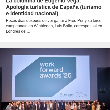
La columna de Eugenio Vega:
Apología turística de España (turismo
e identidad nacional)
Pocos días después de ver ganar a Fred Perry su tercer
campeonato en Winbledon, Luis Bolín, corresponsal en
Londres del…