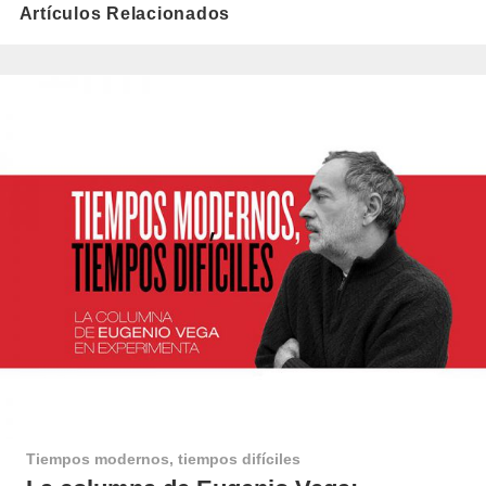
Artículos Relacionados
Tiempos modernos, tiempos difíciles