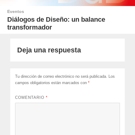
Eventos
Diálogos de Diseño: un balance
transformador
Deja una respuesta
Tu dirección de correo electrónico no será publicada.
Los
campos obligatorios están marcados con
*
COMENTARIO
*