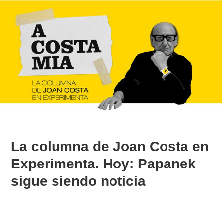
La columna de Joan Costa en
Experimenta. Hoy: Papanek
sigue siendo noticia