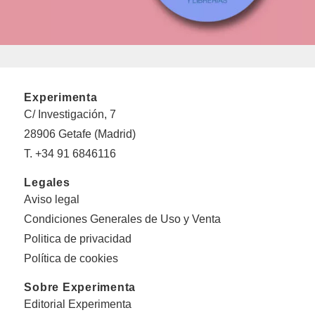
Experimenta
C/ Investigación, 7
28906 Getafe (Madrid)
T. +34 91 6846116
Legales
Aviso legal
Condiciones Generales de Uso y Venta
Politica de privacidad
Política de cookies
Sobre Experimenta
Editorial Experimenta