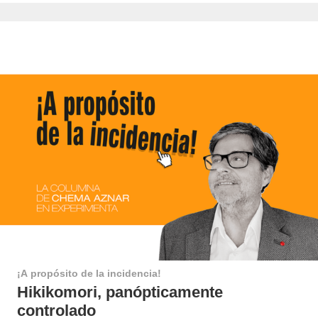
¡A propósito de la incidencia!
Hikikomori, panópticamente
controlado