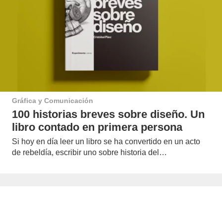
Gráfica y Comunicación
100 historias breves sobre diseño. Un
libro contado en primera persona
Si hoy en día leer un libro se ha convertido en un acto
de rebeldía, escribir uno sobre historia del…