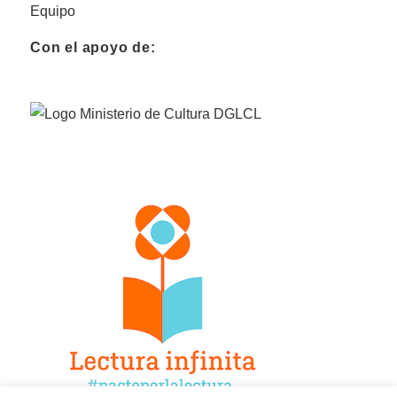
Equipo
Con el apoyo de: