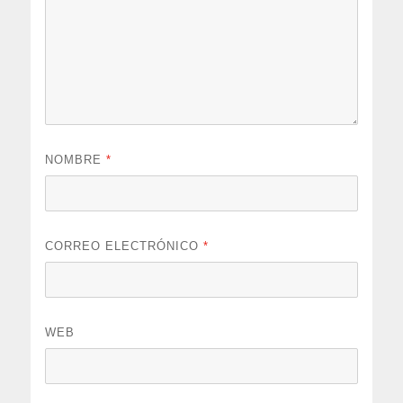
NOMBRE
*
CORREO ELECTRÓNICO
*
WEB