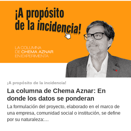
¡A propósito de la incidencia!
La columna de Chema Aznar: En
donde los datos se ponderan
La formulación del proyecto, elaborado en el marco de
una empresa, comunidad social o institución, se define
por su naturaleza:…