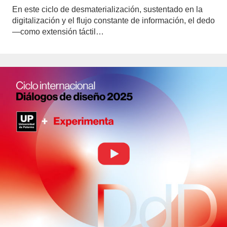
En este ciclo de desmaterialización, sustentado en la
digitalización y el flujo constante de información, el dedo
—como extensión táctil…