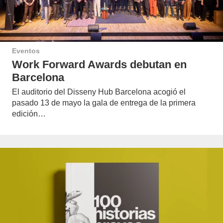
Eventos
Work Forward Awards debutan en
Barcelona
El auditorio del Disseny Hub Barcelona acogió el
pasado 13 de mayo la gala de entrega de la primera
edición…